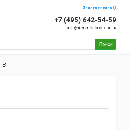
Оплата заказа
+7 (495) 642-54-59
info@registration-ooo.ru
Поиск
ыв