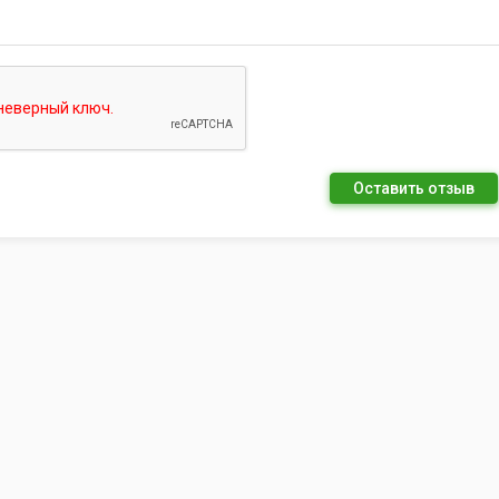
Оставить отзыв