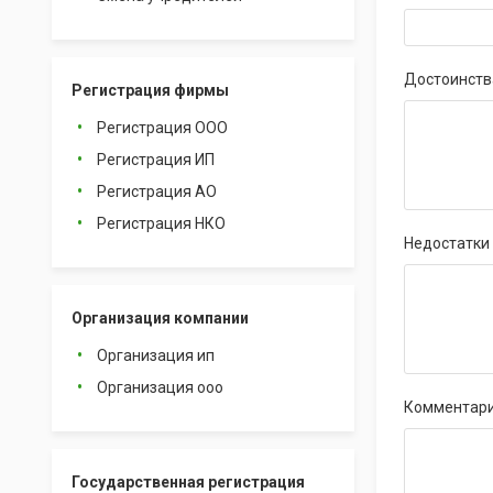
Достоинств
Регистрация фирмы
Регистрация ООО
Регистрация ИП
Регистрация АО
Регистрация НКО
Недостатки
Организация компании
Организация ип
Организация ооо
Комментар
Государственная регистрация