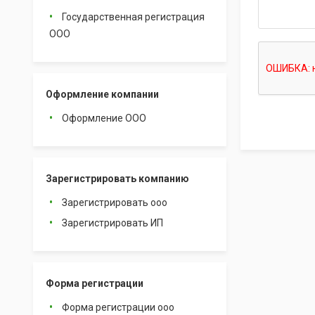
Государственная регистрация
ООО
Оформление компании
Оформление ООО
Зарегистрировать компанию
Зарегистрировать ооо
Зарегистрировать ИП
Форма регистрации
Форма регистрации ооо