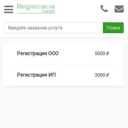
Поиск
Регистрация ООО
5000 ₽
Регистрация ИП
3000 ₽