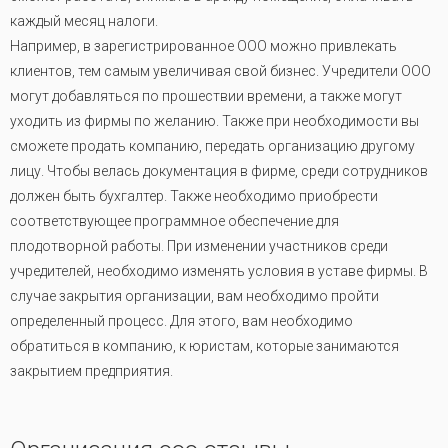
каждый месяц налоги.
Например, в зарегистрированное ООО можно привлекать
клиентов, тем самым увеличивая свой бизнес. Учредители ООО
могут добавляться по прошествии времени, а также могут
уходить из фирмы по желанию. Также при необходимости вы
сможете продать компанию, передать организацию другому
лицу. Чтобы велась документация в фирме, среди сотрудников
должен быть бухгалтер. Также необходимо приобрести
соответствующее программное обеспечение для
плодотворной работы. При изменении участников среди
учредителей, необходимо изменять условия в уставе фирмы. В
случае закрытия организации, вам необходимо пройти
определенный процесс. Для этого, вам необходимо
обратиться в компанию, к юристам, которые занимаются
закрытием предприятия.