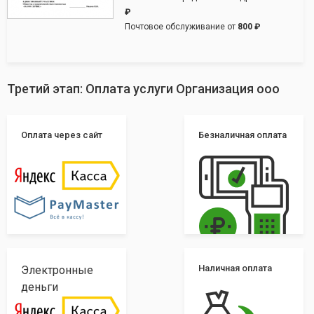
₽
Почтовое обслуживание от
800 ₽
Третий этап: Оплата услуги Организация ооо
Оплата через сайт
Безналичная оплата
Наличная оплата
Электронные
деньги