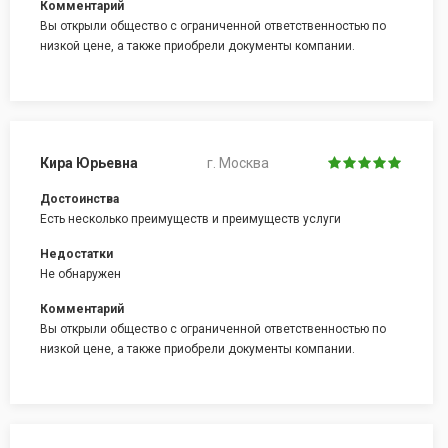
Комментарий
Вы открыли общество с ограниченной ответственностью по
низкой цене, а также приобрели документы компании.
Кира Юрьевна
г. Москва
Достоинства
Есть несколько преимуществ и преимуществ услуги
Недостатки
Не обнаружен
Комментарий
Вы открыли общество с ограниченной ответственностью по
низкой цене, а также приобрели документы компании.