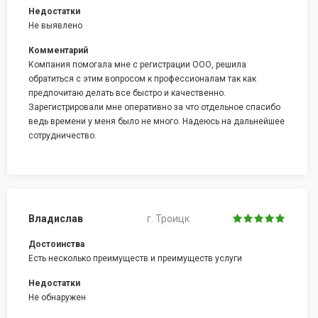
Недостатки
Не выявлено
Комментарий
Компания помогала мне с регистрации ООО, решила
обратиться с этим вопросом к профессионалам так как
предпочитаю делать все быстро и качественно.
Зарегистрировали мне оперативно за что отдельное спасибо
ведь времени у меня было не много. Надеюсь на дальнейшее
сотрудничество.
Владислав
г. Троицк
Достоинства
Есть несколько преимуществ и преимуществ услуги
Недостатки
Не обнаружен