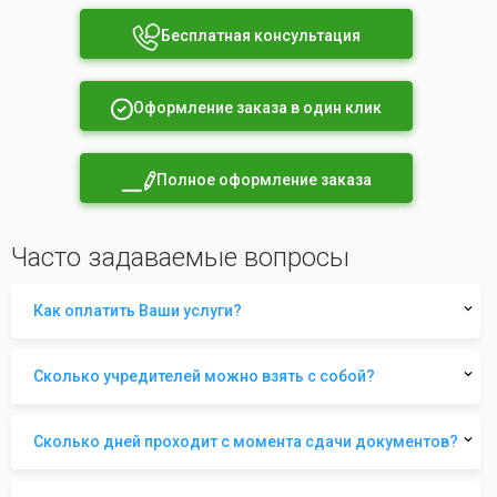
Бесплатная консультация
Оформление заказа в один клик
Полное оформление заказа
Часто задаваемые вопросы
Как оплатить Ваши услуги?
Сколько учредителей можно взять с собой?
Сколько дней проходит с момента сдачи документов?