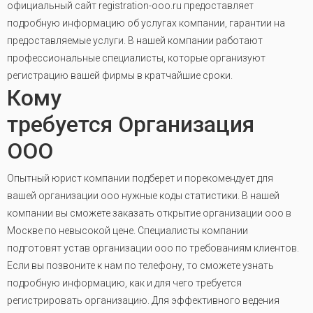
официальный сайт registration-ooo.ru предоставляет
подробную информацию об услугах компании, гарантии на
предоставляемые услуги. В нашей компании работают
профессиональные специалисты, которые организуют
регистрацию вашей фирмы в кратчайшие сроки.
Кому
требуется Организация
ООО
Опытный юрист компании подберет и порекомендует для
вашей организации ооо нужные коды статистики. В нашей
компании вы сможете заказать открытие организации ооо в
Москве по невысокой цене. Специалисты компании
подготовят устав организации ооо по требованиям клиентов.
Если вы позвоните к нам по телефону, то сможете узнать
подробную информацию, как и для чего требуется
регистрировать организацию. Для эффективного ведения