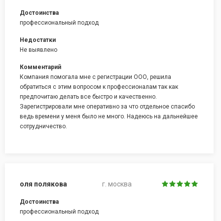
Достоинства
профессиональный подход
Недостатки
Не выявлено
Комментарий
Компания помогала мне с регистрации ООО, решила
обратиться с этим вопросом к профессионалам так как
предпочитаю делать все быстро и качественно.
Зарегистрировали мне оперативно за что отдельное спасибо
ведь времени у меня было не много. Надеюсь на дальнейшее
сотрудничество.
оля полякова
г. москва
Достоинства
профессиональный подход