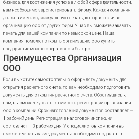
бизнеса, для достижения успеха в любой сфере деятельности,
вам необходимо зарегистрировать фирму. Каждая компания
должна иметь индивидуальную печать, которая отличает
организацию ооо от других фирм. У нас вы сможете заказать
печать для вашей компании по невысокой цене. Наша
компания поможет открыть организацию ооо купить
предприятие можно оперативно и быстро.
Преимущества Организация
ООО
Если вы хотите самостоятельно оформлять документы для
открытия расчетного счета, то вам необходимо подготовить
документы для открытия расчетного счета. Обратившись к
нам, вы сможете узнать стоимость регистрации организации
ооо в компании. Срок изготовления документов составляет —
1 рабочий день. Регистрация в налоговой инспекции
составляет — 3 рабочих дня. У специалистов компании вы
сможете узнать какие документы необходимо подавать в