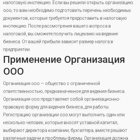
налоговую инспекцию. Если вы решили открыть организацию
ооо, то вам необходимо подготовить перечень необходимых
документов, которые требуется предоставить в налоговую
инспекцию. После рассмотрения вашего вопроса в
налоговой, вы сможете получить лицензию на ведение
бизнеса. От вашей прибыли зависит размер налога в
предприятии.
Применение Организация
ООО
Организация ооо — общество с ограниченной
ответственностью, предназначенное для ведения бизнеса.
Организация ооо представляет собой организационно-
правовую форму для ведения бизнеса, для работы.
Регистрацию организации ооо могут выполнить один или
несколько человек, которые вносят уставной капитал,
выбирают директора компании, бухгалтера, вместе решают
различные задачи и проблемы фирмы. Организация должна