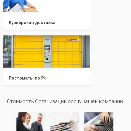
Курьерская доставка
Постоматы по РФ
Стоимость Организации ооо в нашей компании