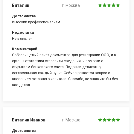
Виталик
г. москва
Достоинства
Высокий профессионализм
Недостатки
Не выявлен
Комментарий
Собрали целый пакет документов для регистрации ООО, и в
органы статистики отправили сведения, и помогли с
открытием банковского счета. Подошли деликатно,
согласовывая каждый пункт. Сейчас решается вопрос с
внесением уставного капитала. Спасибо, не знаю что бы без
вас делал
Виталик Иванов
г. Москва
Достоинства