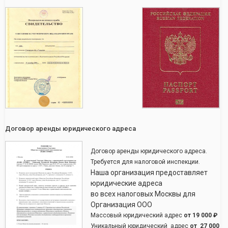
Договор аренды юридического адреса
Договор аренды юридического адреса.
Требуется для налоговой инспекции.
Наша организация предоставляет
юридические адреса
во всех налоговых Москвы для
Организация ООО
Массовый юридический адрес
от
19 000 ₽
Уникальный юридический адрес
от
27 000