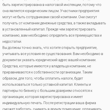
быть зарегистрирована в налоговой инспекции, потому что
она является юридическим лицом. Участники предприятия
могут не быть сотрудниками своей компании. Они смогут
получать от компании денежные средства, а также вкладывать
в установленный капитал. Прежде чем зарегистрировать
компанию, вам необходимо определить все преимущества и
недостатки.
Вы должны точно знать, что хотите открыть предприятие,
учитывать все условия ее существования. Вам необходимо в
документах указать юридический адрес вашей компании.
Средства, которые имеются у владельца компании, не
приравниваются к собственности организации. Таким
образом, для того, чтобы оплатить налоги, будет
использоваться только уставной капитал. Клиенты и
партнеры по бизнесу с большим доверием относятся к
организации, которая зарегистрирована и имеет
индивидуальную печать. После регистрации ваша фирма
сможет работать, снимать в аренду помещение, оплачивать