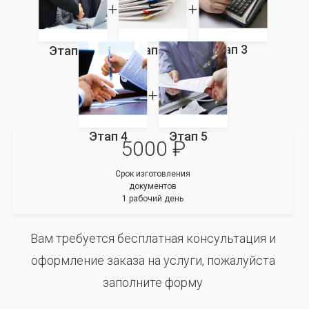
Этап 3
Этап 2
Этап 1
Этап 4
Этап 5
5000 ₽
Срок изготовления
документов
1 рабочий день
Вам требуется бесплатная консультация и
оформление заказа на услуги, пожалуйста
заполните форму