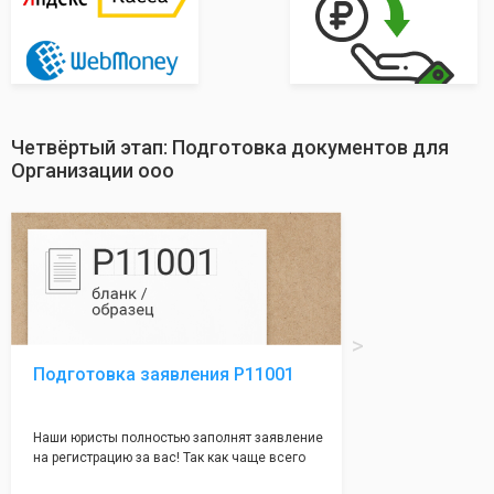
Четвёртый этап: Подготовка документов для
Организации ооо
Подготовка заявления Р11001
Наши юристы полностью заполнят заявление
на регистрацию за вас! Так как чаще всего
много ошибок совершается именно в этом