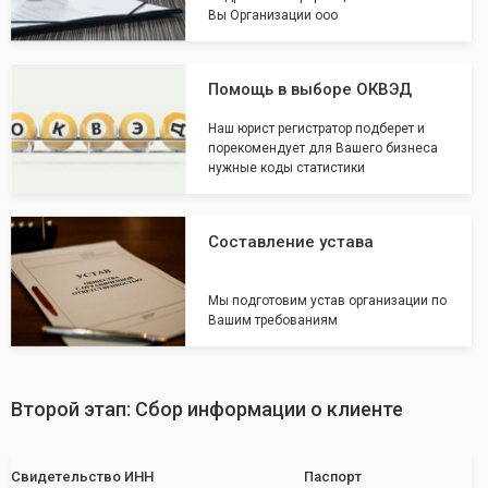
Вы Организации ооо
Помощь в выборе ОКВЭД
Наш юрист регистратор подберет и
порекомендует для Вашего бизнеса
нужные коды статистики
Составление устава
Мы подготовим устав организации по
Вашим требованиям
Второй этап: Сбор информации о клиенте
Свидетельство ИНН
Паспорт