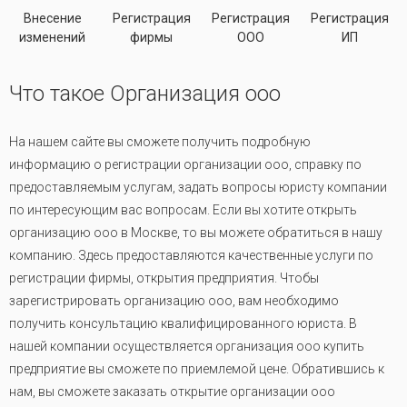
Внесение
Регистрация
Регистрация
Регистрация
изменений
фирмы
ООО
ИП
Что такое Организация ооо
На нашем сайте вы сможете получить подробную
информацию о регистрации организации ооо, справку по
предоставляемым услугам, задать вопросы юристу компании
по интересующим вас вопросам. Если вы хотите открыть
организацию ооо в Москве, то вы можете обратиться в нашу
компанию. Здесь предоставляются качественные услуги по
регистрации фирмы, открытия предприятия. Чтобы
зарегистрировать организацию ооо, вам необходимо
получить консультацию квалифицированного юриста. В
нашей компании осуществляется организация ооо купить
предприятие вы сможете по приемлемой цене. Обратившись к
нам, вы сможете заказать открытие организации ооо