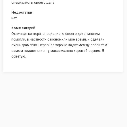
специалисты своего дела
Недостатки
нет
Комментарий
Отличная контора, специалисты своего дела, многим
помогли, в частности сэкономили мое время, и сделали
очень грамотно. Персонал хорошо ладит между собой тем
самым подают клиенту максимально хороший сервис. Я
советую.