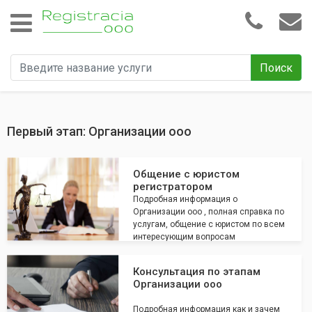
Поиск
Первый этап: Организации ооо
Общение с юристом
регистратором
Подробная информация о
Организации ооо , полная справка по
услугам, общение с юристом по всем
интересующим вопросам
Консультация по этапам
Организации ооо
Подробная информация как и зачем