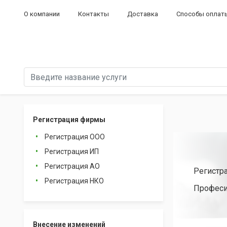
О компании
Контакты
Доставка
Способы оплат
Регистрация фирмы
Регистрация ООО
Регистрация ИП
Регистрация АО
Регистр
Регистрация НКО
Професи
Внесение изменений