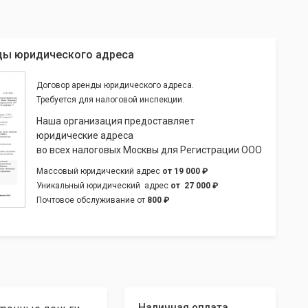
ды юридического адреса
Договор аренды юридического адреса.
Требуется для налоговой инспекции.
Наша организация предоставляет
юридические адреса
во всех налоговых Москвы для Регистрации ООО
Массовый юридический адрес
от
19 000 ₽
Уникальный юридический адрес
от
27 000 ₽
Почтовое обслуживание от
800 ₽
Наличная оплата