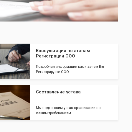
Консультация по этапам
Регистрации ООО
Подробная информация как и зачем Вы
Регистрируете ООО
Составление устава
Мы подготовим устав организации по
Вашим требованиям