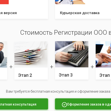
я версия
Курьерская доставка
Стоимость Регистрации ООО 
Этап 3
Этап 2
Этап 
Вам требуется бесплатная консультация и оформление заказа
латная консультация
Оформление заказа в оди