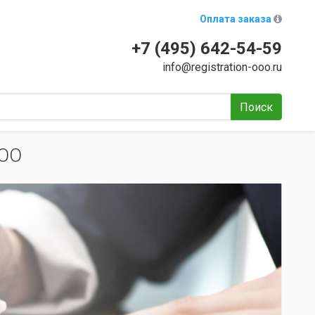
Оплата заказа
+7 (495) 642-54-59
info@registration-ooo.ru
Поиск
ООО