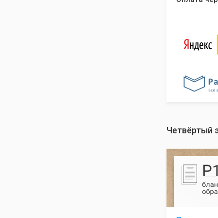
Четвёртый 