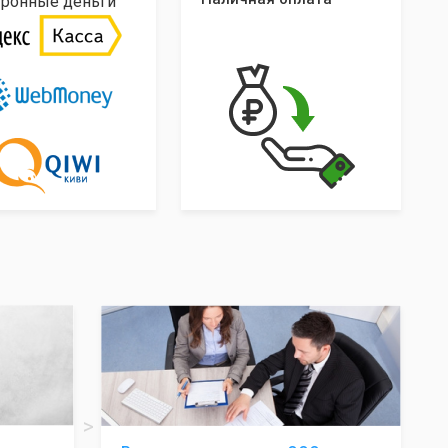
тронные деньги