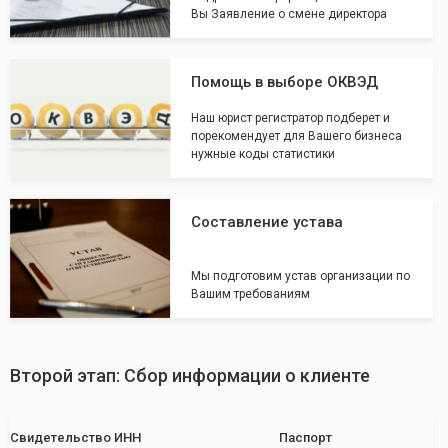
Вы Заявление о смене директора
Помощь в выборе ОКВЭД
Наш юрист регистратор подберет и
порекомендует для Вашего бизнеса
нужные коды статистики
Составление устава
Мы подготовим устав организации по
Вашим требованиям
Второй этап: Сбор информации о клиенте
Свидетельство ИНН
Паспорт