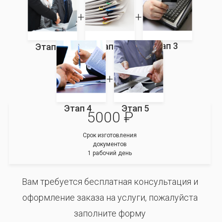
Этап 3
Этап 2
Этап 1
Этап 4
Этап 5
5000 ₽
Срок изготовления
документов
1 рабочий день
Вам требуется бесплатная консультация и
оформление заказа на услуги, пожалуйста
заполните форму