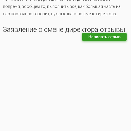
вовремя, вообщем то, выполнить все, как большая часть из
нас постоянно говорит, нужные шаги по смене директора.
Заявление о смене директора отзывы
Написать отзыв