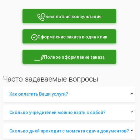
Бесплатная консультация
Оформление заказа в один клик
Полное оформление заказа
Часто задаваемые вопросы
Как оплатить Ваши услуги?
Сколько учредителей можно взять с собой?
Сколько дней проходит с момента сдачи документов?