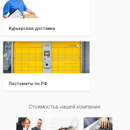
Курьерская доставка
Постоматы по РФ
Стоимостьв нашей компании