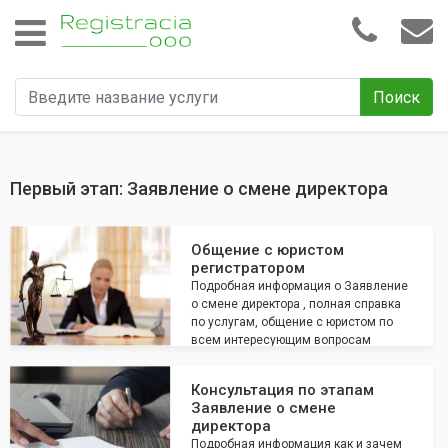
Поиск
Первый этап: Заявление о смене директора
Общение с юристом
регистратором
Подробная информация о Заявление
о смене директора , полная справка
по услугам, общение с юристом по
всем интересующим вопросам
Консультация по этапам
Заявление о смене
директора
Подробная информация как и зачем