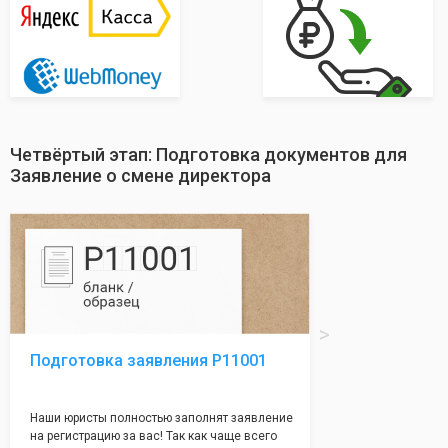
Четвёртый этап: Подготовка документов для
Заявление о смене директора
Подготовка заявления Р11001
Наши юристы полностью заполнят заявление
на регистрацию за вас! Так как чаще всего