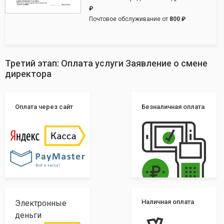
₽
Почтовое обслуживание от
800 ₽
Третий этап: Оплата услуги Заявление о смене
директора
Оплата через сайт
Безналичная оплата
Наличная оплата
Электронные
деньги