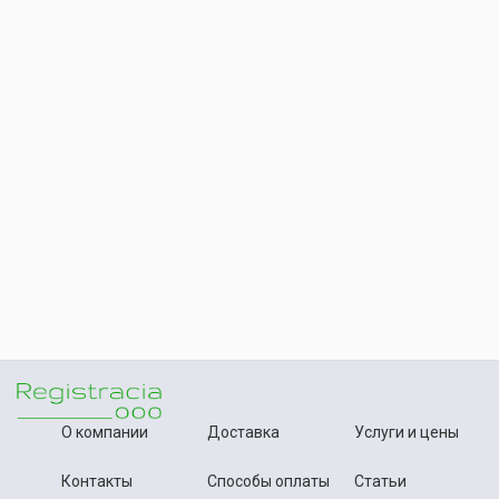
О компании
Доставка
Услуги и цены
Контакты
Способы оплаты
Статьи