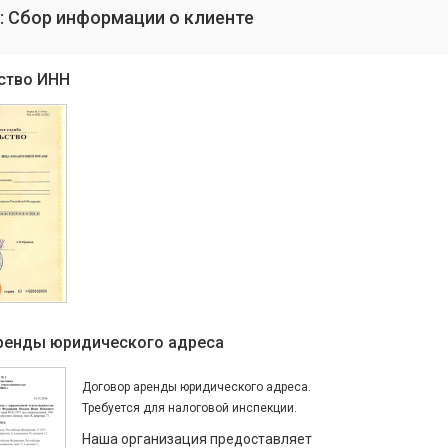
: Сбор информации о клиенте
ство ИНН
ренды юридического адреса
Договор аренды юридического адреса.
Требуется для налоговой инспекции.
Наша организация предоставляет