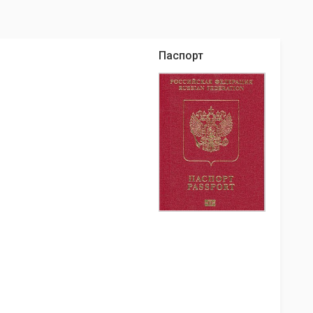
Паспорт