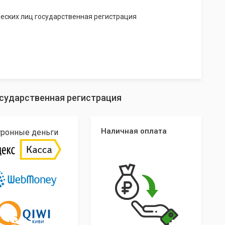
еских лиц государственная регистрация
осударственная регистрация
Наличная оплата
тронные деньги