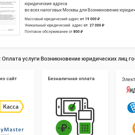
юридические адреса
во всех налоговых Москвы для Возникновение юридич
Массовый юридический адрес
от
19 000 ₽
Уникальный юридический адрес
от
27 000 ₽
Почтовое обслуживание от
800 ₽
: Оплата услуги Возникновение юридических лиц г
ез сайт
Безналичная оплата
Элек