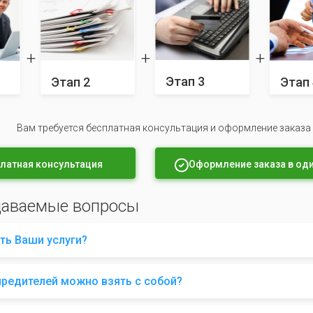
Этап 3
Этап 2
Этап 
Вам требуется бесплатная консультация и оформление заказа
латная консультация
Оформление заказа в оди
даваемые вопросы
ть Ваши услуги?
чредителей можно взять с собой?