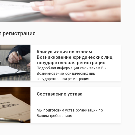
я регистрация
Консультация по этапам
Возникновение юридических лиц
государственная регистрация
Подробная информация как и зачем Вы
Возникновение юридических лиц
государственная регистрация
Составление устава
Мы подготовим устав организации по
Вашим требованиям