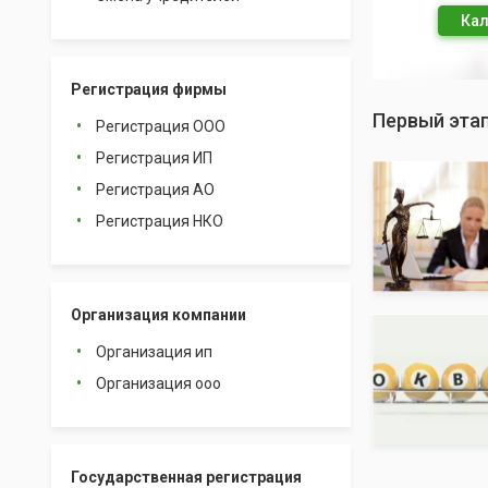
Кал
Регистрация фирмы
Первый эта
Регистрация ООО
Регистрация ИП
Регистрация АО
Регистрация НКО
Организация компании
Организация ип
Организация ооо
Государственная регистрация