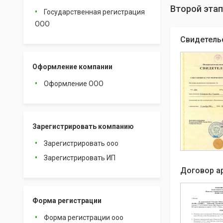
Второй этап
Государственная регистрация
ООО
Свидетель
Оформление компании
Оформление ООО
Зарегистрировать компанию
Зарегистрировать ооо
Зарегистрировать ИП
Договор а
Форма регистрации
Форма регистрации ооо