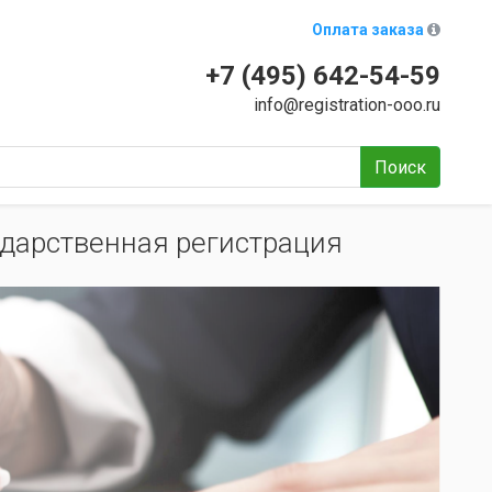
Оплата заказа
+7 (495) 642-54-59
info@registration-ooo.ru
Поиск
дарственная регистрация