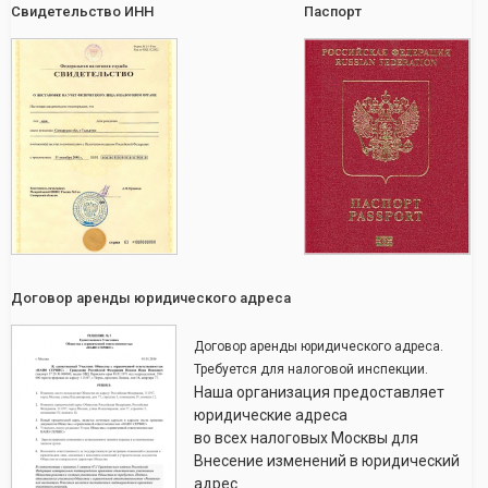
Свидетельство ИНН
Паспорт
Договор аренды юридического адреса
Договор аренды юридического адреса.
Требуется для налоговой инспекции.
Наша организация предоставляет
юридические адреса
во всех налоговых Москвы для
Внесение изменений в юридический
адрес