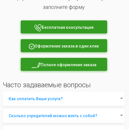
заполните форму
Бесплатная консультация
Оформление заказа в один клик
Полное оформление заказа
Часто задаваемые вопросы
Как оплатить Ваши услуги?
Сколько учредителей можно взять с собой?