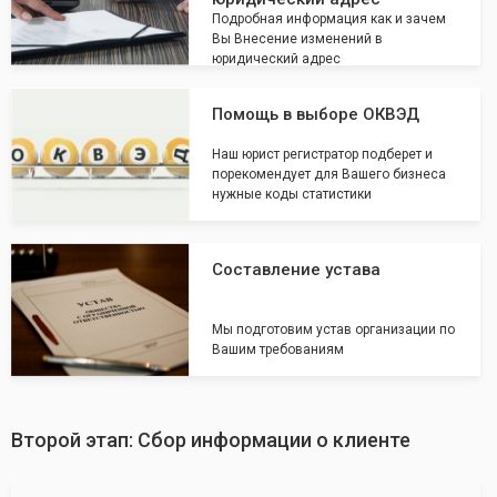
Подробная информация как и зачем
Вы Внесение изменений в
юридический адрес
Помощь в выборе ОКВЭД
Наш юрист регистратор подберет и
порекомендует для Вашего бизнеса
нужные коды статистики
Составление устава
Мы подготовим устав организации по
Вашим требованиям
Второй этап: Сбор информации о клиенте