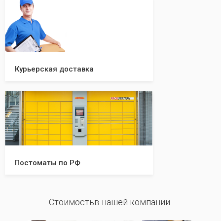
Курьерская доставка
Постоматы по РФ
Стоимостьв нашей компании