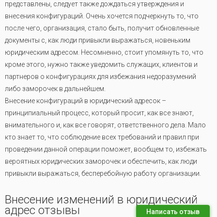
представлены, следует также дождаться утверждения и
внесения конфигураций. Очень хочется подчеркнуть то, что
после чего, организация, стало быть, получит обновленные
документы с, как люди привыкли выражаться, новеньким
юридическим адресом. Несомненно, стоит упомянуть то, что
кроме этого, нужно также уведомить служащих, клиентов и
партнеров о конфигурациях для избежания недоразумений
либо заморочек в дальнейшем.
Внесение конфигураций в юридический адресок –
принципиальный процесс, который просит, как все знают,
внимательного и, как все говорят, ответственного дела. Мало
кто знает то, что соблюдение всех требований и правил при
проведении данной операции поможет, вообщем то, избежать
вероятных юридических заморочек и обеспечить, как люди
привыкли выражаться, бесперебойную работу организации.
Внесение изменений в юридический
адрес отзывы
Написать отзыв