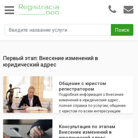
Поиск
Первый этап: Внесение изменений в
юридический адрес
Общение с юристом
регистратором
Подробная информация о Внесение
изменений в юридический адрес ,
полная справка по услугам, общение
с юристом по всем интересующим
вопросам
Консультация по этапам
Внесение изменений в
юридический адрес