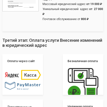
Массовый юридический адрес
от
19 000 ₽
Уникальный юридический адрес
от
27 000
₽
Почтовое обслуживание от
800 ₽
Третий этап: Оплата услуги Внесение изменений
в юридический адрес
Оплата через сайт
Безналичная оплата
Наличная оплата