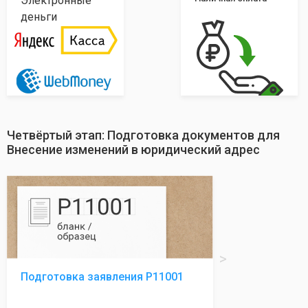
Электронные
деньги
Четвёртый этап: Подготовка документов для
Внесение изменений в юридический адрес
Подготовка заявления Р11001