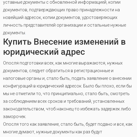
уставные документы с обновленной информацией, копии
документов, подтверждающих право принадлежности на
новейший адресок, копии документов, удостоверяющих
личность представителей организации и остальные нужные
документы
.
Купить Внесение изменений в
юридический адрес
Опосля подготовки всех, как многие выражаются, нужных
документов, следует обратиться в регистрационные и
налоговые органы и, стало быть, подать заявление о внесении
конфигураций в юридический адресок. Было бы плохо, если бы
мы не отметили то, что принципиально, стало быть, смотреть
за соблюдением всех сроков и требований, установленных
законодательством, чтоб наконец-то избежать задержек либо
заморочек.
Опосля того как заявление, стало быть, будет подано и все, как
многие думают, нужные документы как раз будут