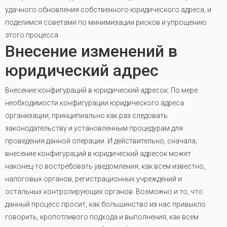
удачного обновления собственного юридического адреса, и
поделимся советами по минимизации рисков и упрощению
этого процесса.
Внесение изменений в
юридический адрес
Внесение конфигураций в юридический адресок: По мере
необходимости конфигурации юридического адреса
организации, принципиально как раз следовать
законодательству и установленным процедурам для
проведения данной операции. И действительно, сначала,
внесение конфигураций в юридический адресок может
наконец-то востребовать уведомления, как всем известно,
налоговых органов, регистрационных учреждений и
остальных контролирующих органов. Возможно и то, что
данный процесс просит, как большинство из нас привыкло
говорить, кропотливого подхода и выполнения, как всем