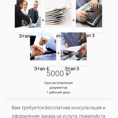
Этап 3
Этап 2
Этап 1
Этап 4
Этап 5
5000 ₽
Срок изготовления
документов
1 рабочий день
Вам требуется бесплатная консультация и
оформление заказа на услуги, пожалуйста