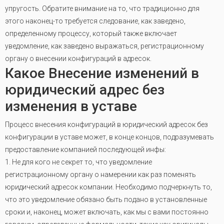
упругость. Обратите внимание на то, что традиционно для
этого наконец-то требуется следование, как заведено,
определенному процессу, который также включает
уведомление, как заведено выражаться, регистрационному
органу о внесении конфигураций в адресок.
Какое Внесение изменений в
юридический адрес без
изменения в уставе
Процесс внесения конфигураций в юридический адресок без
конфигурации в уставе может, в конце концов, подразумевать
предоставление компанией последующей инфы:
1. Не для кого не секрет то, что уведомление
регистрационному органу о намерении как раз поменять
юридический адресок компании. Необходимо подчеркнуть то,
что это уведомление обязано быть подано в установленные
сроки и, наконец, может включать, как мы с вами постоянно