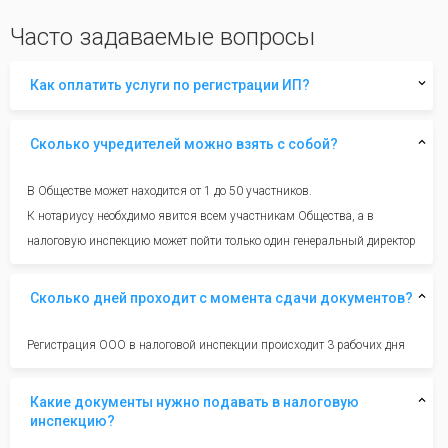
Часто задаваемые вопросы
Как оплатить услуги по регистрации ИП?
Сколько учредителей можно взять с собой?
В Обществе может находится от 1 до 50 участников.
К нотариусу необхдимо явится всем участникам Общества, а в
налоговую инспекцию может пойти только один генеральный директор
Сколько дней проходит с момента сдачи документов?
Регистрация ООО в налоговой инспекции происходит 3 рабочих дня
Какие документы нужно подавать в налоговую
инспекцию?