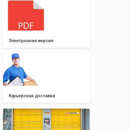
будете знать все шаги, что даст вам
уверенность в прохождении регистрации
вашей компании!
Электронная версия
Курьерская доставка