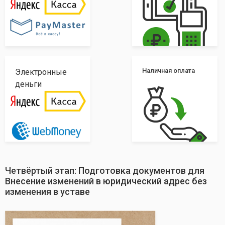
Наличная оплата
Электронные
деньги
Четвёртый этап: Подготовка документов для
Внесение изменений в юридический адрес без
изменения в уставе