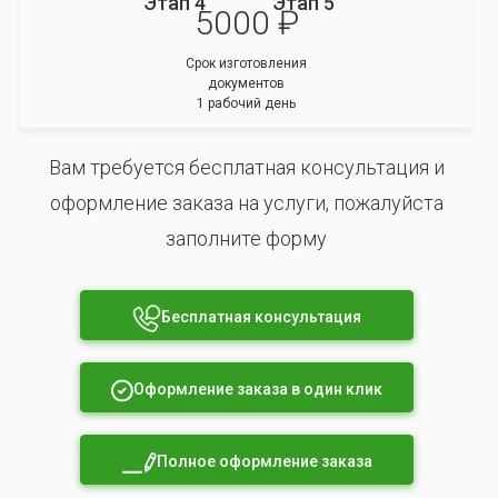
Этап 4
Этап 5
5000 ₽
Срок изготовления
документов
1 рабочий день
Вам требуется бесплатная консультация и
оформление заказа на услуги, пожалуйста
заполните форму
Бесплатная консультация
Оформление заказа в один клик
Полное оформление заказа