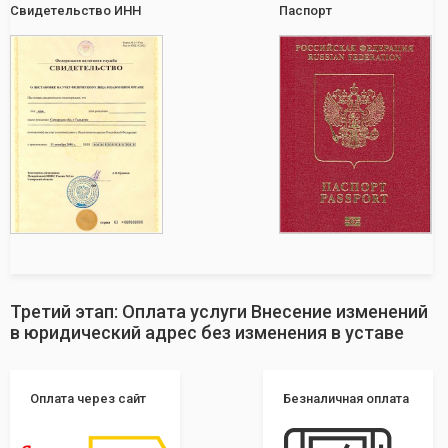
Свидетельство ИНН
Паспорт
Третий этап: Оплата услуги Внесение изменений
в юридический адрес без изменения в уставе
Оплата через сайт
Безналичная оплата