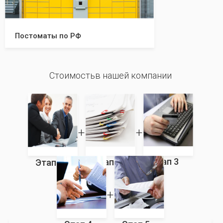
Постоматы по РФ
Стоимостьв нашей компании
Этап 3
Этап 2
Этап 1