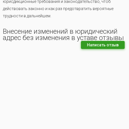
юрисдикционные требования и законодательство, чтоб
действовать законно и как раз предотвратить вероятные
трудности в дальнейшем.
Внесение изменений в юридический
адрес без изменения в уставе отзывы
Написать отзыв