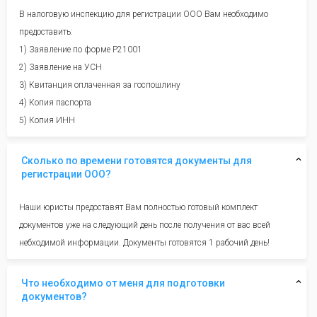
В налоговую инспекцию для регистрации ООО Вам необходимо
предоставить:
1) Заявление по форме Р21001
2) Заявление на УСН
3) Квитанция оплаченная за госпошлину
4) Копия паспорта
5) Копия ИНН
Сколько по времени готовятся документы для
регистрации ООО?
Наши юристы предоставят Вам полностью готовый комплект
документов уже на следующий день после получения от вас всей
небходимой информации. Документы готовятся 1 рабочий день!
Что необходимо от меня для подготовки
документов?