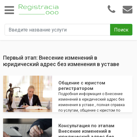
Поиск
Первый этап: Внесение изменений в
юридический адрес без изменения в уставе
Общение с юристом
регистратором
Подробная информация о Внесение
изменений в юридический адрес без
изменения в уставе , полная справка
по услугам, общение с юристом по
всем интересующим вопросам
Консультация по этапам
Внесение изменений в
юридический адрес без