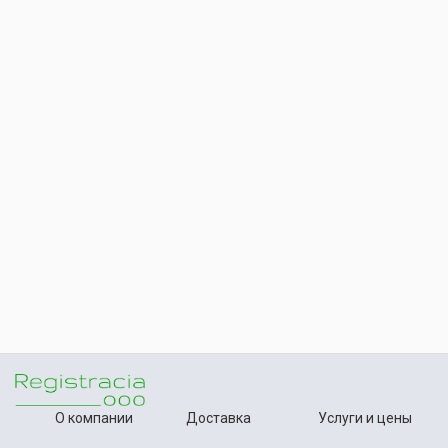
О компании
Доставка
Услуги и цены