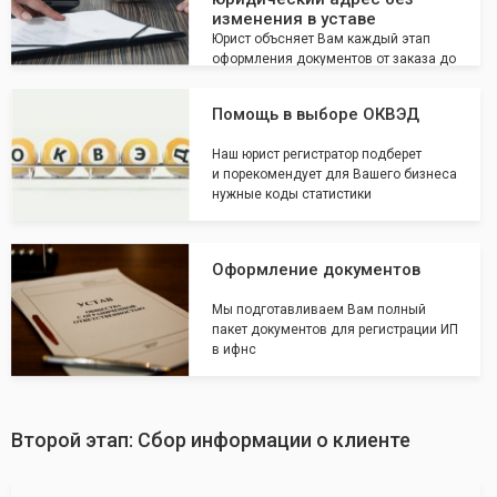
изменения в уставе
Юрист объсняет Вам каждый этап
оформления документов от заказа до
подачи на регистрацию
Помощь в выборе ОКВЭД
Наш юрист регистратор подберет
и порекомендует для Вашего бизнеса
нужные коды статистики
Оформление документов
Мы подготавливаем Вам полный
пакет документов для регистрации ИП
в ифнс
Второй этап: Сбор информации о клиенте