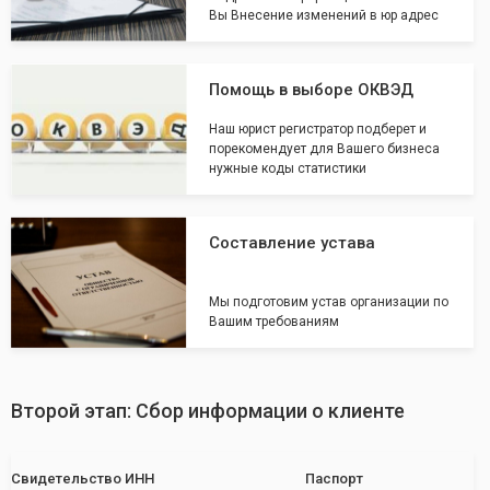
Вы Внесение изменений в юр адрес
Помощь в выборе ОКВЭД
Наш юрист регистратор подберет и
порекомендует для Вашего бизнеса
нужные коды статистики
Составление устава
Мы подготовим устав организации по
Вашим требованиям
Второй этап: Сбор информации о клиенте
Свидетельство ИНН
Паспорт