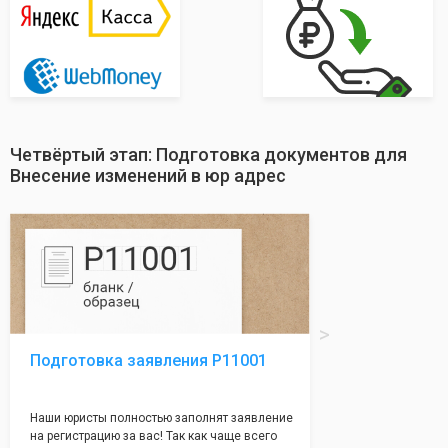
Четвёртый этап: Подготовка документов для
Внесение изменений в юр адрес
Подготовка заявления Р11001
Наши юристы полностью заполнят заявление
на регистрацию за вас! Так как чаще всего