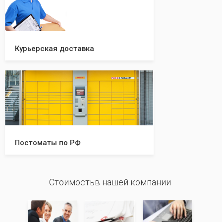
Курьерская доставка
Постоматы по РФ
Стоимостьв нашей компании