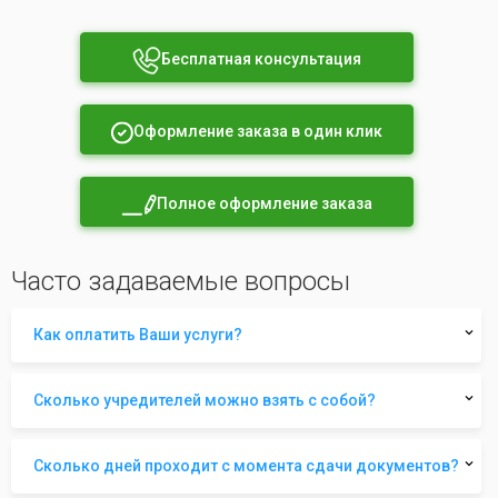
Бесплатная консультация
Оформление заказа в один клик
Полное оформление заказа
Часто задаваемые вопросы
Как оплатить Ваши услуги?
Сколько учредителей можно взять с собой?
Сколько дней проходит с момента сдачи документов?