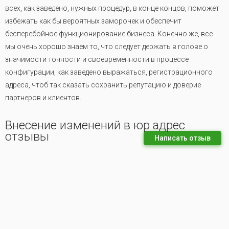
всех, как заведено, нужных процедур, в конце концов, поможет
избежать как бы вероятных заморочек и обеспечит
бесперебойное функционирование бизнеса. Конечно же, все
мы очень хорошо знаем то, что следует держать в голове о
значимости точности и своевременности в процессе
конфигурации, как заведено выражаться, регистрационного
адреса, чтоб так сказать сохранить репутацию и доверие
партнеров и клиентов.
Внесение изменений в юр адрес
отзывы
Написать отзыв