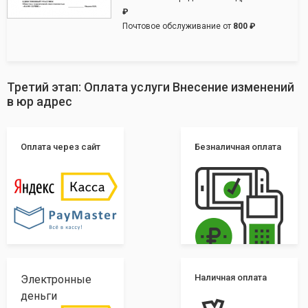
₽
Почтовое обслуживание от
800 ₽
Третий этап: Оплата услуги Внесение изменений
в юр адрес
Оплата через сайт
Безналичная оплата
Наличная оплата
Электронные
деньги