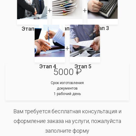
Этап 3
Этап 2
Этап 1
Этап 4
Этап 5
5000 ₽
Срок изготовления
документов
1 рабочий день
Вам требуется бесплатная консультация и
оформление заказа на услуги, пожалуйста
заполните форму