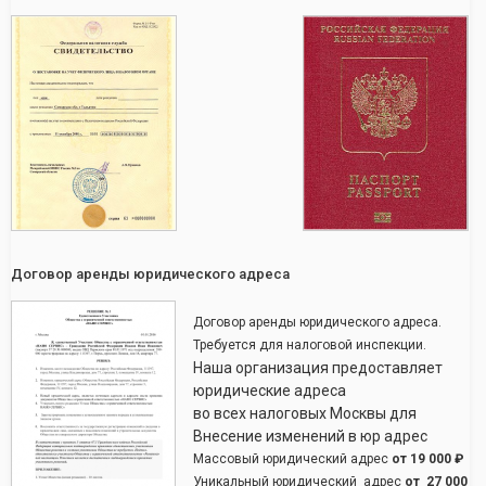
Договор аренды юридического адреса
Договор аренды юридического адреса.
Требуется для налоговой инспекции.
Наша организация предоставляет
юридические адреса
во всех налоговых Москвы для
Внесение изменений в юр адрес
Массовый юридический адрес
от
19 000 ₽
Уникальный юридический адрес
от
27 000