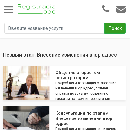
Поиск
Первый этап: Внесение изменений в юр адрес
Общение с юристом
регистратором
Подробная информация о Внесение
изменений в юр адрес , полная
справка по услугам, общение с
юристом по всем интересующим
вопросам
Консультация по этапам
Внесение изменений в юр
адрес
Подробная информация как и зачем