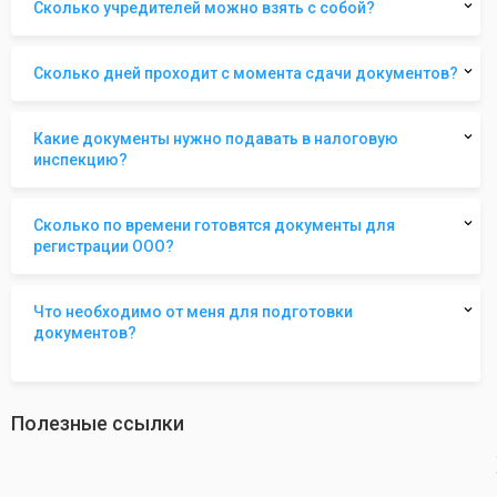
Сколько учредителей можно взять с собой?
Сколько дней проходит с момента сдачи документов?
Какие документы нужно подавать в налоговую
инспекцию?
Сколько по времени готовятся документы для
регистрации ООО?
Что необходимо от меня для подготовки
документов?
Полезные ссылки
revious