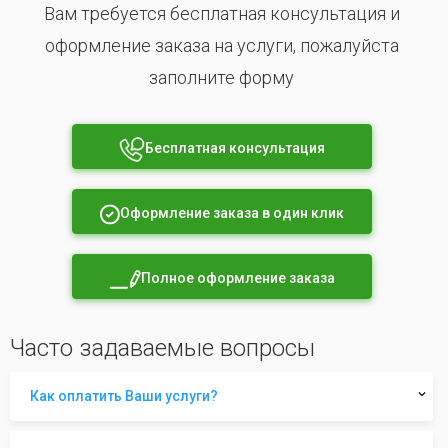
Вам требуется бесплатная консультация и
оформление заказа на услуги, пожалуйста
заполните форму
Бесплатная консультация
Оформление заказа в один клик
Полное оформление заказа
Часто задаваемые вопросы
Как оплатить Ваши услуги?