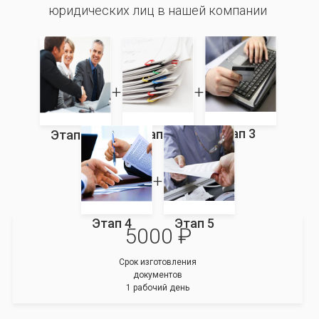
юридических лиц в нашей компании
Этап 3
Этап 2
Этап 1
Этап 4
Этап 5
5000 ₽
Срок изготовления
документов
1 рабочий день