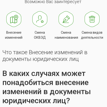
Возможно Вас заинтересует
Внесение
Смена
Смена
Смена видов
изменений
ОКВЭД
наименования
деятельности
Что такое Внесение изменений в
документы юридических лиц
В каких случаях может
понадобиться внесение
изменений в документы
юридических лиц?