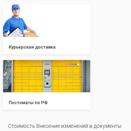
Курьерская доставка
Постоматы по РФ
Стоимость Внесение изменений в документы