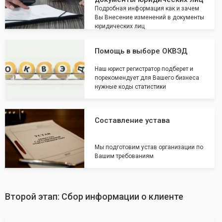
Подробная информация как и зачем
Вы Внесение изменений в документы
юридических лиц
Помощь в выборе ОКВЭД
Наш юрист регистратор подберет и
порекомендует для Вашего бизнеса
нужные коды статистики
Составление устава
Мы подготовим устав организации по
Вашим требованиям
Второй этап: Сбор информации о клиенте