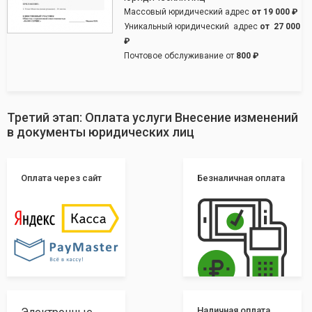
Массовый юридический адрес
от
19 000 ₽
Уникальный юридический адрес
от
27 000
₽
Почтовое обслуживание от
800 ₽
Третий этап: Оплата услуги Внесение изменений
в документы юридических лиц
Оплата через сайт
Безналичная оплата
Наличная оплата