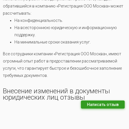
обратившийся в компанию «Регистрация ООО Москва» может
рассчитывать:
На конфиденциальность.
На всестороннюю юридическую и информационную
поддержку.
На минимальные сроки оказания услуг.
Все сотрудники компании «Регистрация ООО Москва», имеют
огромный опыт работ в предоставлении рассматриваемой
услуги, что гарантирует быстрое и безошибочное заполнение
требуемых документов.
Внесение изменений в документы
юридических лиц отзывы
Написать отзыв