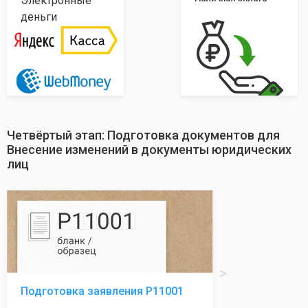
Электронные
деньги
Четвёртый этап: Подготовка документов для
Внесение изменений в документы юридических
лиц
Подготовка заявления Р11001