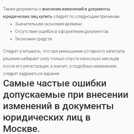
Также документы о
внесении изменений в документы
юридических лиц купить
следует по следующим причинам:
Значительная экономия времени.
Отсутствие ошибок в оформлении документов.
Экономия средств.
Следует учитывать, что при уменьшении уставного капитала,
решение набирает силу только спустя несколько месяцев
после его регистрации, а значит, о подобных изменениях
следует задуматься заранее.
Самые частые ошибки
допускаемые при внесении
изменений в документы
юридических лиц в
Москве.