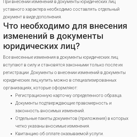
При внесении изменений в документы юридических лиц
уставного характера необходимо составлять отдельный
документ в виде дополнения.
Что необходимо для внесения
изменений в документы
юридических лиц?
Все внесенные изменения в документы юридических лиц
вступают в силу и становятся законными только после их
регистрации
.
Документы о внесении изменений в документы
юридических лиц купить можно в специализированных
организациях, которые оформляют:
Регистрационную карточку определенного образца.
Документы подтверждающие правомерность и
законность вносимых изменений.
Отдельные пакеты документов (приложения) в которых
четко указаны вносимые изменения.
Квитанцию об оплате оказываемой услуги.