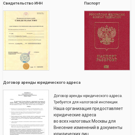
Свидетельство ИНН
Паспорт
Договор аренды юридического адреса
Договор аренды юридического адреса.
Требуется для налоговой инспекции.
Наша организация предоставляет
юридические адреса
во всех налоговых Москвы для
Внесение изменений в документы
юридических лиц