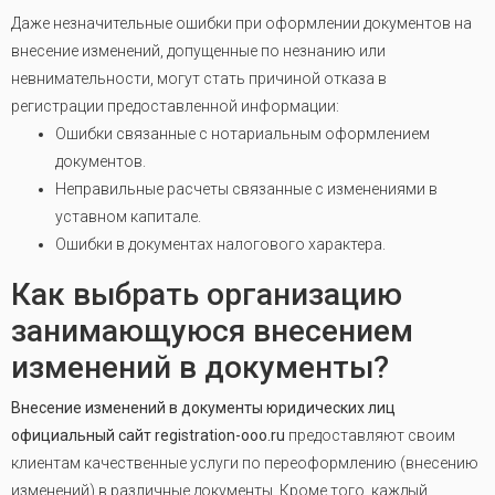
Даже незначительные ошибки при оформлении документов на
внесение изменений, допущенные по незнанию или
невнимательности, могут стать причиной отказа в
регистрации предоставленной информации:
Ошибки связанные с нотариальным оформлением
документов.
Неправильные расчеты связанные с изменениями в
уставном капитале.
Ошибки в документах налогового характера.
Как выбрать организацию
занимающуюся внесением
изменений в документы?
Внесение изменений в документы юридических лиц
официальный сайт registration-ooo.ru
предоставляют своим
клиентам качественные услуги по переоформлению (внесению
изменений) в различные документы. Кроме того, каждый