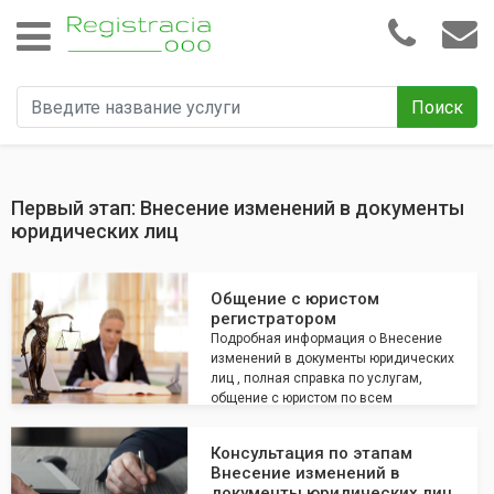
Поиск
Первый этап: Внесение изменений в документы
юридических лиц
Общение с юристом
регистратором
Подробная информация о Внесение
изменений в документы юридических
лиц , полная справка по услугам,
общение с юристом по всем
интересующим вопросам
Консультация по этапам
Внесение изменений в
документы юридических лиц