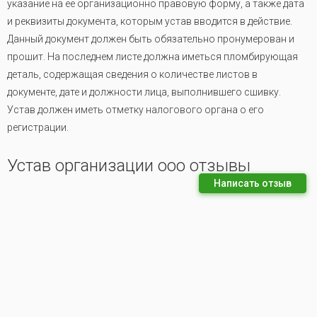
указание на ее организационно правовую форму, а также дата
и реквизиты документа, которым устав вводится в действие.
Данный документ должен быть обязательно пронумерован и
прошит. На последнем листе должна иметься пломбирующая
деталь, содержащая сведения о количестве листов в
документе, дате и должности лица, выполнившего сшивку.
Устав должен иметь отметку налогового органа о его
регистрации.
Устав организации ооо отзывы
Написать отзыв