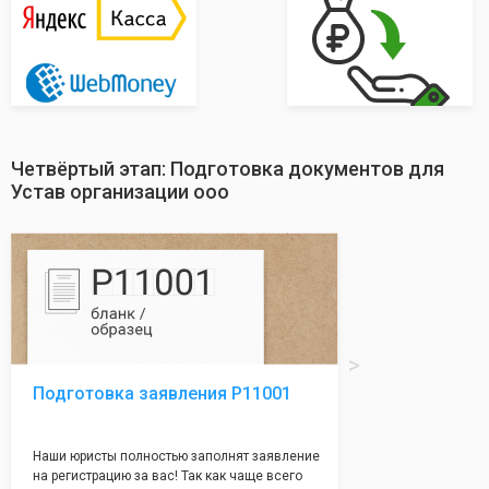
Четвёртый этап: Подготовка документов для
Устав организации ооо
Подготовка заявления Р11001
Наши юристы полностью заполнят заявление
на регистрацию за вас! Так как чаще всего