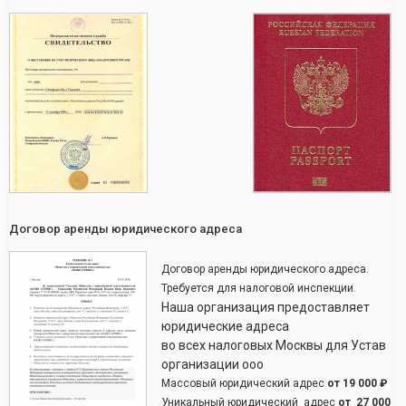
Договор аренды юридического адреса
Договор аренды юридического адреса.
Требуется для налоговой инспекции.
Наша организация предоставляет
юридические адреса
во всех налоговых Москвы для Устав
организации ооо
Массовый юридический адрес
от
19 000 ₽
Уникальный юридический адрес
от
27 000