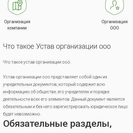
Организация
Организация
компании
ООО
Что такое Устав организации ооо
Что такое устав организации ооо.
Устав организации ооо представляет собой один из
учредительных документов, который содержит всю
информацию об обществе, его учредителях и порядке
деятельности всех его элементов. Данный документ является
обязательным и без него зарегистрировать юридическое лицо
будет невозможно.
Обязательные разделы,