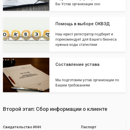
Вы Устав организации ооо
Помощь в выборе ОКВЭД
Наш юрист регистратор подберет и
порекомендует для Вашего бизнеса
нужные коды статистики
Составление устава
Мы подготовим устав организации по
Вашим требованиям
Второй этап: Сбор информации о клиенте
Свидетельство ИНН
Паспорт