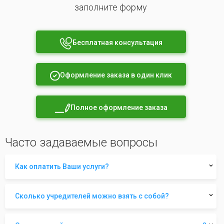
заполните форму
Бесплатная консультация
Оформление заказа в один клик
Полное оформление заказа
Часто задаваемые вопросы
Как оплатить Ваши услуги?
Сколько учредителей можно взять с собой?