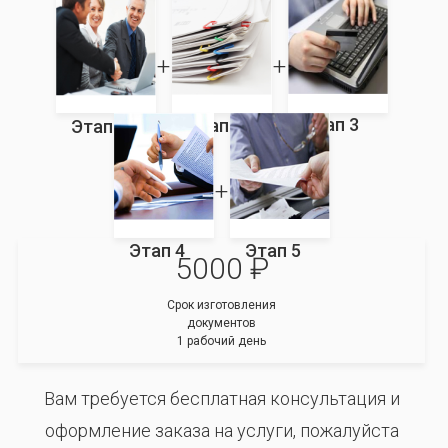
Этап 3
Этап 2
Этап 1
Этап 4
Этап 5
5000 ₽
Срок изготовления
документов
1 рабочий день
Вам требуется бесплатная консультация и
оформление заказа на услуги, пожалуйста