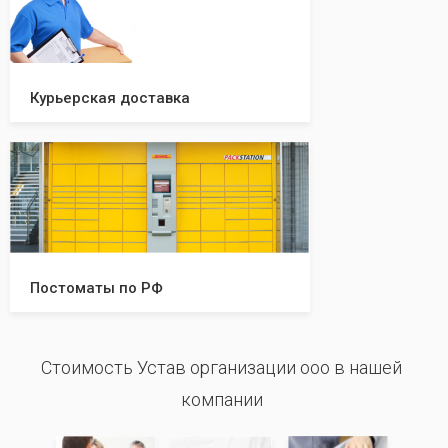
Курьерская доставка
Постоматы по РФ
Стоимость Устав организации ооо в нашей
компании