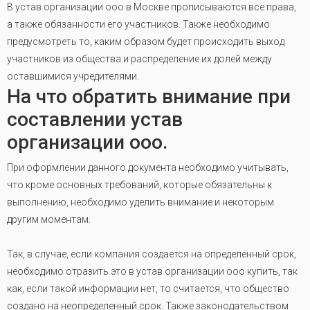
В устав организации ооо в Москве прописываются все права,
а также обязанности его участников. Также необходимо
предусмотреть то, каким образом будет происходить выход
участников из общества и распределение их долей между
оставшимися учредителями.
На что обратить внимание при
составлении устав
организации ооо.
При оформлении данного документа необходимо учитывать,
что кроме основных требований, которые обязательны к
выполнению, необходимо уделить внимание и некоторым
другим моментам.
Так, в случае, если компания создается на определенный срок,
необходимо отразить это в устав организации ооо купить, так
как, если такой информации нет, то считается, что общество
создано на неопределенный срок. Также законодательством