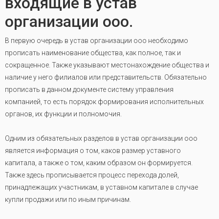
входящие в устав
организации ооо.
В первую очередь в устав организации ооо необходимо
прописать наименование общества, как полное, так и
сокращенное. Также указывают местонахождение общества и
наличие у него филиалов или представительств. Обязательно
прописать в данном документе систему управления
компанией, то есть порядок формирования исполнительных
органов, их функции и полномочия.
Одним из обязательных разделов в устав организации ооо
является информация о том, каков размер уставного
капитала, а также о том, каким образом он формируется.
Также здесь прописывается процесс перехода долей,
принадлежащих участникам, в уставном капитале в случае
купли продажи или по иным причинам.