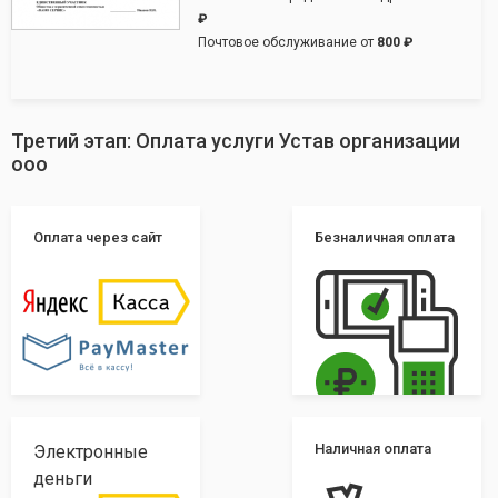
₽
Почтовое обслуживание от
800 ₽
Третий этап: Оплата услуги Устав организации
ооо
Оплата через сайт
Безналичная оплата
Наличная оплата
Электронные
деньги