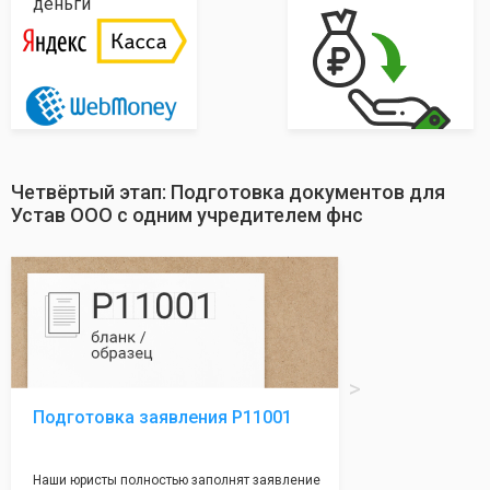
деньги
Четвёртый этап: Подготовка документов для
Устав ООО с одним учредителем фнс
Подготовка заявления Р11001
Наши юристы полностью заполнят заявление