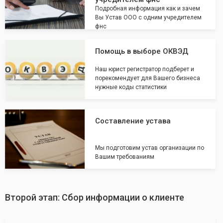
Подробная информация как и зачем
Вы Устав ООО с одним учредителем
фнс
Помощь в выборе ОКВЭД
Наш юрист регистратор подберет и
порекомендует для Вашего бизнеса
нужные коды статистики
Составление устава
Мы подготовим устав организации по
Вашим требованиям
Второй этап: Сбор информации о клиенте