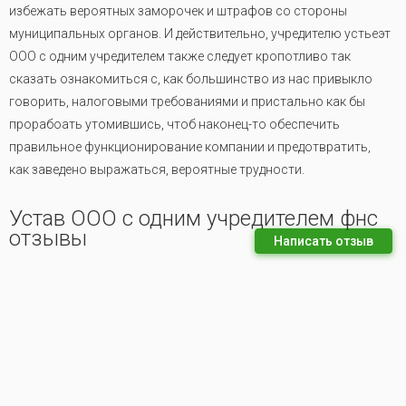
избежать вероятных заморочек и штрафов со стороны
муниципальных органов. И действительно, учредителю устьеэт
ООО с одним учредителем также следует кропотливо так
сказать ознакомиться с, как большинство из нас привыкло
говорить, налоговыми требованиями и пристально как бы
прорабоать утомившись, чтоб наконец-то обеспечить
правильное функционирование компании и предотвратить,
как заведено выражаться, вероятные трудности.
Устав ООО с одним учредителем фнс
отзывы
Написать отзыв