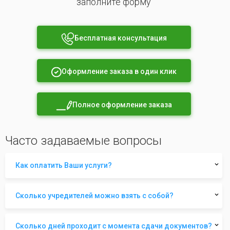
заполните форму
Бесплатная консультация
Оформление заказа в один клик
Полное оформление заказа
Часто задаваемые вопросы
Как оплатить Ваши услуги?
Сколько учредителей можно взять с собой?
Сколько дней проходит с момента сдачи документов?