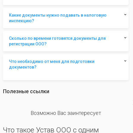
Какие документы нужно подавать в налоговую
инспекцию?
Сколько по времени готовятся документы для
регистрации ООО?
Что необходимо от меня для подготовки
документов?
Полезные ссылки
revious
Возможно Вас заинтересует
Что такое Устав ООО с одним