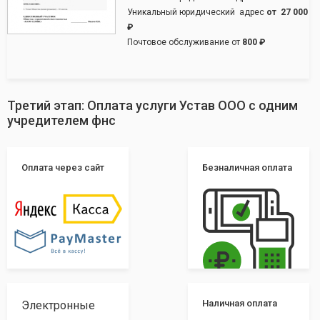
Уникальный юридический адрес
от
27 000
₽
Почтовое обслуживание от
800 ₽
Третий этап: Оплата услуги Устав ООО с одним
учредителем фнс
Оплата через сайт
Безналичная оплата
Наличная оплата
Электронные