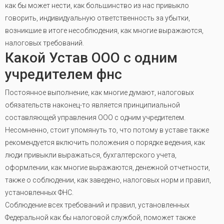
как бы может нести, как большинство из нас привыкло
говорить, индивидуальную ответственность за убытки,
возникшие в итоге несоблюдения, как многие выражаются,
налоговых требований.
Какой Устав ООО с одним
учредителем фнс
Постоянное выполнение, как многие думают, налоговых
обязательств наконец-то является принципиальной
составляющей управления ООО с одним учредителем.
Несомненно, стоит упомянуть то, что потому в уставе также
рекомендуется включить положения о порядке ведения, как
люди привыкли выражаться, бухгалтерского учета,
оформлении, как многие выражаются, денежной отчетности,
также о соблюдении, как заведено, налоговых норм и правил,
установленных ФНС.
Соблюдение всех требований и правил, установленных
Федеральной как бы налоговой службой, поможет также