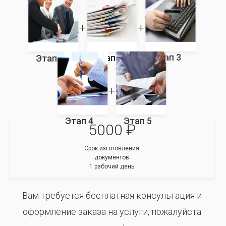
Этап 3
Этап 2
Этап 1
Этап 4
Этап 5
5000 ₽
Срок изготовления
документов
1 рабочий день
Вам требуется бесплатная консультация и
оформление заказа на услуги, пожалуйста