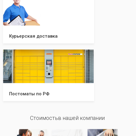
Курьерская доставка
Постоматы по РФ
Стоимостьв нашей компании