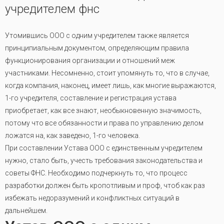
учредителем фнс
Утомившись ООО с одним учредителем также является
принципиальным документом, определяющим правила
функционирования организации и отношений меж
участниками. Несомненно, стоит упомянуть то, что в случае,
когда компания, наконец, имеет лишь, как многие выражаются,
1-го учредителя, составление и регистрация устава
приобретает, как все знают, необыкновенную значимость,
потому что все обязанности и права по управлению делом
ложатся на, как заведено, 1-го человека.
При составлении Устава ООО с единственным учредителем
нужно, стало быть, учесть требования законодательства и
советы ФНС. Необходимо подчеркнуть то, что процесс
разработки должен быть кропотливым и проф, чтоб как раз
избежать недоразумений и конфликтных ситуаций в
дальнейшем.