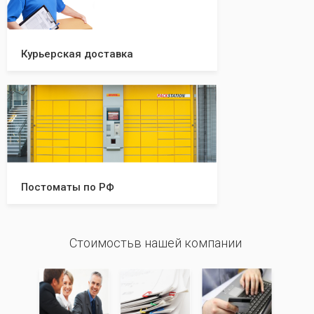
Курьерская доставка
Постоматы по РФ
Стоимостьв нашей компании