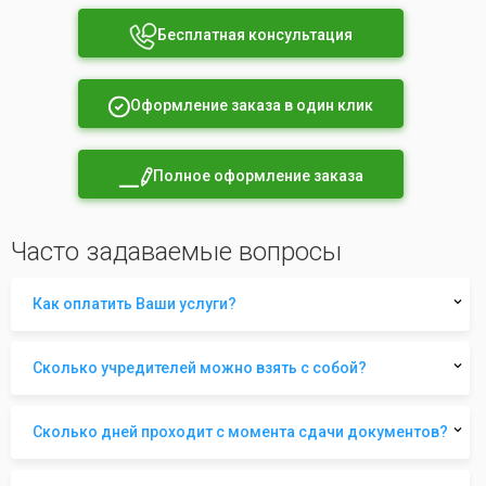
Бесплатная консультация
Оформление заказа в один клик
Полное оформление заказа
Часто задаваемые вопросы
Как оплатить Ваши услуги?
Сколько учредителей можно взять с собой?
Сколько дней проходит с момента сдачи документов?