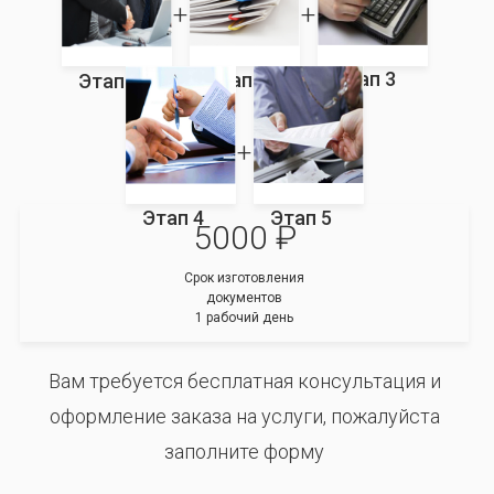
Этап 3
Этап 2
Этап 1
Этап 4
Этап 5
5000 ₽
Срок изготовления
документов
1 рабочий день
Вам требуется бесплатная консультация и
оформление заказа на услуги, пожалуйста
заполните форму