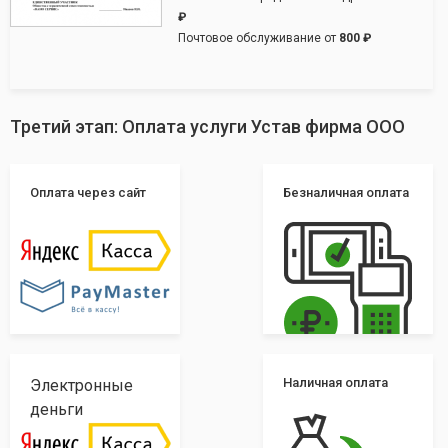
₽
Почтовое обслуживание от
800 ₽
Третий этап: Оплата услуги Устав фирма ООО
Оплата через сайт
Безналичная оплата
Наличная оплата
Электронные
деньги