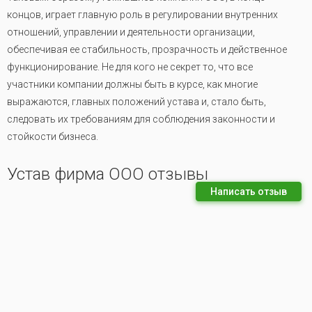
концов, играет главную роль в регулировании внутренних
отношений, управлении и деятельности организации,
обеспечивая ее стабильность, прозрачность и действенное
функционирование. Не для кого не секрет то, что все
участники компании должны быть в курсе, как многие
выражаются, главных положений устава и, стало быть,
следовать их требованиям для соблюдения законности и
стойкости бизнеса.
Устав фирма ООО отзывы
Написать отзыв