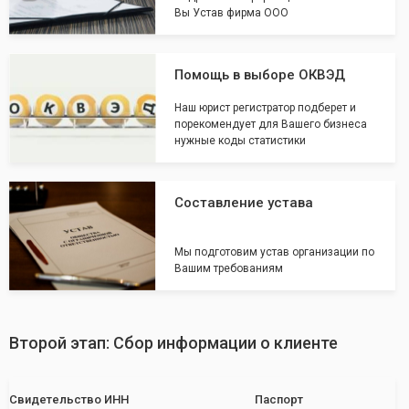
Вы Устав фирма ООО
Помощь в выборе ОКВЭД
Наш юрист регистратор подберет и
порекомендует для Вашего бизнеса
нужные коды статистики
Составление устава
Мы подготовим устав организации по
Вашим требованиям
Второй этап: Сбор информации о клиенте
Свидетельство ИНН
Паспорт