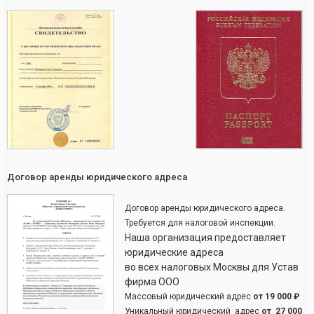
Договор аренды юридического адреса
Договор аренды юридического адреса.
Требуется для налоговой инспекции.
Наша организация предоставляет
юридические адреса
во всех налоговых Москвы для Устав
фирма ООО
Массовый юридический адрес
от
19 000 ₽
Уникальный юридический адрес
от
27 000