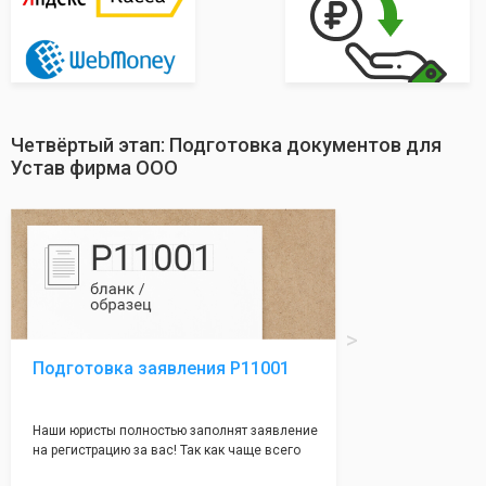
Четвёртый этап: Подготовка документов для
Устав фирма ООО
Подготовка заявления Р11001
Наши юристы полностью заполнят заявление
на регистрацию за вас! Так как чаще всего
много ошибок совершается именно в этом