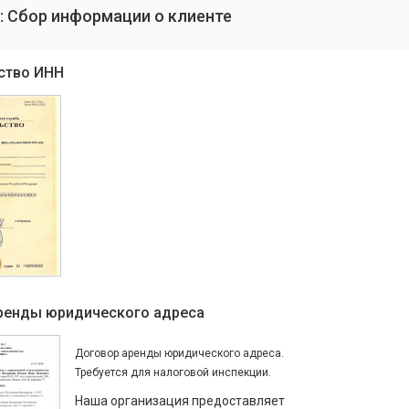
: Сбор информации о клиенте
ство ИНН
ренды юридического адреса
Договор аренды юридического адреса.
Требуется для налоговой инспекции.
Наша организация предоставляет