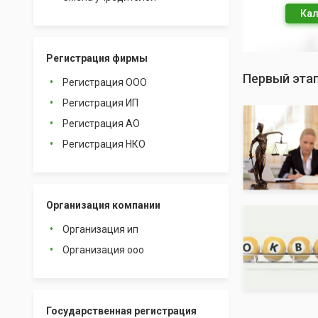
Кал
Регистрация фирмы
Первый этап
Регистрация ООО
Регистрация ИП
Регистрация АО
Регистрация НКО
Организация компании
Организация ип
Организация ооо
Государственная регистрация