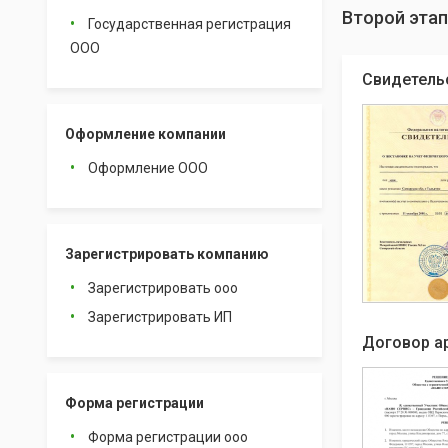
Второй этап
Государственная регистрация
ООО
Свидетель
Оформление компании
Оформление ООО
Зарегистрировать компанию
Зарегистрировать ооо
Зарегистрировать ИП
Договор а
Форма регистрации
Форма регистрации ооо