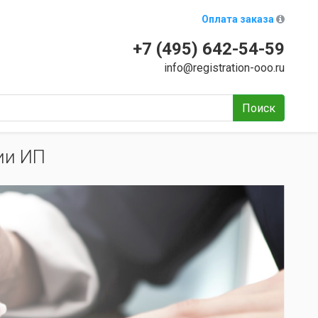
Оплата заказа
+7 (495) 642-54-59
info@registration-ooo.ru
Поиск
ии ИП