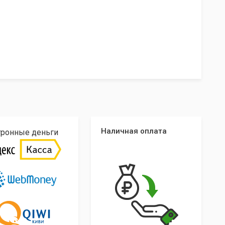
Наличная оплата
тронные деньги