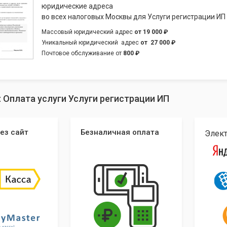
юридические адреса
во всех налоговых Москвы для Услуги регистрации ИП
Массовый юридический адрес
от
19 000 ₽
Уникальный юридический адрес
от
27 000 ₽
Почтовое обслуживание от
800 ₽
: Оплата услуги Услуги регистрации ИП
ез сайт
Безналичная оплата
Элек