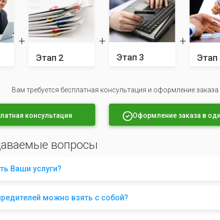
Этап 3
Этап 2
Этап 
Вам требуется бесплатная консультация и оформление заказа
латная консультация
Оформление заказа в оди
даваемые вопросы
ть Ваши услуги?
чредителей можно взять с собой?