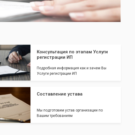
Консультация по этапам Услуги
регистрации ИП
Подробная информация как и зачем Вы
Услуги регистрации ИП
Составление устава
Мы подготовим устав организации по
Вашим требованиям