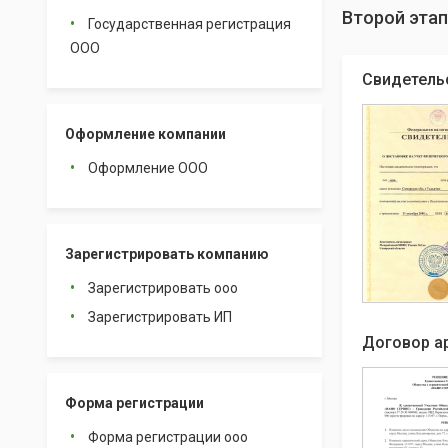
Второй этап
Государственная регистрация
ООО
Свидетель
Оформление компании
Оформление ООО
Зарегистрировать компанию
Зарегистрировать ооо
Зарегистрировать ИП
Договор а
Форма регистрации
Форма регистрации ооо