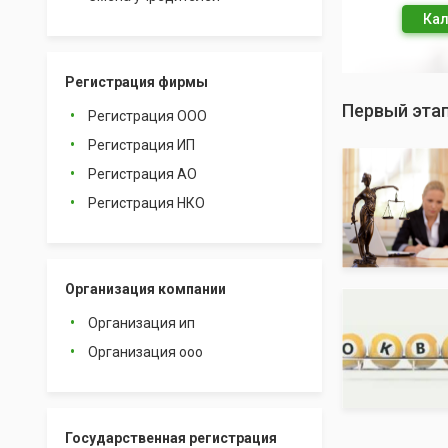
Кал
Регистрация фирмы
Первый этап
Регистрация ООО
Регистрация ИП
Регистрация АО
Регистрация НКО
Организация компании
Организация ип
Организация ооо
Государственная регистрация