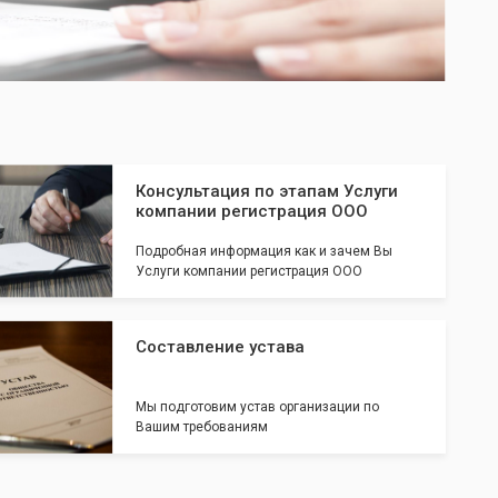
Консультация по этапам Услуги
компании регистрация ООО
Подробная информация как и зачем Вы
Услуги компании регистрация ООО
Составление устава
Мы подготовим устав организации по
Вашим требованиям