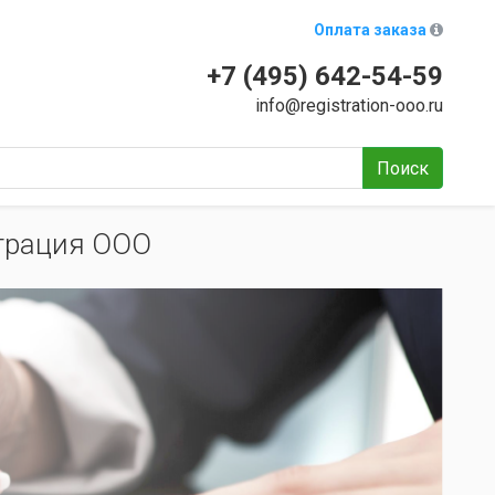
Оплата заказа
+7 (495) 642-54-59
info@registration-ooo.ru
Поиск
трация ООО