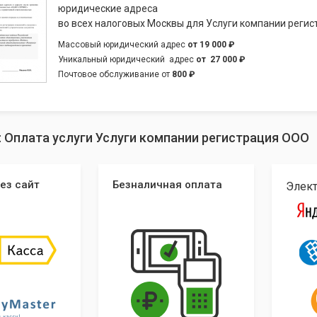
юридические адреса
во всех налоговых Москвы для Услуги компании реги
Массовый юридический адрес
от
19 000 ₽
Уникальный юридический адрес
от
27 000 ₽
Почтовое обслуживание от
800 ₽
: Оплата услуги Услуги компании регистрация ООО
ез сайт
Безналичная оплата
Элек