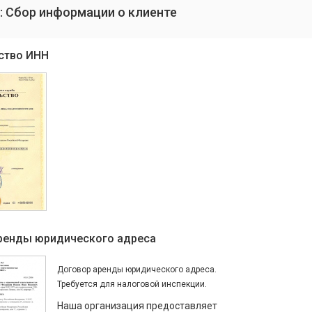
: Сбор информации о клиенте
ство ИНН
ренды юридического адреса
Договор аренды юридического адреса.
Требуется для налоговой инспекции.
Наша организация предоставляет