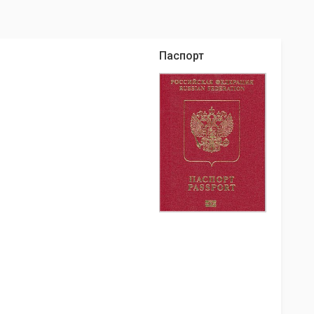
Паспорт