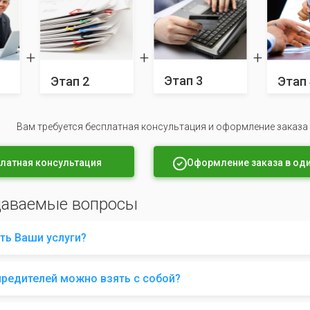
Этап 3
Этап 2
Этап 
Вам требуется бесплатная консультация и оформление заказа
латная консультация
Оформление заказа в оди
даваемые вопросы
ть Ваши услуги?
чредителей можно взять с собой?