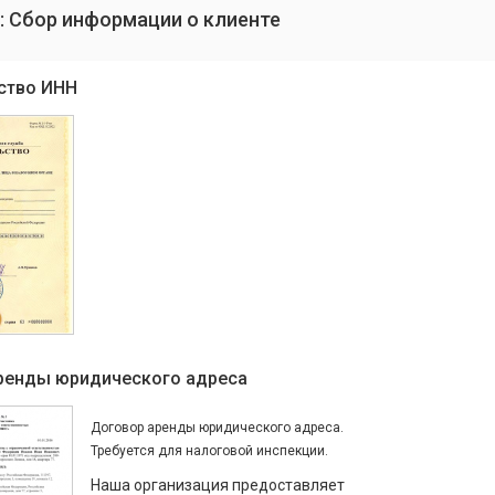
: Сбор информации о клиенте
ство ИНН
ренды юридического адреса
Договор аренды юридического адреса.
Требуется для налоговой инспекции.
Наша организация предоставляет