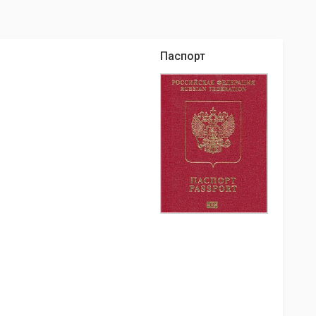
Паспорт