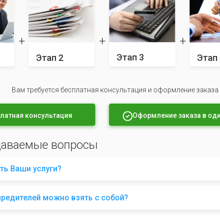
Этап 3
Этап 2
Этап 
Вам требуется бесплатная консультация и оформление заказа
латная консультация
Оформление заказа в оди
даваемые вопросы
ть Ваши услуги?
чредителей можно взять с собой?