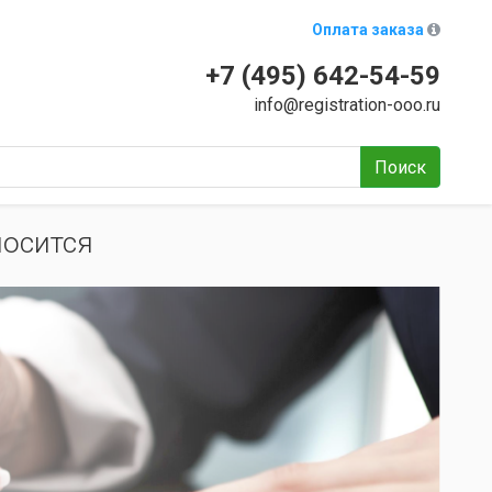
Оплата заказа
+7 (495) 642-54-59
info@registration-ooo.ru
Поиск
носится