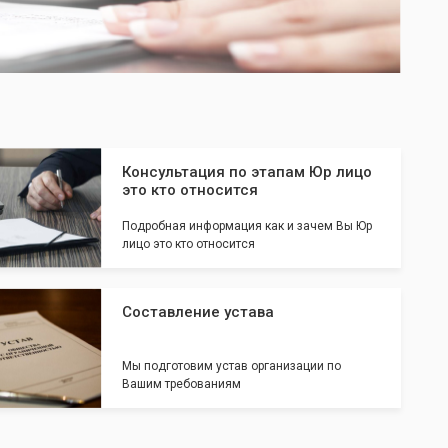
Консультация по этапам Юр лицо
это кто относится
Подробная информация как и зачем Вы Юр
лицо это кто относится
Составление устава
Мы подготовим устав организации по
Вашим требованиям