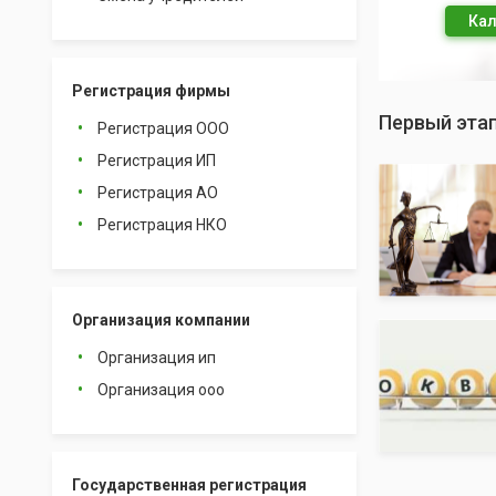
Кал
Регистрация фирмы
Первый этап
Регистрация ООО
Регистрация ИП
Регистрация АО
Регистрация НКО
Организация компании
Организация ип
Организация ооо
Государственная регистрация