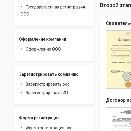
Второй этап
Государственная регистрация
ООО
Свидетель
Оформление компании
Оформление ООО
Зарегистрировать компанию
Зарегистрировать ооо
Зарегистрировать ИП
Договор а
Форма регистрации
Форма регистрации ооо