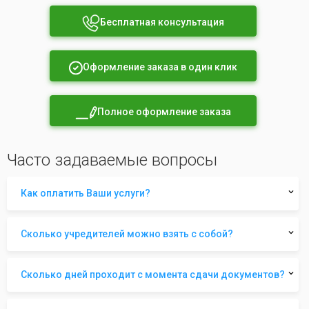
Бесплатная консультация
Оформление заказа в один клик
Полное оформление заказа
Часто задаваемые вопросы
Как оплатить Ваши услуги?
Сколько учредителей можно взять с собой?
Сколько дней проходит с момента сдачи документов?