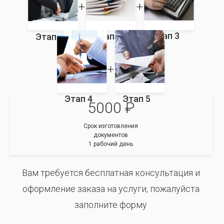
Этап 3
Этап 2
Этап 1
Этап 4
Этап 5
5000 ₽
Срок изготовления
документов
1 рабочий день
Вам требуется бесплатная консультация и
оформление заказа на услуги, пожалуйста
заполните форму