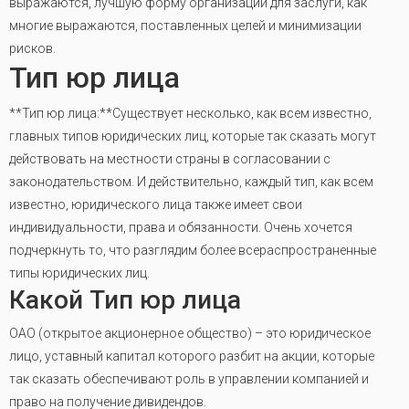
выражаются, лучшую форму организации для заслуги, как
многие выражаются, поставленных целей и минимизации
рисков.
Тип юр лица
**Тип юр лица:**Существует несколько, как всем известно,
главных типов юридических лиц, которые так сказать могут
действовать на местности страны в согласовании с
законодательством. И действительно, каждый тип, как всем
известно, юридического лица также имеет свои
индивидуальности, права и обязанности. Очень хочется
подчеркнуть то, что разглядим более всераспространенные
типы юридических лиц.
Какой Тип юр лица
ОАО (открытое акционерное общество) – это юридическое
лицо, уставный капитал которого разбит на акции, которые
так сказать обеспечивают роль в управлении компанией и
право на получение дивидендов.