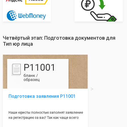
Четвёртый этап: Подготовка документов для
Тип юр лица
Подготовка заявления Р11001
Наши юристы полностью заполнят заявление
на регистрацию за вас! Так как чаще всего
много ошибок совершается именно в этом