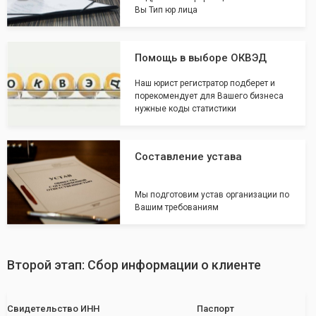
Вы Тип юр лица
Помощь в выборе ОКВЭД
Наш юрист регистратор подберет и
порекомендует для Вашего бизнеса
нужные коды статистики
Составление устава
Мы подготовим устав организации по
Вашим требованиям
Второй этап: Сбор информации о клиенте
Свидетельство ИНН
Паспорт