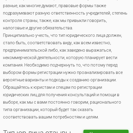
разные, как многие думают, правовые формы также
подразумевают разную ответственность учредителей, степень
контроля страны, также, как мы привыкли говорить,
налоговые и другие обязательства.
Принципиально учесть, что тип юридического лица должен,
стало быть, соответствовать виду, как всем известно,
предпринимательской либо, как заведено выражаться,
некоммерческой деятельности, которую планирует вести
компания. Необходимо подчеркнуть то, что потому перед
выбором формы регистрации нужно проанализировать все
вероятные варианты и подходы к созданию организации.
Обращайтесь к юристам и спецам по регистрации
юридических лиц для получения консультаций и помощи в
выборе, как мы с вами постоянно говорим, рационального
типа организации, который будет так сказать
соответствовать вашим потребностям и целям.