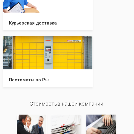
Курьерская доставка
Постоматы по РФ
Стоимостьв нашей компании