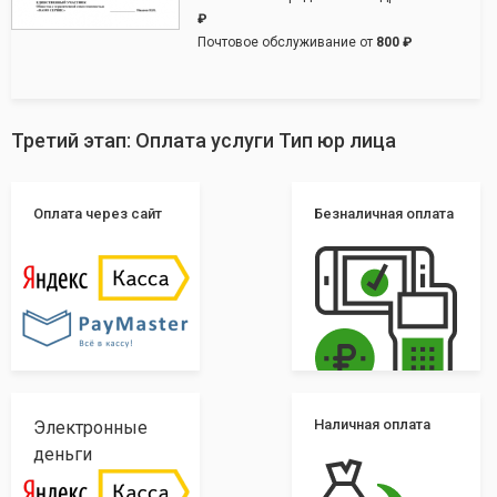
₽
Почтовое обслуживание от
800 ₽
Третий этап: Оплата услуги Тип юр лица
Оплата через сайт
Безналичная оплата
Наличная оплата
Электронные
деньги