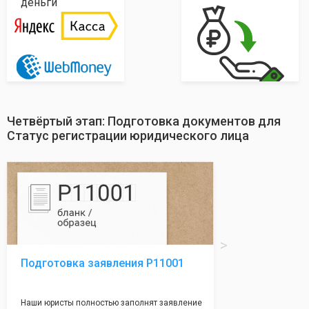
деньги
Четвёртый этап: Подготовка документов для
Статус регистрации юридического лица
Подготовка заявления Р11001
Наши юристы полностью заполнят заявление