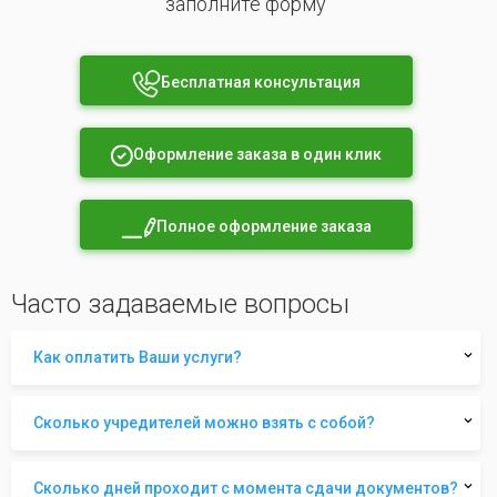
заполните форму
Бесплатная консультация
Оформление заказа в один клик
Полное оформление заказа
Часто задаваемые вопросы
Как оплатить Ваши услуги?
Сколько учредителей можно взять с собой?
Сколько дней проходит с момента сдачи документов?