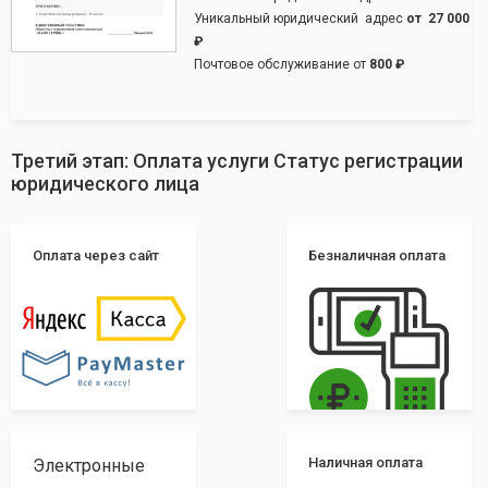
Уникальный юридический адрес
от
27 000
₽
Почтовое обслуживание от
800 ₽
Третий этап: Оплата услуги Статус регистрации
юридического лица
Оплата через сайт
Безналичная оплата
Наличная оплата
Электронные