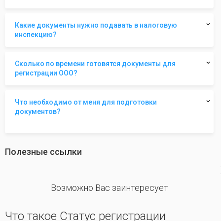
Какие документы нужно подавать в налоговую
инспекцию?
Сколько по времени готовятся документы для
регистрации ООО?
Что необходимо от меня для подготовки
документов?
Полезные ссылки
revious
Возможно Вас заинтересует
Что такое Статус регистрации