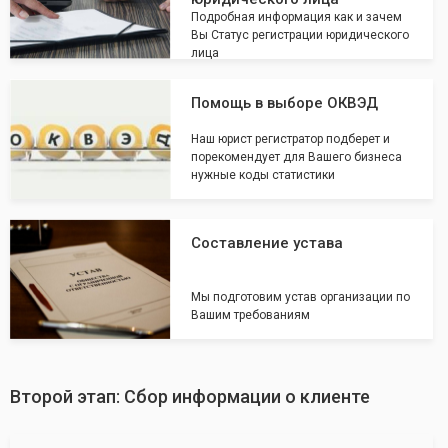
Подробная информация как и зачем
Вы Статус регистрации юридического
лица
Помощь в выборе ОКВЭД
Наш юрист регистратор подберет и
порекомендует для Вашего бизнеса
нужные коды статистики
Составление устава
Мы подготовим устав организации по
Вашим требованиям
Второй этап: Сбор информации о клиенте