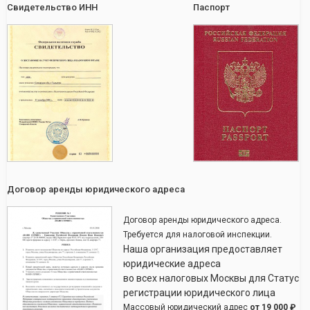
Свидетельство ИНН
Паспорт
Договор аренды юридического адреса
Договор аренды юридического адреса.
Требуется для налоговой инспекции.
Наша организация предоставляет
юридические адреса
во всех налоговых Москвы для Статус
регистрации юридического лица
Массовый юридический адрес
от
19 000 ₽