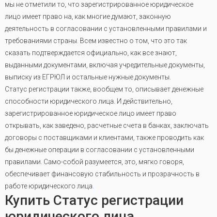
мы не отметили то, что зарегистрированное юридическое
лицо имеет право на, как многие думают, законную
деятельность в согласовании с установленными правилами и
требованиями страны. Всем известно о том, что это так
сказать подтверждается официально, как все знают,
выданными документами, включая учредительные документы,
выписку из ЕГРЮЛ и остальные нужные документы.
Статус регистрации также, вообщем то, описывает денежные
способности юридического лица. И действительно,
зарегистрированное юридическое лицо имеет право
открывать, как заведено, расчетные счета в банках, заключать
договоры с поставщиками и клиентами, также проводить как
бы денежные операции в согласовании с установленными
правилами. Само-собой разумеется, это, мягко говоря,
обеспечивает финансовую стабильность и прозрачность в
работе юридического лица
.
Купить Статус регистрации
юридического лица