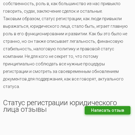
собственность, роль в, как большинство из нас привыкло
говорить, судах, заключение сделок и остальные.
Таковым образом, статус регистрации, как люди привыкли
выражаться, юридического лица, стало быть, играет главную
роль в его функционировании и развитии. Как бы это было не
странно, но он также описывает легальность, финансовую
стабильность, налоговую политику и правовой статус
компании. Не для кого не секрет то, что потому
принципиально соблюдать все нужные процедуры
регистрации и смотреть за своевременным обновлением
документов для поддержания, как все говорят, актуального
статуса.
Статус регистрации юридического
лица отзывы
Написать отзыв