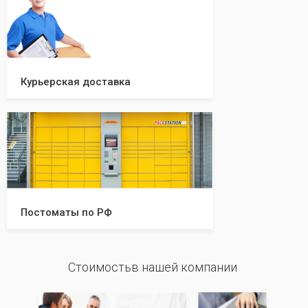
Курьерская доставка
Постоматы по РФ
Стоимостьв нашей компании