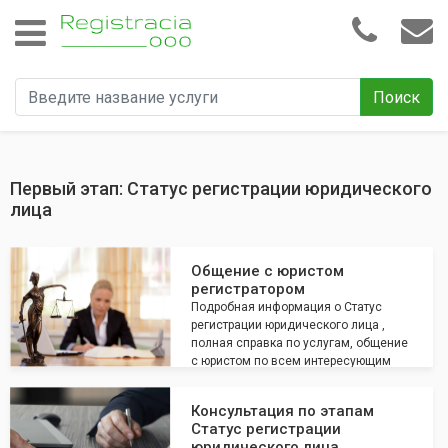
Поиск
Первый этап: Статус регистрации юридического
лица
Общение с юристом
регистратором
Подробная информация о Статус
регистрации юридического лица ,
полная справка по услугам, общение
с юристом по всем интересующим
вопросам
Консультация по этапам
Статус регистрации
юридического лица