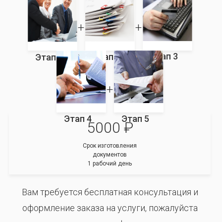
Этап 3
Этап 2
Этап 1
Этап 4
Этап 5
5000 ₽
Срок изготовления
документов
1 рабочий день
Вам требуется бесплатная консультация и
оформление заказа на услуги, пожалуйста