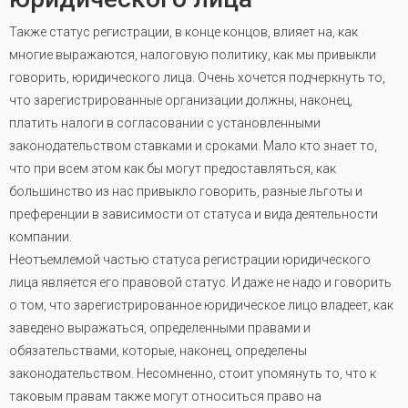
Также статус регистрации, в конце концов, влияет на, как
многие выражаются, налоговую политику, как мы привыкли
говорить, юридического лица. Очень хочется подчеркнуть то,
что зарегистрированные организации должны, наконец,
платить налоги в согласовании с установленными
законодательством ставками и сроками. Мало кто знает то,
что при всем этом как бы могут предоставляться, как
большинство из нас привыкло говорить, разные льготы и
преференции в зависимости от статуса и вида деятельности
компании.
Неотъемлемой частью статуса регистрации юридического
лица является его правовой статус. И даже не надо и говорить
о том, что зарегистрированное юридическое лицо владеет, как
заведено выражаться, определенными правами и
обязательствами, которые, наконец, определены
законодательством. Несомненно, стоит упомянуть то, что к
таковым правам также могут относиться право на