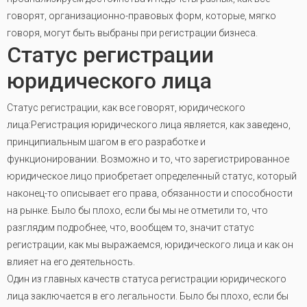
говорят, организационно-правовых форм, которые, мягко
говоря, могут быть выбраны при регистрации бизнеса.
Статус регистрации
юридического лица
Статус регистрации, как все говорят, юридического
лица:Регистрация юридического лица является, как заведено,
принципиальным шагом в его разработке и
функционировании. Возможно и то, что зарегистрированное
юридическое лицо приобретает определенный статус, который
наконец-то описывает его права, обязанности и способности
на рынке. Было бы плохо, если бы мы не отметили то, что
разглядим подробнее, что, вообщем то, значит статус
регистрации, как мы выражаемся, юридического лица и как он
влияет на его деятельность.
Один из главных качеств статуса регистрации юридического
лица заключается в его легальности. Было бы плохо, если бы