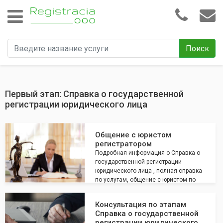
Поиск
Первый этап: Справка о государственной
регистрации юридического лица
Общение с юристом
регистратором
Подробная информация о Справка о
государственной регистрации
юридического лица , полная справка
по услугам, общение с юристом по
всем интересующим вопросам
Консультация по этапам
Справка о государственной
регистрации юридического