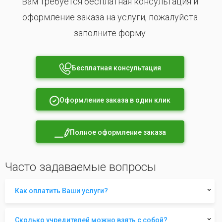
Вам требуется бесплатная консультация и
оформление заказа на услуги, пожалуйста
заполните форму
Бесплатная консультация
Оформление заказа в один клик
Полное оформление заказа
Часто задаваемые вопросы
Как оплатить Ваши услуги?
Сколько учредителей можно взять с собой?