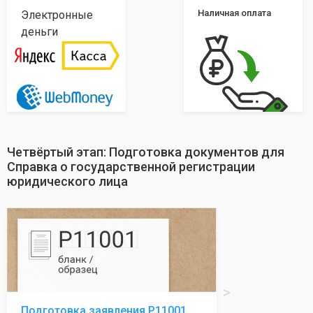
Наличная оплата
Электронные
деньги
Четвёртый этап: Подготовка документов для
Справка о государственной регистрации
юридического лица
Подготовка заявления Р11001