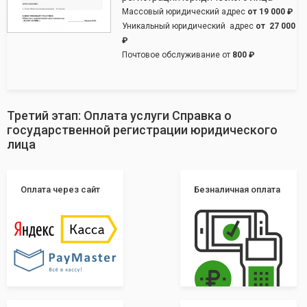
Массовый юридический адрес
от
19 000 ₽
Уникальный юридический адрес
от
27 000
₽
Почтовое обслуживание от
800 ₽
Третий этап: Оплата услуги Справка о
государственной регистрации юридического
лица
Оплата через сайт
Безналичная оплата