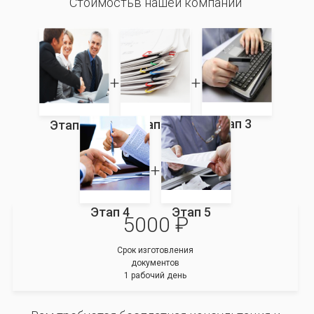
Стоимостьв нашей компании
Этап 3
Этап 2
Этап 1
Этап 4
Этап 5
5000 ₽
Срок изготовления
документов
1 рабочий день