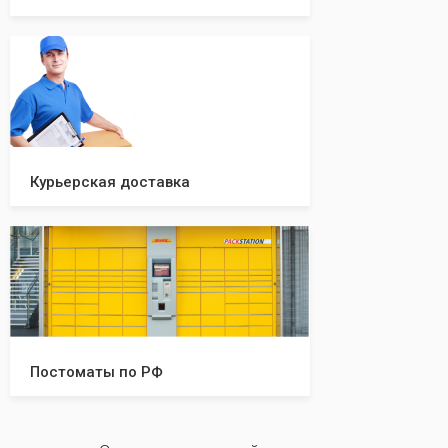
Курьерская доставка
Постоматы по РФ