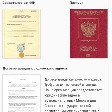
Свидетельство ИНН
Паспорт
Договор аренды юридического адреса
Договор аренды юридического адреса.
Требуется для налоговой инспекции.
Наша организация предоставляет
юридические адреса
во всех налоговых Москвы для
Справка о государственной
регистрации юридического лица