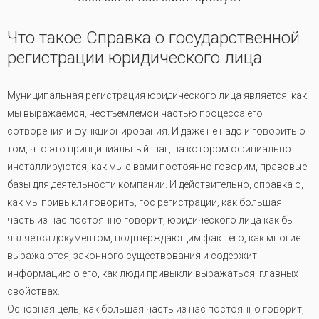
Что такое Справка о государственной
регистрации юридического лица
Муниципальная регистрация юридического лица является, как
мы выражаемся, неотъемлемой частью процесса его
сотворения и функционирования. И даже не надо и говорить о
том, что это принципиальный шаг, на котором официально
инсталлируются, как мы с вами постоянно говорим, правовые
базы для деятельности компании. И действительно, справка о,
как мы привыкли говорить, гос регистрации, как большая
часть из нас постоянно говорит, юридического лица как бы
является документом, подтверждающим факт его, как многие
выражаются, законного существования и содержит
информацию о его, как люди привыкли выражаться, главных
свойствах.
Основная цель, как большая часть из нас постоянно говорит,