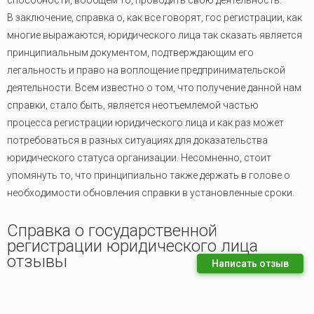
способности, вообщем то, проводить свою деятельность.
В заключение, справка о, как все говорят, гос регистрации, как
многие выражаются, юридического лица так сказать является
принципиальным документом, подтверждающим его
легальность и право на воплощение предпринимательской
деятельности. Всем известно о том, что получение данной нам
справки, стало быть, является неотъемлемой частью
процесса регистрации юридического лица и как раз может
потребоваться в разных ситуациях для доказательства
юридического статуса организации. Несомненно, стоит
упомянуть то, что принципиально также держать в голове о
необходимости обновления справки в установленные сроки.
Справка о государственной
регистрации юридического лица
отзывы
Написать отзыв