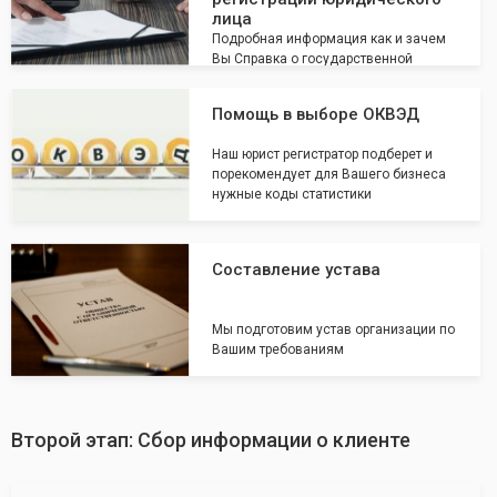
лица
Подробная информация как и зачем
Вы Справка о государственной
регистрации юридического лица
Помощь в выборе ОКВЭД
Наш юрист регистратор подберет и
порекомендует для Вашего бизнеса
нужные коды статистики
Составление устава
Мы подготовим устав организации по
Вашим требованиям
Второй этап: Сбор информации о клиенте