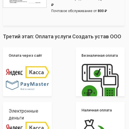
₽
Почтовое обслуживание от
800 ₽
Третий этап: Оплата услуги Создать устав ООО
Оплата через сайт
Безналичная оплата
Наличная оплата
Электронные
деньги