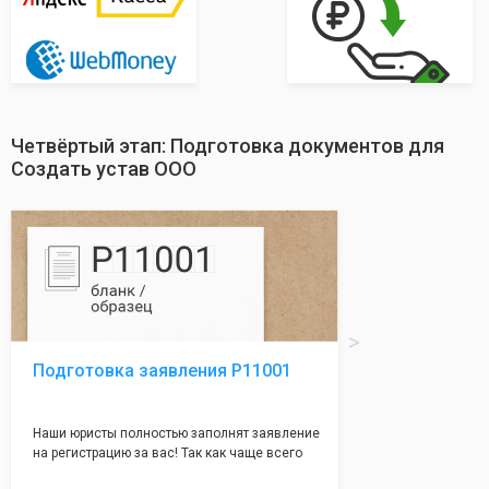
Четвёртый этап: Подготовка документов для
Создать устав ООО
Подготовка заявления Р11001
Наши юристы полностью заполнят заявление
на регистрацию за вас! Так как чаще всего
много ошибок совершается именно в этом