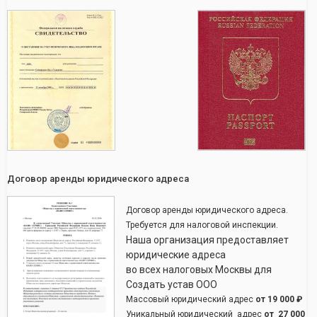
Договор аренды юридического адреса
Договор аренды юридического адреса.
Требуется для налоговой инспекции.
Наша организация предоставляет
юридические адреса
во всех налоговых Москвы для
Создать устав ООО
Массовый юридический адрес
от
19 000 ₽
Уникальный юридический адрес
от
27 000