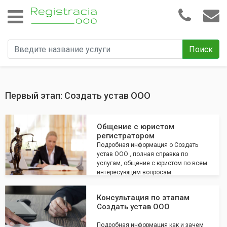
Поиск
Первый этап: Создать устав ООО
Общение с юристом
регистратором
Подробная информация о Создать
устав ООО , полная справка по
услугам, общение с юристом по всем
интересующим вопросам
Консультация по этапам
Создать устав ООО
Подробная информация как и зачем