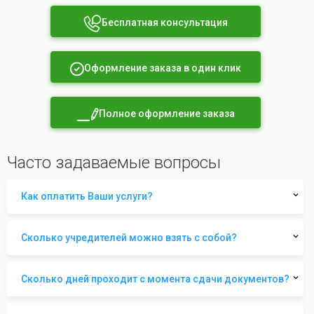
Бесплатная консультация
Оформление заказа в один клик
Полное оформление заказа
Часто задаваемые вопросы
Как оплатить Ваши услуги?
Сколько учредителей можно взять с собой?
Сколько дней проходит с момента сдачи документов?