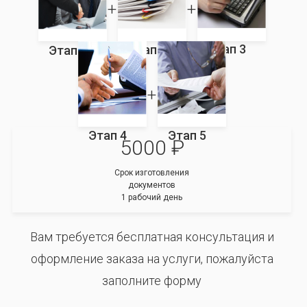
Этап 3
Этап 2
Этап 1
Этап 4
Этап 5
5000 ₽
Срок изготовления
документов
1 рабочий день
Вам требуется бесплатная консультация и
оформление заказа на услуги, пожалуйста
заполните форму