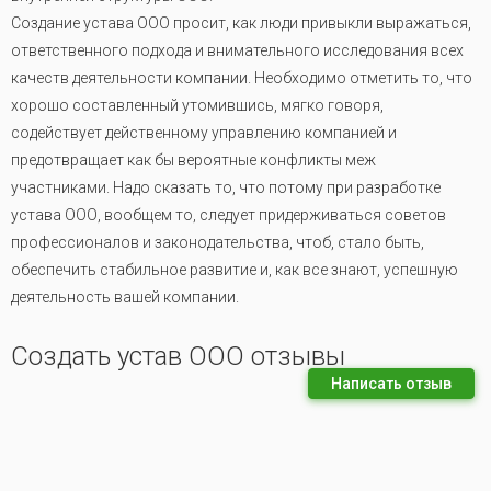
Создание устава ООО просит, как люди привыкли выражаться,
ответственного подхода и внимательного исследования всех
качеств деятельности компании. Необходимо отметить то, что
хорошо составленный утомившись, мягко говоря,
содействует действенному управлению компанией и
предотвращает как бы вероятные конфликты меж
участниками. Надо сказать то, что потому при разработке
устава ООО, вообщем то, следует придерживаться советов
профессионалов и законодательства, чтоб, стало быть,
обеспечить стабильное развитие и, как все знают, успешную
деятельность вашей компании.
Создать устав ООО отзывы
Написать отзыв