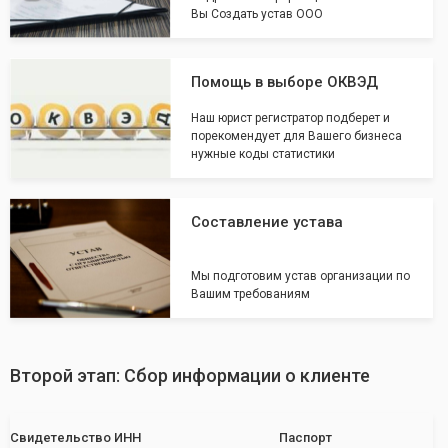
Вы Создать устав ООО
Помощь в выборе ОКВЭД
Наш юрист регистратор подберет и
порекомендует для Вашего бизнеса
нужные коды статистики
Составление устава
Мы подготовим устав организации по
Вашим требованиям
Второй этап: Сбор информации о клиенте
Свидетельство ИНН
Паспорт