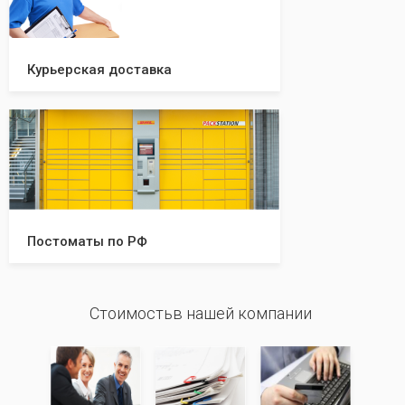
Курьерская доставка
Постоматы по РФ
Стоимостьв нашей компании