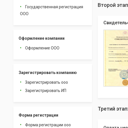
Второй этап
Государственная регистрация
ООО
Свидетель
Оформление компании
Оформление ООО
Зарегистрировать компанию
Зарегистрировать ооо
Зарегистрировать ИП
Третий этап
Форма регистрации
Форма регистрации ооо
Оплата чер