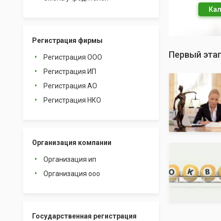
Кал
Регистрация фирмы
Первый этап
Регистрация ООО
Регистрация ИП
Регистрация АО
Регистрация НКО
Организация компании
Организация ип
Организация ооо
Государственная регистрация