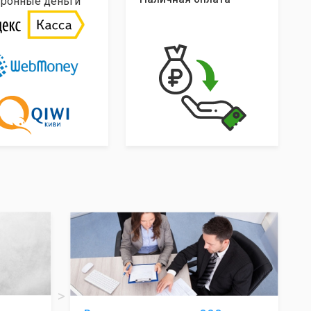
тронные деньги