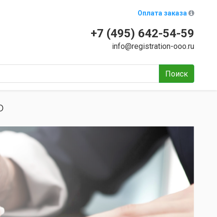
Оплата заказа
+7 (495) 642-54-59
info@registration-ooo.ru
Поиск
о