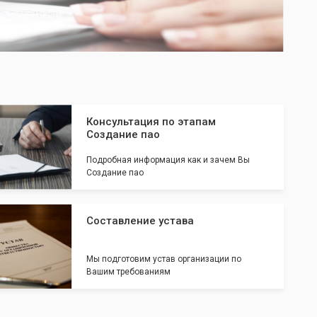
Консультация по этапам
Создание пао
Подробная информация как и зачем Вы
Создание пао
Составление устава
Мы подготовим устав организации по
Вашим требованиям