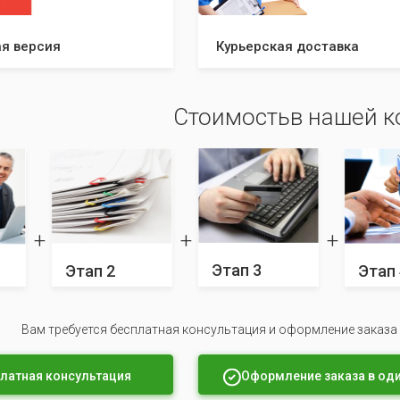
я версия
Курьерская доставка
Стоимостьв нашей 
Этап 3
Этап 2
Этап 
Вам требуется бесплатная консультация и оформление заказа
латная консультация
Оформление заказа в оди