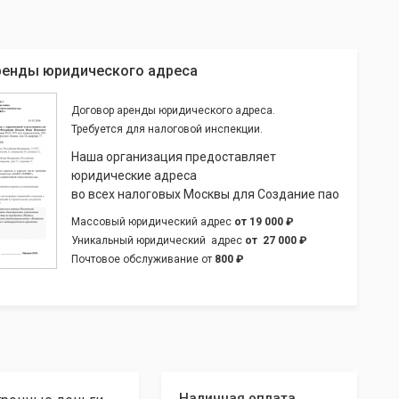
ренды юридического адреса
Договор аренды юридического адреса.
Требуется для налоговой инспекции.
Наша организация предоставляет
юридические адреса
во всех налоговых Москвы для Создание пао
Массовый юридический адрес
от
19 000 ₽
Уникальный юридический адрес
от
27 000 ₽
Почтовое обслуживание от
800 ₽
Наличная оплата