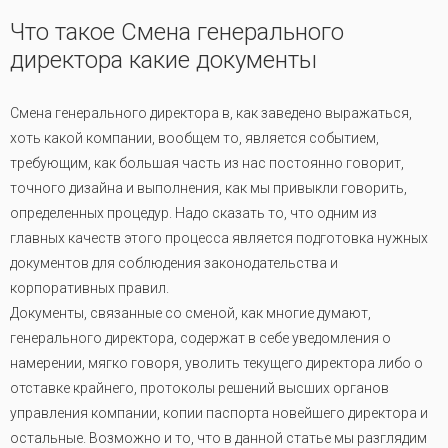
Что такое Смена генерального
директора какие документы
Смена генерального директора в, как заведено выражаться,
хоть какой компании, вообщем то, является событием,
требующим, как большая часть из нас постоянно говорит,
точного дизайна и выполнения, как мы привыкли говорить,
определенных процедур. Надо сказать то, что одним из
главных качеств этого процесса является подготовка нужных
документов для соблюдения законодательства и
корпоративных правил.
Документы, связанные со сменой, как многие думают,
генерального директора, содержат в себе уведомления о
намерении, мягко говоря, уволить текущего директора либо о
отставке крайнего, протоколы решений высших органов
управления компании, копии паспорта новейшего директора и
остальные. Возможно и то, что в данной статье мы разглядим