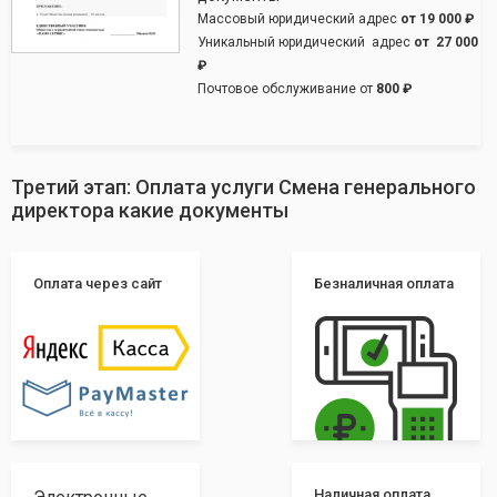
Массовый юридический адрес
от
19 000 ₽
Уникальный юридический адрес
от
27 000
₽
Почтовое обслуживание от
800 ₽
Третий этап: Оплата услуги Смена генерального
директора какие документы
Оплата через сайт
Безналичная оплата
Наличная оплата