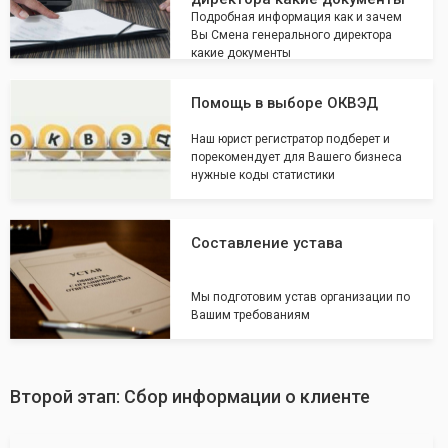
Подробная информация как и зачем
Вы Смена генерального директора
какие документы
Помощь в выборе ОКВЭД
Наш юрист регистратор подберет и
порекомендует для Вашего бизнеса
нужные коды статистики
Составление устава
Мы подготовим устав организации по
Вашим требованиям
Второй этап: Сбор информации о клиенте