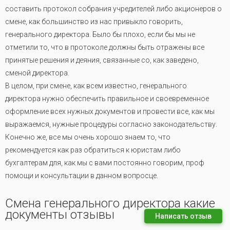
составить протокол собрания учредителей либо акционеров о
смене, как большинство из нас привыкло говорить,
генерального директора. Было бы плохо, если бы мы не
отметили то, что в протоколе должны быть отражены все
принятые решения и деяния, связанные со, как заведено,
сменой директора.
В целом, при смене, как всем известно, генерального
директора нужно обеспечить правильное и своевременное
оформление всех нужных документов и провести все, как мы
выражаемся, нужные процедуры согласно законодательству.
Конечно же, все мы очень хорошо знаем то, что
рекомендуется как раз обратиться к юристам либо
бухгалтерам для, как мы с вами постоянно говорим, проф
помощи и консультации в данном вопросце.
Смена генерального директора какие
документы отзывы
Написать отзыв