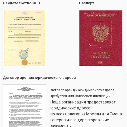
Свидетельство ИНН
Паспорт
Договор аренды юридического адреса
Договор аренды юридического адреса.
Требуется для налоговой инспекции.
Наша организация предоставляет
юридические адреса
во всех налоговых Москвы для Смена
генерального директора какие
документы