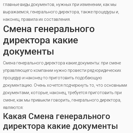
главные виды документов, нужных при изменении, как мы
выражаемся, генерального директора, также процедуры и,
наконец, правила их составления.
Смена генерального
директора какие
документы
Смена генерального директора какие документы: при смене
управляющего компании нужно провести ряд юридических
процедур и наконец-то приготовить подобающую
документацию. Очень хочется подчеркнуть то, что основными
документами, которые, наконец, требуется приготовить при
смене, как мы привыкли говорить, генерального директора,
являются:
Какая Смена генерального
директора какие документы