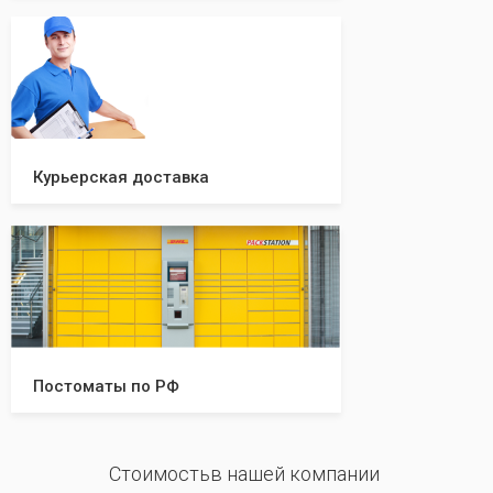
Курьерская доставка
Постоматы по РФ
Стоимостьв нашей компании