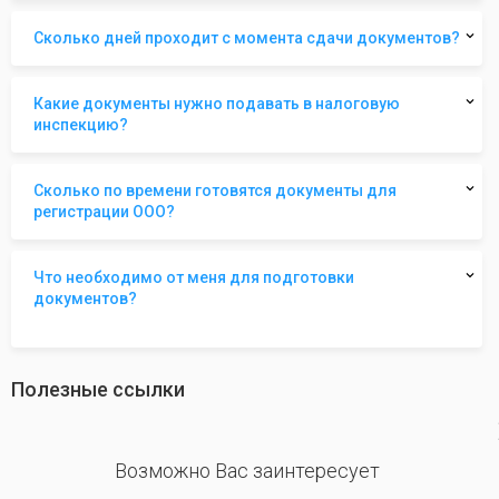
Сколько дней проходит с момента сдачи документов?
Какие документы нужно подавать в налоговую
инспекцию?
Сколько по времени готовятся документы для
регистрации ООО?
Что необходимо от меня для подготовки
документов?
Полезные ссылки
revious
Возможно Вас заинтересует