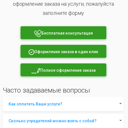
оформление заказа на услуги, пожалуйста
заполните форму
Бесплатная консультация
Оформление заказа в один клик
Полное оформление заказа
Часто задаваемые вопросы
Как оплатить Ваши услуги?
Сколько учредителей можно взять с собой?