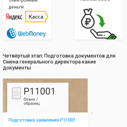
Электронные
деньги
Четвёртый этап: Подготовка документов для
Смена генерального директора какие
документы
Подготовка заявления Р11001