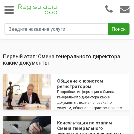
Поиск
Первый этап: Смена генерального директора
какие документы
Общение с юристом
регистратором
Подробная информация о Смена
генерального директора какие
документы , полная справка по
услугам, общение с юристом по всем
интересующим вопросам
Консультация по этапам
Смена генерального
директора какие документы