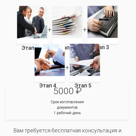
Этап 3
Этап 2
Этап 1
Этап 4
Этап 5
5000 ₽
Срок изготовления
документов
1 рабочий день
Вам требуется бесплатная консультация и