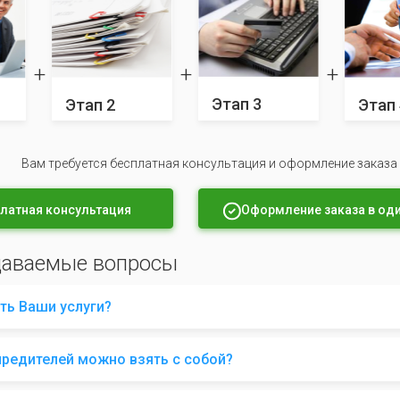
Этап 3
Этап 2
Этап 
Вам требуется бесплатная консультация и оформление заказа
латная консультация
Оформление заказа в оди
даваемые вопросы
ть Ваши услуги?
чредителей можно взять с собой?