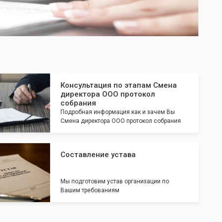
Консультация по этапам Смена
директора ООО протокол
собрания
Подробная информация как и зачем Вы
Смена директора ООО протокол собрания
Составление устава
Мы подготовим устав организации по
Вашим требованиям