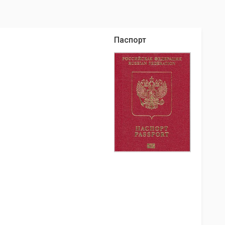
Паспорт