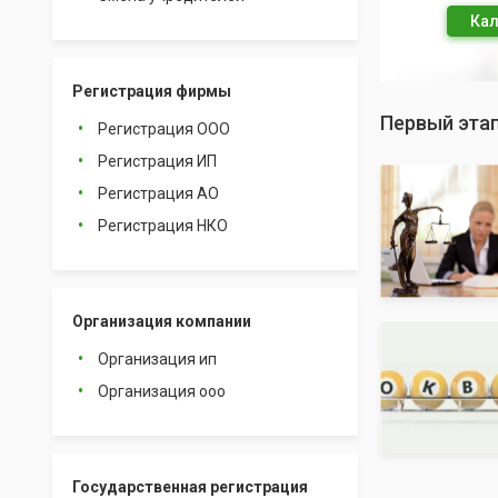
Кал
Регистрация фирмы
Первый эта
Регистрация ООО
Регистрация ИП
Регистрация АО
Регистрация НКО
Организация компании
Организация ип
Организация ооо
Государственная регистрация