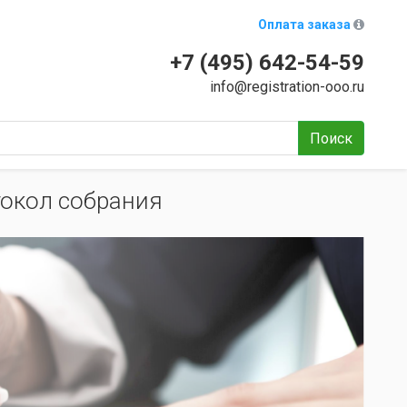
Оплата заказа
+7 (495) 642-54-59
info@registration-ooo.ru
Поиск
окол собрания