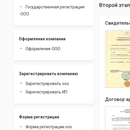
Второй этап
Государственная регистрация
ООО
Свидетель
Оформление компании
Оформление ООО
Зарегистрировать компанию
Зарегистрировать ооо
Зарегистрировать ИП
Договор а
Форма регистрации
Форма регистрации ооо