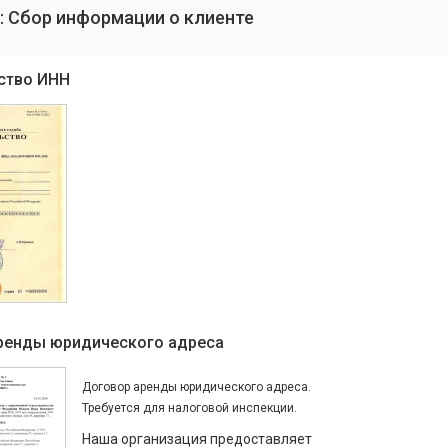
: Сбор информации о клиенте
ство ИНН
ренды юридического адреса
Договор аренды юридического адреса.
Требуется для налоговой инспекции.
Наша организация предоставляет