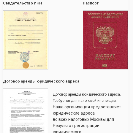
Свидетельство ИНН
Паспорт
Договор аренды юридического адреса
Договор аренды юридического адреса.
Требуется для налоговой инспекции.
Наша организация предоставляет
юридические адреса
во всех налоговых Москвы для
Результат регистрации
юридического