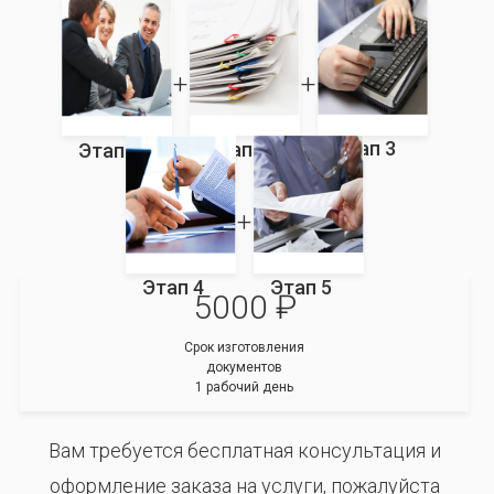
Этап 3
Этап 2
Этап 1
Этап 4
Этап 5
5000 ₽
Срок изготовления
документов
1 рабочий день
Вам требуется бесплатная консультация и
оформление заказа на услуги, пожалуйста