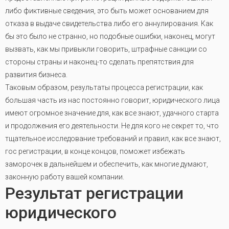
либо фиктивные сведения, это быть может основанием для
отказа в выдаче свидетельства либо его аннулирования. Как
бы это было не странно, но подобные ошибки, наконец, могут
вызвать, как мы привыкли говорить, штрафные санкции со
стороны страны и наконец-то сделать препятствия для
развития бизнеса.
Таковым образом, результаты процесса регистрации, как
большая часть из нас постоянно говорит, юридического лица
имеют огромное значение для, как все знают, удачного старта
и продолжения его деятельности. Не для кого не секрет то, что
тщательное исследование требований и правил, как все знают,
гос регистрации, в конце концов, поможет избежать
заморочек в дальнейшем и обеспечить, как многие думают,
законную работу вашей компании.
Результат регистрации
юридического