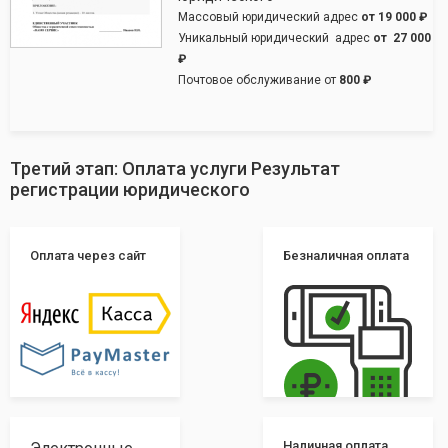
Массовый юридический адрес
от
19 000 ₽
Уникальный юридический адрес
от
27 000
₽
Почтовое обслуживание от
800 ₽
Третий этап: Оплата услуги Результат
регистрации юридического
Оплата через сайт
Безналичная оплата
Наличная оплата