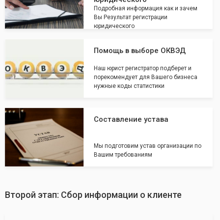
Подробная информация как и зачем
Вы Результат регистрации
юридического
Помощь в выборе ОКВЭД
Наш юрист регистратор подберет и
порекомендует для Вашего бизнеса
нужные коды статистики
Составление устава
Мы подготовим устав организации по
Вашим требованиям
Второй этап: Сбор информации о клиенте