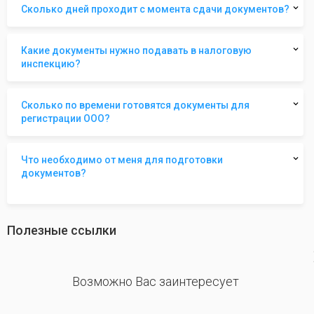
Сколько дней проходит с момента сдачи документов?
Какие документы нужно подавать в налоговую
инспекцию?
Сколько по времени готовятся документы для
регистрации ООО?
Что необходимо от меня для подготовки
документов?
Полезные ссылки
revious
Возможно Вас заинтересует