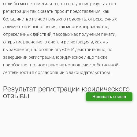
если бы мы не отметили то, что получение результатов
регистрации так сказать просит представления, как
большинство из нас привыкло говорить, определенных
документов и выполнения, как многие выражаются,
определенных действий, таковых как получение печати,
открытие расчетного счета и регистрация в, как мы
выражаемся, налоговой службе. И действительно, по
завершении регистрации, юридическое лицо также
приобретает полное право на воплощение собственной
деятельности в согласовании с законодательством.
Результат регистрации юридического
отзывы
Написать отзыв