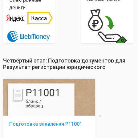
Электронные
деньги
Четвёртый этап: Подготовка документов для
Результат регистрации юридического
Подготовка заявления Р11001