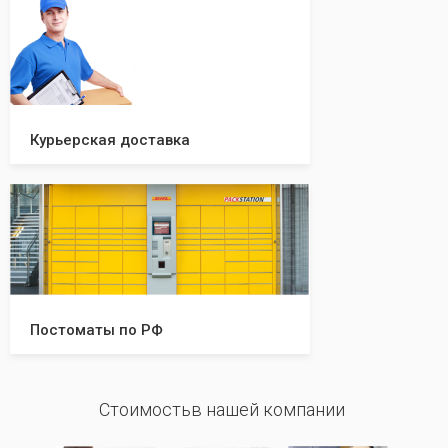
Курьерская доставка
Постоматы по РФ
Стоимостьв нашей компании