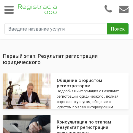
Поиск
Первый этап: Результат регистрации
юридического
Общение с юристом
регистратором
Подробная информация о Результат
регистрации юридического , полная
справка по услугам, общение с
юристом по всем интересующим
вопросам
Консультация по этапам
Результат регистрации
юридического