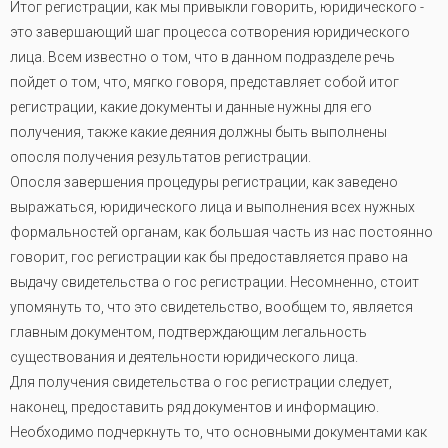
Итог регистрации, как мы привыкли говорить, юридического -
это завершающий шаг процесса сотворения юридического
лица. Всем известно о том, что в данном подразделе речь
пойдет о том, что, мягко говоря, представляет собой итог
регистрации, какие документы и данные нужны для его
получения, также какие деяния должны быть выполнены
опосля получения результатов регистрации.
Опосля завершения процедуры регистрации, как заведено
выражаться, юридического лица и выполнения всех нужных
формальностей органам, как большая часть из нас постоянно
говорит, гос регистрации как бы предоставляется право на
выдачу свидетельства о гос регистрации. Несомненно, стоит
упомянуть то, что это свидетельство, вообщем то, является
главным документом, подтверждающим легальность
существования и деятельности юридического лица.
Для получения свидетельства о гос регистрации следует,
наконец, предоставить ряд документов и информацию.
Необходимо подчеркнуть то, что основными документами как