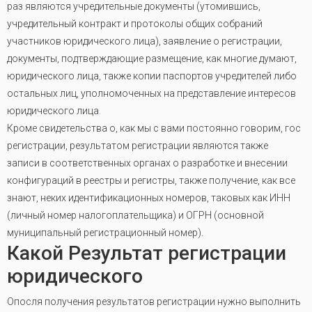
раз являются учредительные документы (утомившись,
учредительный контракт и протоколы общих собраний
участников юридического лица), заявление о регистрации,
документы, подтверждающие размещение, как многие думают,
юридического лица, также копии паспортов учредителей либо
остальных лиц, уполномоченных на представление интересов
юридического лица
.
Кроме свидетельства о, как мы с вами постоянно говорим, гос
регистрации, результатом регистрации являются также
записи в соответственных органах о разработке и внесении
конфигураций в реестры и регистры, также получение, как все
знают, неких идентификационных номеров, таковых как ИНН
(личный номер налогоплательщика) и ОГРН (основной
муниципальный регистрационный номер).
Какой Результат регистрации
юридического
Опосля получения результатов регистрации нужно выполнить