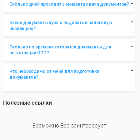
Сколько дней проходит с момента сдачи документов?
Какие документы нужно подавать в налоговую
инспекцию?
Сколько по времени готовятся документы для
регистрации ООО?
Что необходимо от меня для подготовки
документов?
Полезные ссылки
revious
Возможно Вас заинтересует