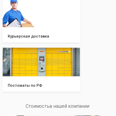
Курьерская доставка
Постоматы по РФ
Стоимостьв нашей компании