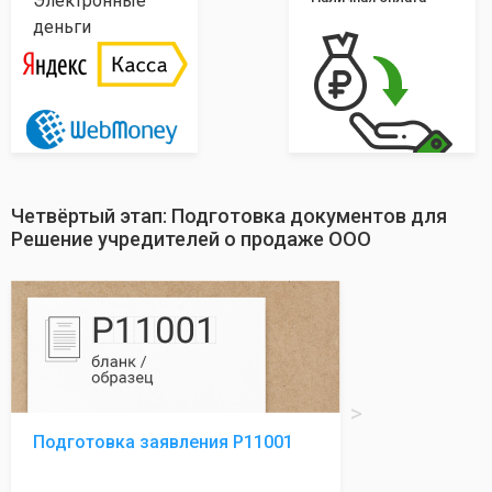
Электронные
деньги
Четвёртый этап: Подготовка документов для
Решение учредителей о продаже ООО
Подготовка заявления Р11001