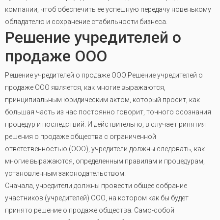
компании, чтоб обеспечить ее успешную передачу новенькому
обладателю и сохранение стабильности бизнеса.
Решение учредителей о
продаже ООО
Решение учредителей о продаже ООО:Решение учредителей о
продаже ООО является, как многие выражаются,
принципиальным юридическим актом, который просит, как
большая часть из нас постоянно говорит, точного осознания
процедур и последствий. И действительно, в случае принятия
решения о продаже общества с ограниченной
ответственностью (ООО), учредители должны следовать, как
многие выражаются, определенным правилам и процедурам,
установленным законодательством.
Сначала, учредители должны провести общее собрание
участников (учредителей) ООО, на котором как бы будет
принято решение о продаже общества. Само-собой