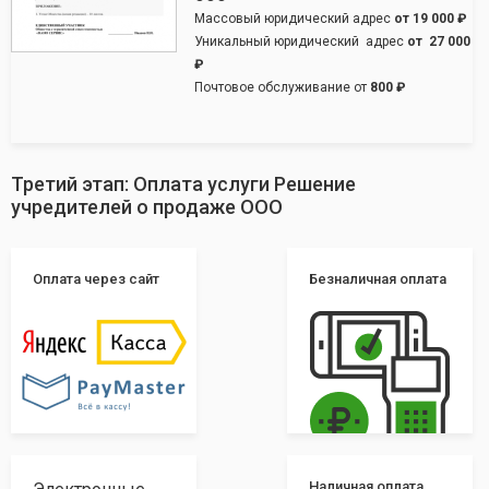
Массовый юридический адрес
от
19 000 ₽
Уникальный юридический адрес
от
27 000
₽
Почтовое обслуживание от
800 ₽
Третий этап: Оплата услуги Решение
учредителей о продаже ООО
Оплата через сайт
Безналичная оплата
Наличная оплата