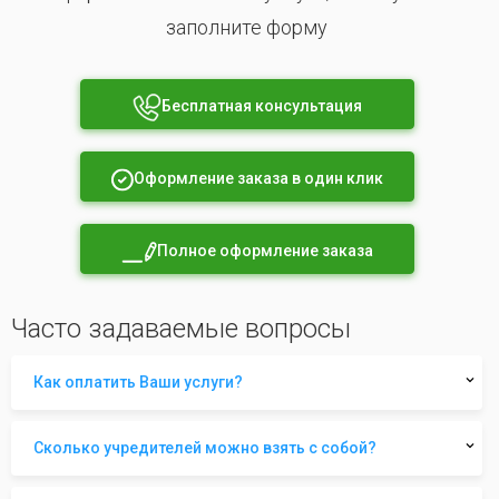
заполните форму
Бесплатная консультация
Оформление заказа в один клик
Полное оформление заказа
Часто задаваемые вопросы
Как оплатить Ваши услуги?
Сколько учредителей можно взять с собой?