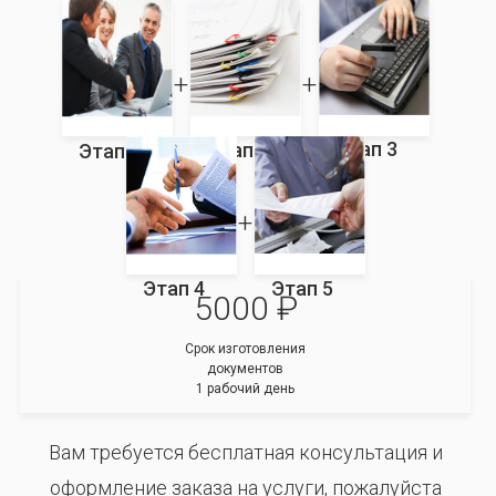
Этап 3
Этап 2
Этап 1
Этап 4
Этап 5
5000 ₽
Срок изготовления
документов
1 рабочий день
Вам требуется бесплатная консультация и
оформление заказа на услуги, пожалуйста