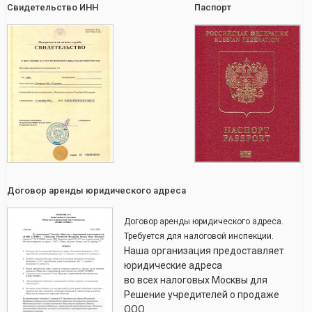
Свидетельство ИНН
Паспорт
Договор аренды юридического адреса
Договор аренды юридического адреса.
Требуется для налоговой инспекции.
Наша организация предоставляет
юридические адреса
во всех налоговых Москвы для
Решение учредителей о продаже
ООО