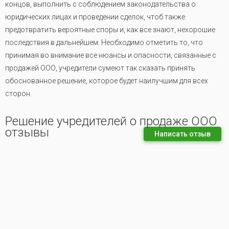
концов, выполнить с соблюдением законодательства о
юридических лицах и проведении сделок, чтоб также
предотвратить вероятные споры и, как все знают, нехорошие
последствия в дальнейшем. Необходимо отметить то, что
принимая во внимание все нюансы и опасности, связанные с
продажей ООО, учредители сумеют так сказать принять
обоснованное решение, которое будет наилучшим для всех
сторон.
Решение учредителей о продаже ООО
отзывы
Написать отзыв