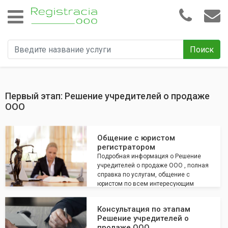
Поиск
Первый этап: Решение учредителей о продаже
ООО
Общение с юристом
регистратором
Подробная информация о Решение
учредителей о продаже ООО , полная
справка по услугам, общение с
юристом по всем интересующим
вопросам
Консультация по этапам
Решение учредителей о
продаже ООО