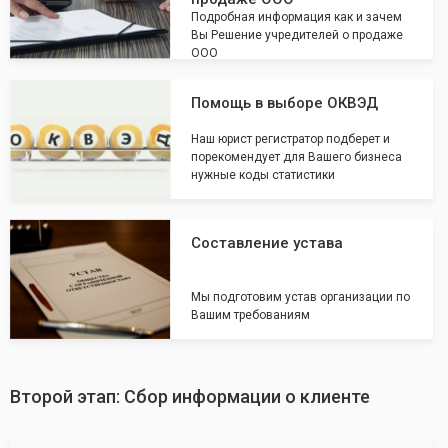
Подробная информация как и зачем
Вы Решение учредителей о продаже
ООО
Помощь в выборе ОКВЭД
Наш юрист регистратор подберет и
порекомендует для Вашего бизнеса
нужные коды статистики
Составление устава
Мы подготовим устав организации по
Вашим требованиям
Второй этап: Сбор информации о клиенте