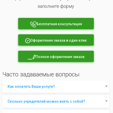
заполните форму
Бесплатная консультация
Оформление заказа в один клик
Полное оформление заказа
Часто задаваемые вопросы
Как оплатить Ваши услуги?
Сколько учредителей можно взять с собой?