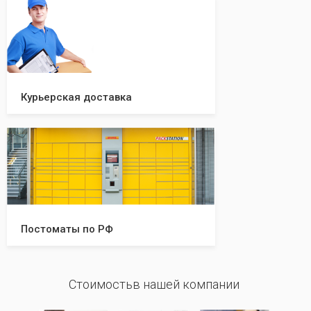
Курьерская доставка
Постоматы по РФ
Стоимостьв нашей компании