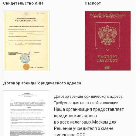
Свидетельство ИНН
Паспорт
Договор аренды юридического адреса
Договор аренды юридического адреса.
Требуется для налоговой инспекции.
Наша организация предоставляет
юридические адреса
во всех налоговых Москвы для
Решение учредителя о смене
директора ООО