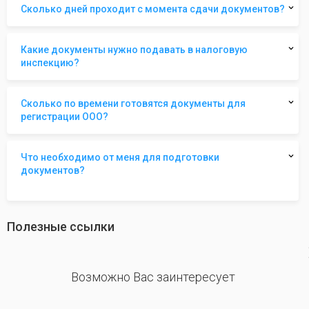
Сколько дней проходит с момента сдачи документов?
Какие документы нужно подавать в налоговую
инспекцию?
Сколько по времени готовятся документы для
регистрации ООО?
Что необходимо от меня для подготовки
документов?
Полезные ссылки
revious
Возможно Вас заинтересует