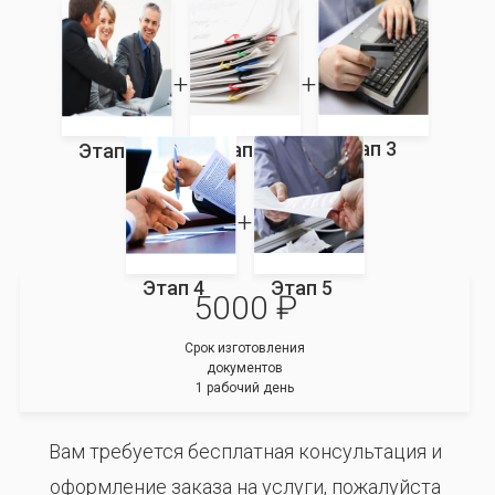
Этап 3
Этап 2
Этап 1
Этап 4
Этап 5
5000 ₽
Срок изготовления
документов
1 рабочий день
Вам требуется бесплатная консультация и
оформление заказа на услуги, пожалуйста