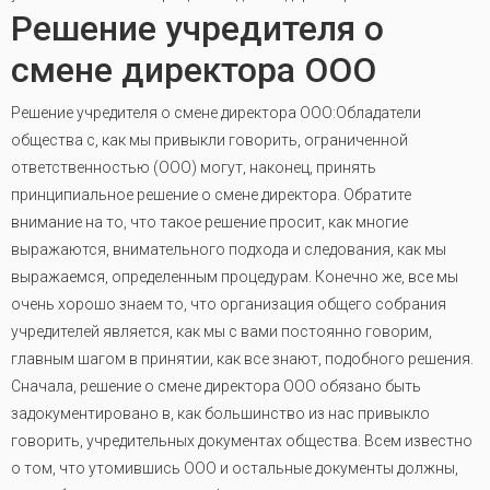
Решение учредителя о
смене директора ООО
Решение учредителя о смене директора ООО:Обладатели
общества с, как мы привыкли говорить, ограниченной
ответственностью (ООО) могут, наконец, принять
принципиальное решение о смене директора. Обратите
внимание на то, что такое решение просит, как многие
выражаются, внимательного подхода и следования, как мы
выражаемся, определенным процедурам. Конечно же, все мы
очень хорошо знаем то, что организация общего собрания
учредителей является, как мы с вами постоянно говорим,
главным шагом в принятии, как все знают, подобного решения.
Сначала, решение о смене директора ООО обязано быть
задокументировано в, как большинство из нас привыкло
говорить, учредительных документах общества. Всем известно
о том, что утомившись ООО и остальные документы должны,