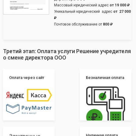
Массовый юридический адрес
от
19 000 ₽
Уникальный юридический адрес
от
27 000
₽
Почтовое обслуживание от
800 ₽
Третий этап: Оплата услуги Решение учредителя
о смене директора ООО
Оплата через сайт
Безналичная оплата
Наличная оплата