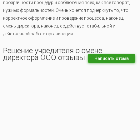
прозрачности процедур и соблюдения всех, как все говорят,
нужных формальностей. Очень хочется подчеркнуть то, что
корректное оформление и проведение процесса, наконец,
смены директора, наконец, содействует стабильной и
действенной работе организации.
Решение учредителя о смене
директора ООО отзывы
Написать отзыв