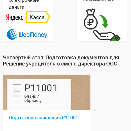
Электронные
деньги
Четвёртый этап: Подготовка документов для
Решение учредителя о смене директора ООО
Подготовка заявления Р11001