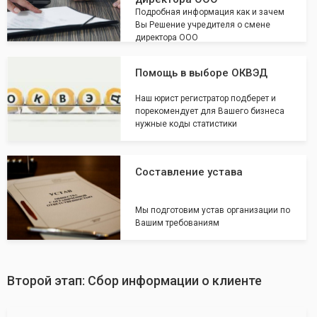
Подробная информация как и зачем
Вы Решение учредителя о смене
директора ООО
Помощь в выборе ОКВЭД
Наш юрист регистратор подберет и
порекомендует для Вашего бизнеса
нужные коды статистики
Составление устава
Мы подготовим устав организации по
Вашим требованиям
Второй этап: Сбор информации о клиенте