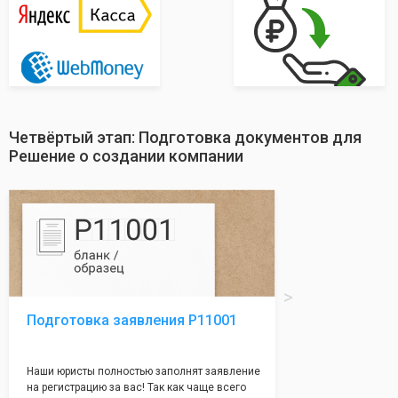
Четвёртый этап: Подготовка документов для
Решение о создании компании
Подготовка заявления Р11001
Наши юристы полностью заполнят заявление
на регистрацию за вас! Так как чаще всего