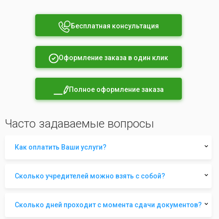
Бесплатная консультация
Оформление заказа в один клик
Полное оформление заказа
Часто задаваемые вопросы
Как оплатить Ваши услуги?
Сколько учредителей можно взять с собой?
Сколько дней проходит с момента сдачи документов?