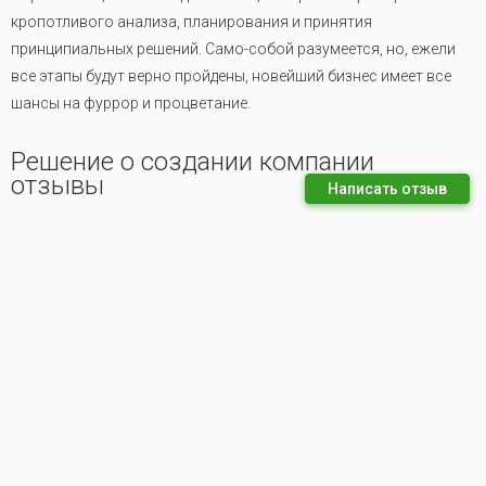
кропотливого анализа, планирования и принятия
принципиальных решений. Само-собой разумеется, но, ежели
все этапы будут верно пройдены, новейший бизнес имеет все
шансы на фуррор и процветание.
Решение о создании компании
отзывы
Написать отзыв