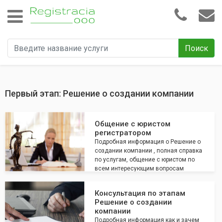
Поиск
Первый этап: Решение о создании компании
Общение с юристом
регистратором
Подробная информация о Решение о
создании компании , полная справка
по услугам, общение с юристом по
всем интересующим вопросам
Консультация по этапам
Решение о создании
компании
Подробная информация как и зачем