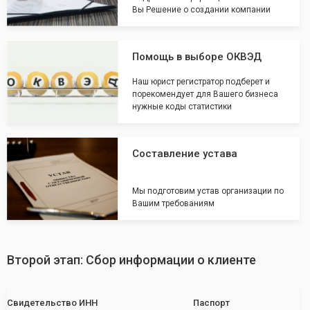
Вы Решение о создании компании
Помощь в выборе ОКВЭД
Наш юрист регистратор подберет и
порекомендует для Вашего бизнеса
нужные коды статистики
Составление устава
Мы подготовим устав организации по
Вашим требованиям
Второй этап: Сбор информации о клиенте
Свидетельство ИНН
Паспорт