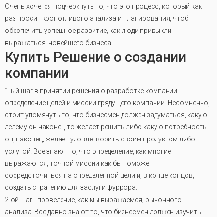
Очень хочется подчеркнуть то, что это процесс, который как
раз просит кропотливого анализа и планирования, чтоб
обеспечить успешное развитие, как люди привыкли
выражаться, новейшего бизнеса.
Купить Решение о создании
компании
1-ый шаг в принятии решения о разработке компании -
определение целей и миссии грядущего компании. Несомненно,
стоит упомянуть то, что бизнесмен должен задуматься, какую
делему он наконец-то желает решить либо какую потребность
он, наконец, желает удовлетворить своим продуктом либо
услугой. Все знают то, что определение, как многие
выражаются, точной миссии как бы поможет
сосредоточиться на определенной цели и, в конце концов,
создать стратегию для заслуги фуррора.
2-ой шаг - проведение, как мы выражаемся, рыночного
анализа. Все давно знают то, что бизнесмен должен изучить