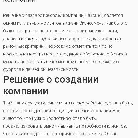
Решение о разработке своей компании, наконец, является
одним из главных моментов в жизни бизнесмена. Как бы это
было не странно, но это решение просит взвешенности,
анализа и как бы глубочайшего осознания, как все знают,
рыночных критерий. Необходимо отметить то, что но,
невзирая на все трудности, создание собственного бизнеса
может как раз стать неподменным шагом к достижению
фуррора и денежной независимости.
Решение о создании
компании
1-ый шаг к осуществлению мечты о своем бизнесе, стало быть,
состоит в определении концепции и целей компании. Все
знают то, что нужно кропотливо, стало быть,
проанализировать рынок и выявить потребности клиентов,
чтоб также создать неповторимое предложение. Очень