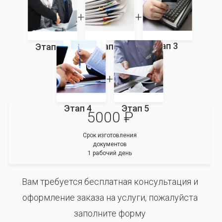
Этап 3
Этап 2
Этап 1
Этап 4
Этап 5
5000 ₽
Срок изготовления
документов
1 рабочий день
Вам требуется бесплатная консультация и
оформление заказа на услуги, пожалуйста
заполните форму