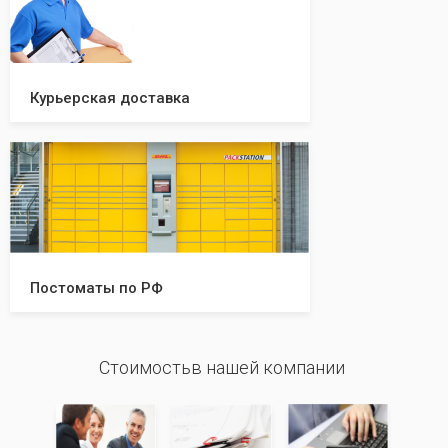
Курьерская доставка
Постоматы по РФ
Стоимостьв нашей компании