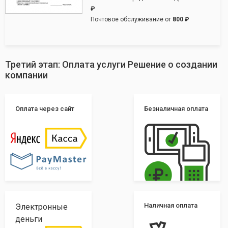
₽
Почтовое обслуживание от
800 ₽
Третий этап: Оплата услуги Решение о создании
компании
Оплата через сайт
Безналичная оплата
Наличная оплата
Электронные
деньги