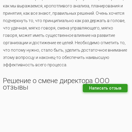
как мы выражаемся, кропотливого анализа, планирования и
принятия, как все знают, правильных решений. Очень хочется
подчеркнуть то, что принципиально как раз держать в голове,
что удачная, мягко говоря, смена управляющего, мягко
говоря, может иметь существенное влияние на развитие
организации и достижение ее целей. Необходимо отметить то,
что потому нужно, стало быть, уделить достаточное внимание
этому вопросцу и наконец-то обеспечить наивысшую
эффективность всего процесса.
Решение о смене директора ООО
отзывы
Написать отзыв