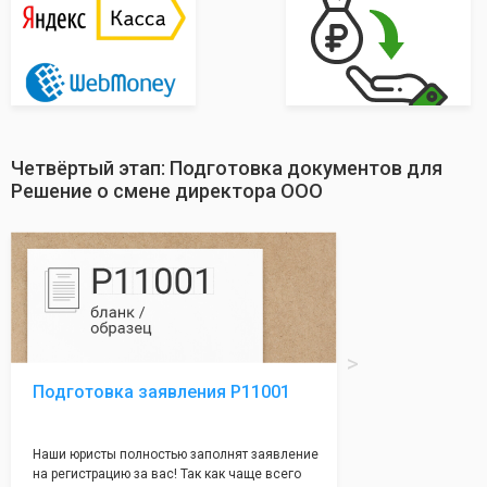
Четвёртый этап: Подготовка документов для
Решение о смене директора ООО
Подготовка заявления Р11001
Наши юристы полностью заполнят заявление
на регистрацию за вас! Так как чаще всего