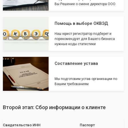
Вы Решение о смене директора ООО
Помощь в выборе ОКВЭД
Наш юрист регистратор подберет и
порекомендует для Вашего бизнеса
нужные коды статистики
Составление устава
Мы подготовим устав организации по
Вашим требованиям
Второй этап: Сбор информации о клиенте
Свидетельство ИНН
Паспорт