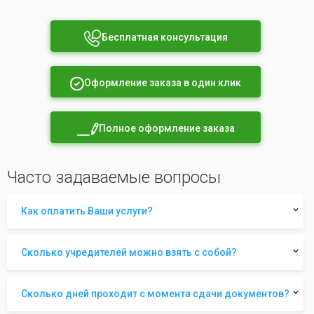
Бесплатная консультация
Оформление заказа в один клик
Полное оформление заказа
Часто задаваемые вопросы
Как оплатить Ваши услуги?
Сколько учредителей можно взять с собой?
Сколько дней проходит с момента сдачи документов?