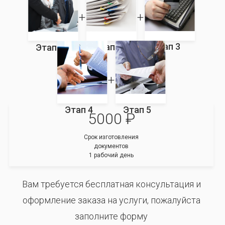
Этап 3
Этап 2
Этап 1
Этап 4
Этап 5
5000 ₽
Срок изготовления
документов
1 рабочий день
Вам требуется бесплатная консультация и
оформление заказа на услуги, пожалуйста
заполните форму