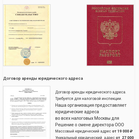
Договор аренды юридического адреса
Договор аренды юридического адреса.
Требуется для налоговой инспекции.
Наша организация предоставляет
юридические адреса
во всех налоговых Москвы для
Решение о смене директора ООО
Массовый юридический адрес
от
19 000 ₽
Уникальный юридический адрес
от
27 000