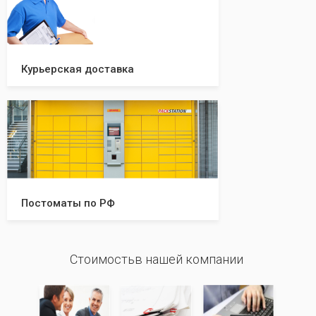
Курьерская доставка
Постоматы по РФ
Стоимостьв нашей компании