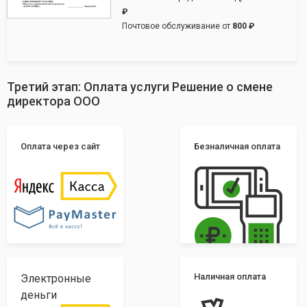
₽
Почтовое обслуживание от
800 ₽
Третий этап: Оплата услуги Решение о смене
директора ООО
Оплата через сайт
Безналичная оплата
Наличная оплата
Электронные
деньги