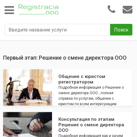
Поиск
Первый этап: Решение о смене директора ООО
Общение с юристом
регистратором
Подробная информация о Решение о
смене директора ООО , полная
справка по услугам, общение с
юристом по всем интересующим
вопросам
Консультация по этапам
Решение о смене директора
ООО
Подробная информация как и зачем