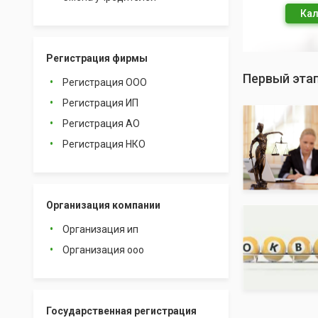
Кал
Регистрация фирмы
Первый эта
Регистрация ООО
Регистрация ИП
Регистрация АО
Регистрация НКО
Организация компании
Организация ип
Организация ооо
Государственная регистрация