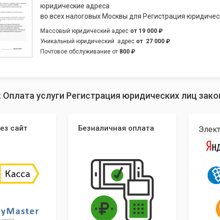
юридические адреса
во всех налоговых Москвы для Регистрация юридичес
Массовый юридический адрес
от
19 000 ₽
Уникальный юридический адрес
от
27 000 ₽
Почтовое обслуживание от
800 ₽
: Оплата услуги Регистрация юридических лиц зак
ез сайт
Безналичная оплата
Элек