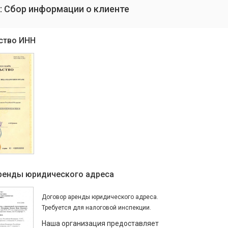
: Сбор информации о клиенте
ство ИНН
ренды юридического адреса
Договор аренды юридического адреса.
Требуется для налоговой инспекции.
Наша организация предоставляет