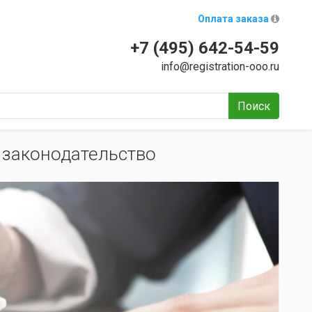
Оплата заказа
+7 (495) 642-54-59
info@registration-ooo.ru
Поиск
 законодательство