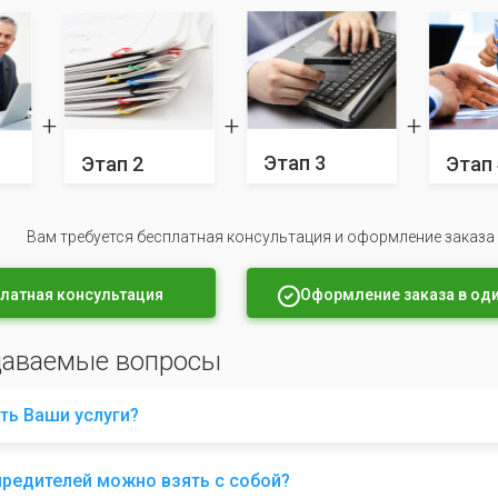
Этап 3
Этап 2
Этап 
Вам требуется бесплатная консультация и оформление заказа
латная консультация
Оформление заказа в оди
даваемые вопросы
ть Ваши услуги?
чредителей можно взять с собой?