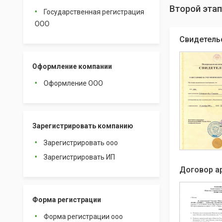
Второй этап
Государственная регистрация
ООО
Свидетель
Оформление компании
Оформление ООО
Зарегистрировать компанию
Зарегистрировать ооо
Зарегистрировать ИП
Договор а
Форма регистрации
Форма регистрации ооо