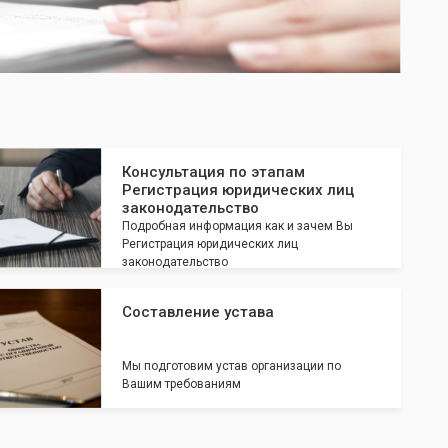
Консультация по этапам
Регистрация юридических лиц
законодательство
Подробная информация как и зачем Вы
Регистрация юридических лиц
законодательство
Составление устава
Мы подготовим устав организации по
Вашим требованиям