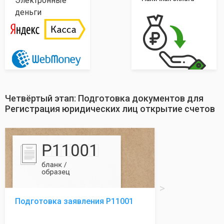
Электронные
деньги
Четвёртый этап: Подготовка документов для
Регистрация юридических лиц открытие счетов
Подготовка заявления Р11001