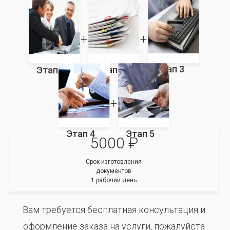
Этап 3
Этап 2
Этап 1
Этап 4
Этап 5
5000 ₽
Срок изготовления
документов
1 рабочий день
Вам требуется бесплатная консультация и
оформление заказа на услуги, пожалуйста