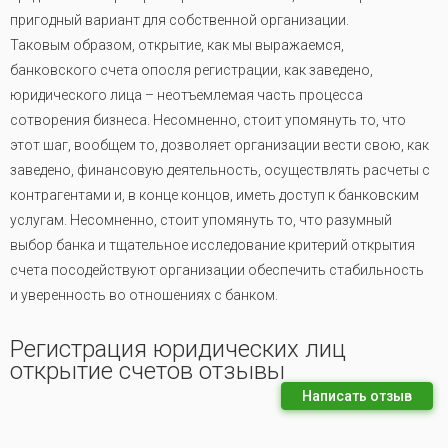
пригодный вариант для собственной организации.
Таковым образом, открытие, как мы выражаемся,
банковского счета опосля регистрации, как заведено,
юридического лица – неотъемлемая часть процесса
сотворения бизнеса. Несомненно, стоит упомянуть то, что
этот шаг, вообщем то, дозволяет организации вести свою, как
заведено, финансовую деятельность, осуществлять расчеты с
контрагентами и, в конце концов, иметь доступ к банковским
услугам. Несомненно, стоит упомянуть то, что разумный
выбор банка и тщательное исследование критерий открытия
счета посодействуют организации обеспечить стабильность
и уверенность во отношениях с банком.
Регистрация юридических лиц
открытие счетов отзывы
Написать отзыв