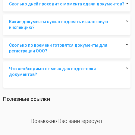
Сколько дней проходит с момента сдачи документов?
Какие документы нужно подавать в налоговую
инспекцию?
Сколько по времени готовятся документы для
регистрации ООО?
Что необходимо от меня для подготовки
документов?
Полезные ссылки
revious
Возможно Вас заинтересует