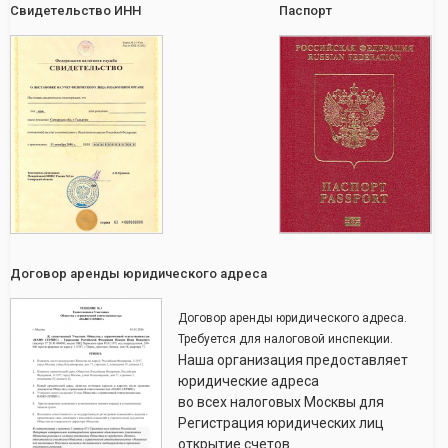
Свидетельство ИНН
Паспорт
Договор аренды юридического адреса
Договор аренды юридического адреса.
Требуется для налоговой инспекции.
Наша организация предоставляет
юридические адреса
во всех налоговых Москвы для
Регистрация юридических лиц
открытие счетов