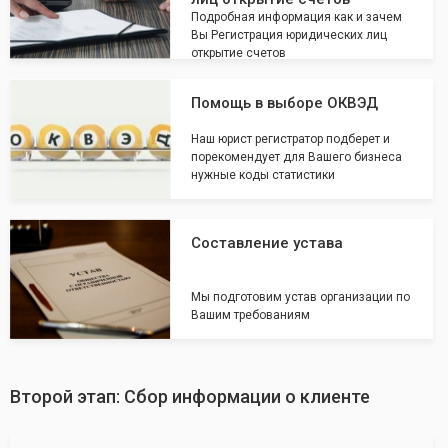
Подробная информация как и зачем
Вы Регистрация юридических лиц
открытие счетов
Помощь в выборе ОКВЭД
Наш юрист регистратор подберет и
порекомендует для Вашего бизнеса
нужные коды статистики
Составление устава
Мы подготовим устав организации по
Вашим требованиям
Второй этап: Сбор информации о клиенте