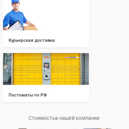
Курьерская доставка
Постоматы по РФ
Стоимостьв нашей компании