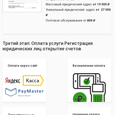
Массовый юридический адрес
от
19 000 ₽
Уникальный юридический адрес
от
27 000
₽
Почтовое обслуживание от
800 ₽
Третий этап: Оплата услуги Регистрация
юридических лиц открытие счетов
Оплата через сайт
Безналичная оплата
Наличная оплата