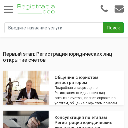
Поиск
Первый этап: Регистрация юридических лиц
открытие счетов
Общение с юристом
регистратором
Подробная информация о
Регистрация юридических лиц
открытие счетов , полная справка по
услугам, общение с юристом по всем
интересующим вопросам
Консультация по этапам
Регистрация юридических
лиц открытие счетов