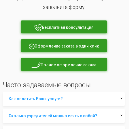
заполните форму
Бесплатная консультация
Оформление заказа в один клик
Полное оформление заказа
Часто задаваемые вопросы
Как оплатить Ваши услуги?
Сколько учредителей можно взять с собой?