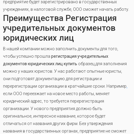
предприятие будет зарегистрировано в государственных
учреждениях, в налоговой службе, ООО сможет начать работу.
Преимущества Регистрация
учредительных документов
юридических лиц
В нашей компании можно заполнить документы для того,
чтобы успешно прошла
регистрация
учредительных
документов юридических лиц купить
образец для заполнения
можно у наших юристов. У нас работают опытные юристы,
они подготовят документацию для регистрации и
перерегистрации организации в кратчайшие сроки. Например
,
если ООО переезжает на новое место работы, меняет
юридический адрес, то требуется перерегистрация
организации. У нового предприятия должно быть
оригинальное, интересное название, которое будет
отличаться от названия других фирм. Без утверждения
названия в государственных органах, предприятие не сможет