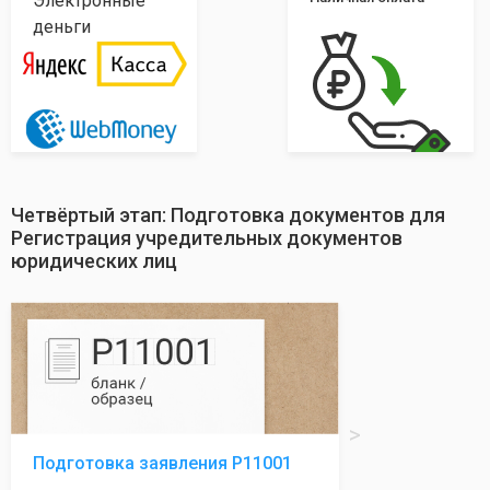
Электронные
деньги
Четвёртый этап: Подготовка документов для
Регистрация учредительных документов
юридических лиц
Подготовка заявления Р11001