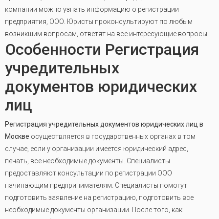
компании можно узнать информацию о регистрации
предприятия, ООО. Юристы проконсультируют по любым
возникшим вопросам, ответят на все интересующие вопросы.
Особенности Регистрация
учредительных
документов юридических
лиц
Регистрация учредительных документов юридических лиц в
Москве
осуществляется в государственных органах в том
случае, если у организации имеется юридический адрес,
печать, все необходимые документы. Специалисты
предоставляют консультации по регистрации ООО
начинающим предпринимателям. Специалисты помогут
подготовить заявление на регистрацию, подготовить все
необходимые документы организации. После того, как