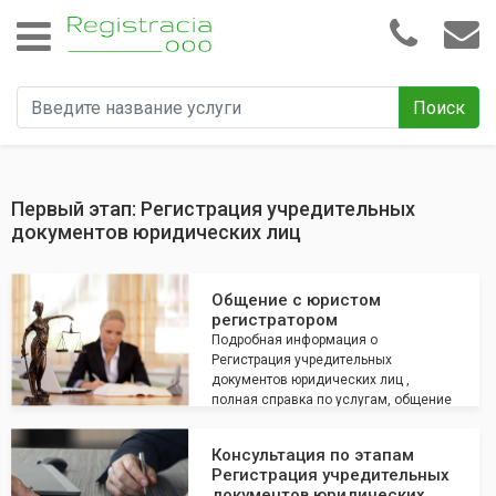
Поиск
Первый этап: Регистрация учредительных
документов юридических лиц
Общение с юристом
регистратором
Подробная информация о
Регистрация учредительных
документов юридических лиц ,
полная справка по услугам, общение
с юристом по всем интересующим
вопросам
Консультация по этапам
Регистрация учредительных
документов юридических