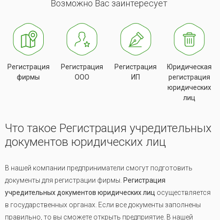
Возможно Вас заинтересует
Регистрация
Регистрация
Регистрация
Юридическая
фирмы
ООО
ИП
регистрация
юридических
лиц
Что такое Регистрация учредительных
документов юридических лиц
В нашей компании предприниматели смогут подготовить
документы для регистрации фирмы.
Регистрация
учредительных документов юридических лиц
осуществляется
в государственных органах. Если все документы заполнены
правильно, то вы сможете открыть предприятие. В нашей