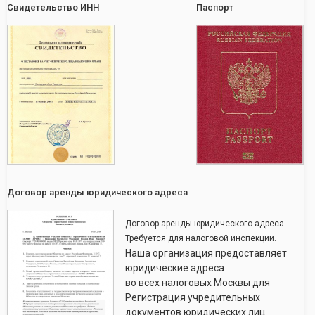
Свидетельство ИНН
Паспорт
Договор аренды юридического адреса
Договор аренды юридического адреса.
Требуется для налоговой инспекции.
Наша организация предоставляет
юридические адреса
во всех налоговых Москвы для
Регистрация учредительных
документов юридических лиц