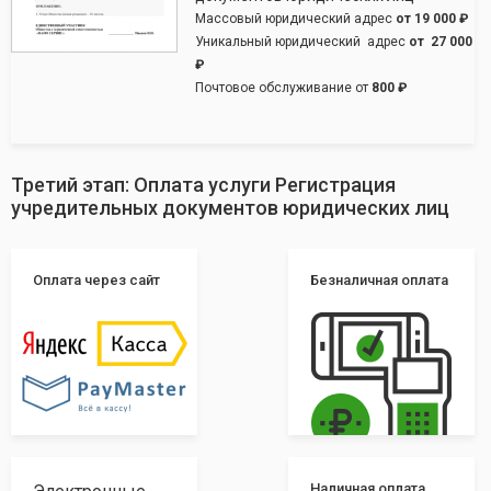
Массовый юридический адрес
от
19 000 ₽
Уникальный юридический адрес
от
27 000
₽
Почтовое обслуживание от
800 ₽
Третий этап: Оплата услуги Регистрация
учредительных документов юридических лиц
Оплата через сайт
Безналичная оплата
Наличная оплата