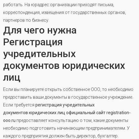
работать. На юрадрес организации приходят письма,
корреспонденция, извещения от государственных органов,
партнеров по бизнесу.
Для чего нужна
Регистрация
учредительных
документов юридических
лиц
Если вы планируете открыть собственное ООО, то необходимо
предоставить ваши документы в государственное учреждение.
Если требуется
регистрация учредительных
документов
юридических лиц официальный сайт registration-
ooo.ru
предоставляет консультацию о том, какие документы
необходимо подготовить начинающим предпринимателям. У
каждого предприятия должен быть директор, бухгалтер.