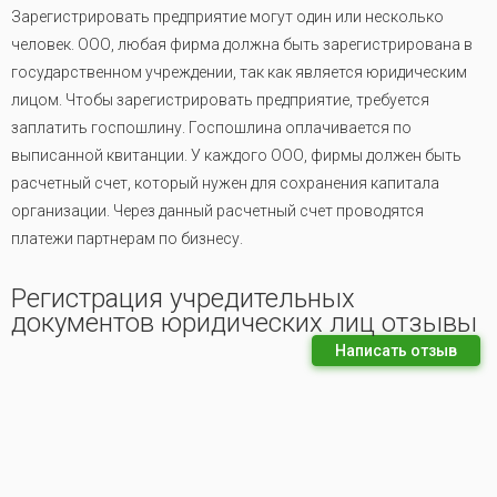
Зарегистрировать предприятие могут один или несколько
человек. ООО, любая фирма должна быть зарегистрирована в
государственном учреждении, так как является юридическим
лицом. Чтобы зарегистрировать предприятие, требуется
заплатить госпошлину. Госпошлина оплачивается по
выписанной квитанции. У каждого ООО, фирмы должен быть
расчетный счет, который нужен для сохранения капитала
организации. Через данный расчетный счет проводятся
платежи партнерам по бизнесу.
Регистрация учредительных
документов юридических лиц отзывы
Написать отзыв