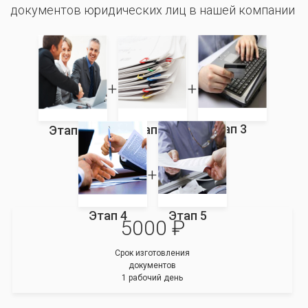
документов юридических лиц в нашей компании
Этап 3
Этап 2
Этап 1
Этап 4
Этап 5
5000 ₽
Срок изготовления
документов
1 рабочий день