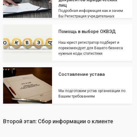
лиц
Подробная информация как и зачем
Вы Регистрация учредительных
документов юридических лиц
Помощь в выборе ОКВЭД
Наш юрист регистратор подберет и
порекомендует для Вашего бизнеса
нужные коды статистики
Составление устава
Мы подготовим устав организации по
Вашим требованиям
Второй этап: Сбор информации о клиенте