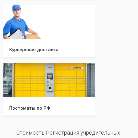
Курьерская доставка
Постоматы по РФ
Стоимость Регистрация учредительных