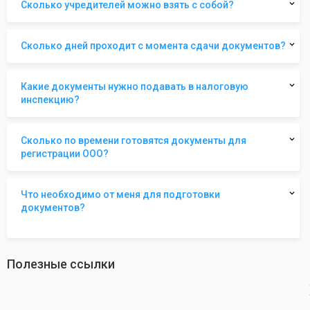
Сколько учредителей можно взять с собой?
Сколько дней проходит с момента сдачи документов?
Какие документы нужно подавать в налоговую
инспекцию?
Сколько по времени готовятся документы для
регистрации ООО?
Что необходимо от меня для подготовки
документов?
Полезные ссылки
revious