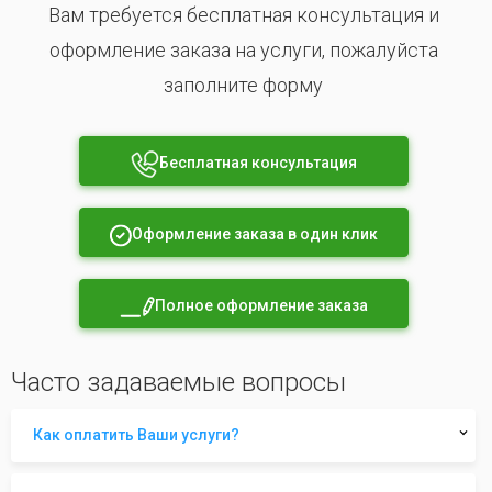
Вам требуется бесплатная консультация и
оформление заказа на услуги, пожалуйста
заполните форму
Бесплатная консультация
Оформление заказа в один клик
Полное оформление заказа
Часто задаваемые вопросы
Как оплатить Ваши услуги?