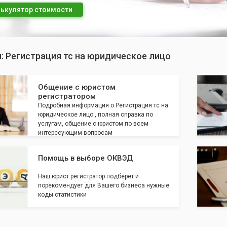
ькулятор стоимости
: Регистрация тс на юридическое лицо
Общение с юристом
регистратором
Подробная информация о Регистрация тс на
юридическое лицо , полная справка по
услугам, общение с юристом по всем
интересующим вопросам
Помощь в выборе ОКВЭД
Наш юрист регистратор подберет и
порекомендует для Вашего бизнеса нужные
коды статистики