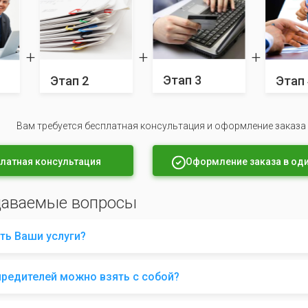
Этап 3
Этап 2
Этап 
Вам требуется бесплатная консультация и оформление заказа
латная консультация
Оформление заказа в оди
даваемые вопросы
ть Ваши услуги?
чредителей можно взять с собой?