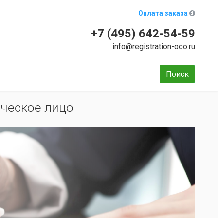
Оплата заказа
+7 (495) 642-54-59
info@registration-ooo.ru
Поиск
ическое лицо