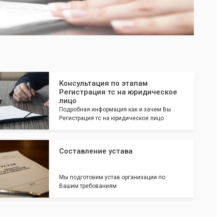
Консультация по этапам
Регистрация тс на юридическое
лицо
Подробная информация как и зачем Вы
Регистрация тс на юридическое лицо
Составление устава
Мы подготовим устав организации по
Вашим требованиям