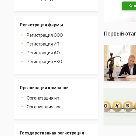
Кал
Регистрация фирмы
Первый этап
Регистрация ООО
Регистрация ИП
Регистрация АО
Регистрация НКО
Организация компании
Организация ип
Организация ооо
Государственная регистрация