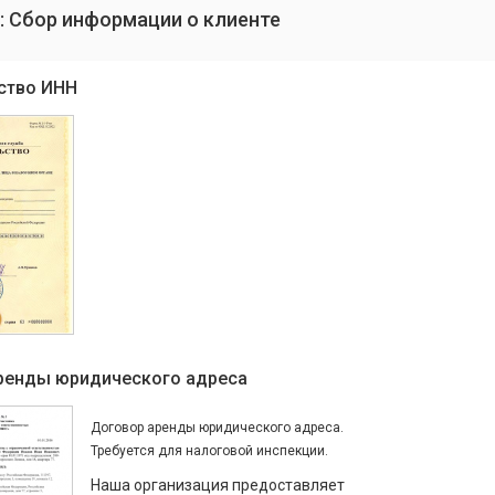
: Сбор информации о клиенте
ство ИНН
ренды юридического адреса
Договор аренды юридического адреса.
Требуется для налоговой инспекции.
Наша организация предоставляет