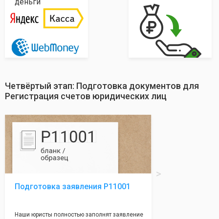
деньги
Четвёртый этап: Подготовка документов для
Регистрация счетов юридических лиц
Подготовка заявления Р11001
Наши юристы полностью заполнят заявление