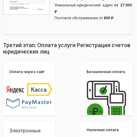
Уникальный юридический адрес
от
27 000
₽
Почтовое обслуживание от
800 ₽
Третий этап: Оплата услуги Регистрация счетов
юридических лиц
Оплата через сайт
Безналичная оплата
Наличная оплата
Электронные