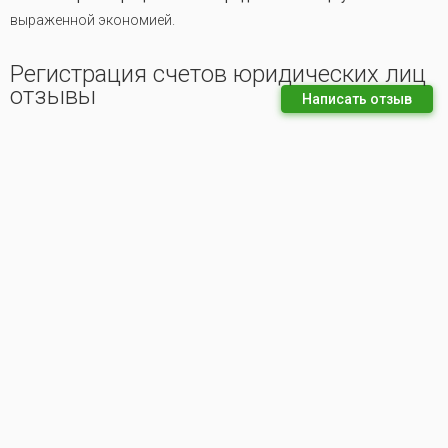
выраженной экономией.
Регистрация счетов юридических лиц
отзывы
Написать отзыв