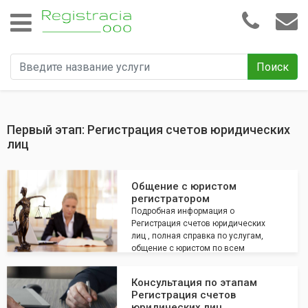
Поиск
Первый этап: Регистрация счетов юридических
лиц
Общение с юристом
регистратором
Подробная информация о
Регистрация счетов юридических
лиц , полная справка по услугам,
общение с юристом по всем
интересующим вопросам
Консультация по этапам
Регистрация счетов
юридических лиц