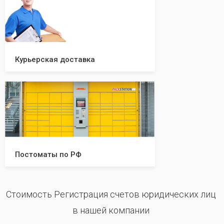
Курьерская доставка
Постоматы по РФ
Стоимость Регистрация счетов юридических лиц
в нашей компании