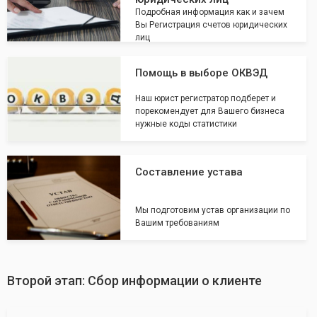
Подробная информация как и зачем
Вы Регистрация счетов юридических
лиц
Помощь в выборе ОКВЭД
Наш юрист регистратор подберет и
порекомендует для Вашего бизнеса
нужные коды статистики
Составление устава
Мы подготовим устав организации по
Вашим требованиям
Второй этап: Сбор информации о клиенте