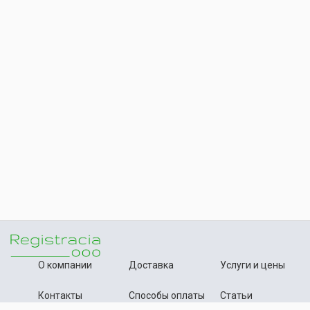
О компании
Доставка
Услуги и цены
Контакты
Способы оплаты
Статьи