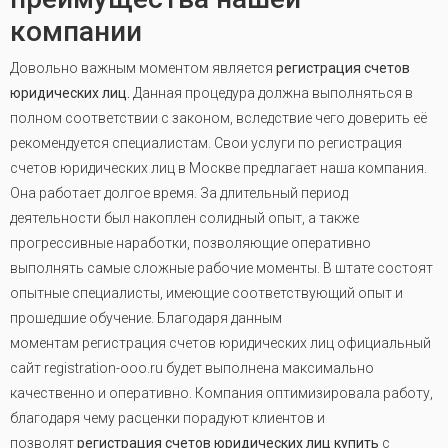
компании
Довольно важным моментом является
регистрация счетов
юридических лиц.
Данная процедура должна выполняться в
полном соответствии с законом, вследствие чего доверить её
рекомендуется специалистам. Свои услуги по регистрация
счетов юридических лиц в Москве предлагает наша компания.
Она работает долгое время. За длительный период
деятельности был накоплен солидный опыт, а также
прогрессивные наработки, позволяющие оперативно
выполнять самые сложные рабочие моменты. В штате состоят
опытные специалисты, имеющие соответствующий опыт и
прошедшие обучение. Благодаря данным
моментам регистрация счетов юридических лиц официальный
сайт registration-ooo.ru будет выполнена максимально
качественно и оперативно. Компания оптимизировала работу,
благодаря чему расценки порадуют клиентов и
позволят
регистрация счетов юридических лиц купить
с