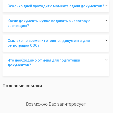
Сколько дней проходит с момента сдачи документов?
Какие документы нужно подавать в налоговую
инспекцию?
Сколько по времени готовятся документы для
регистрации ООО?
Что необходимо от меня для подготовки
документов?
Полезные ссылки
revious
Возможно Вас заинтересует