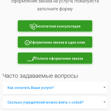
оформление заказа на услуги, пожалуйста
заполните форму
Бесплатная консультация
Оформление заказа в один клик
Полное оформление заказа
Часто задаваемые вопросы
Как оплатить Ваши услуги?
Сколько учредителей можно взять с собой?