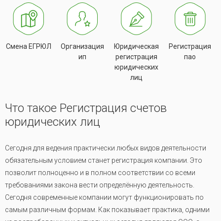
Смена ЕГРЮЛ
Организация
Юридическая
Регистрация
ип
регистрация
пао
юридических
лиц
Что такое Регистрация счетов
юридических лиц
Сегодня для ведения практически любых видов деятельности
обязательным условием станет регистрация компании. Это
позволит полноценно и в полном соответствии со всеми
требованиями закона вести определённую деятельность.
Сегодня современные компании могут функционировать по
самым различным формам. Как показывает практика, одними