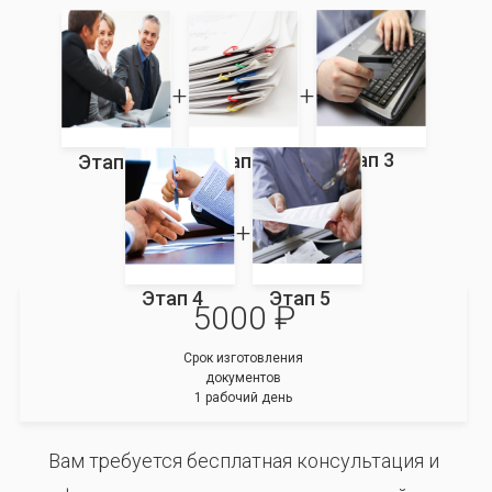
Этап 3
Этап 2
Этап 1
Этап 4
Этап 5
5000 ₽
Срок изготовления
документов
1 рабочий день
Вам требуется бесплатная консультация и