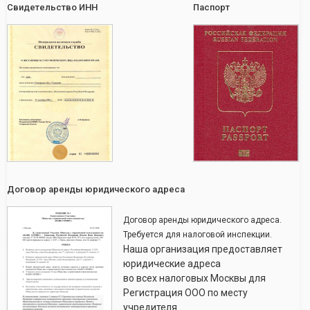
Свидетельство ИНН
Паспорт
Договор аренды юридического адреса
Договор аренды юридического адреса.
Требуется для налоговой инспекции.
Наша организация предоставляет
юридические адреса
во всех налоговых Москвы для
Регистрация ООО по месту
учредителя