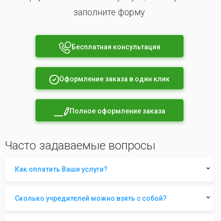
заполните форму
Бесплатная консультация
Оформление заказа в один клик
Полное оформление заказа
Часто задаваемые вопросы
Как оплатить Ваши услуги?
Сколько учредителей можно взять с собой?