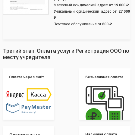
Массовый юридический адрес
от
19 000 ₽
Уникальный юридический адрес
от
27 000
₽
Почтовое обслуживание от
800 ₽
Третий этап: Оплата услуги Регистрация ООО по
месту учредителя
Оплата через сайт
Безналичная оплата
Наличная оплата