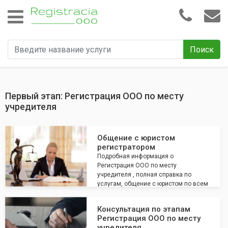
Поиск
Первый этап: Регистрация ООО по месту
учредителя
Общение с юристом
регистратором
Подробная информация о
Регистрация ООО по месту
учредителя , полная справка по
услугам, общение с юристом по всем
интересующим вопросам
Консультация по этапам
Регистрация ООО по месту
учредителя