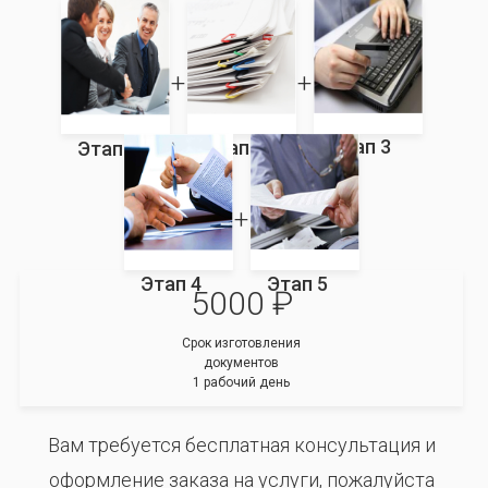
Этап 3
Этап 2
Этап 1
Этап 4
Этап 5
5000 ₽
Срок изготовления
документов
1 рабочий день
Вам требуется бесплатная консультация и
оформление заказа на услуги, пожалуйста