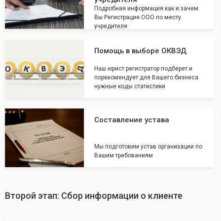
Подробная информация как и зачем
Вы Регистрация ООО по месту
учредителя
Помощь в выборе ОКВЭД
Наш юрист регистратор подберет и
порекомендует для Вашего бизнеса
нужные коды статистики
Составление устава
Мы подготовим устав организации по
Вашим требованиям
Второй этап: Сбор информации о клиенте