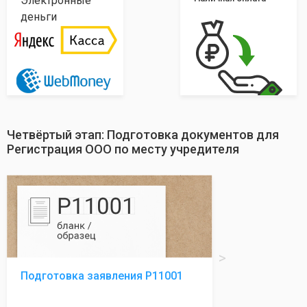
Электронные
деньги
Четвёртый этап: Подготовка документов для
Регистрация ООО по месту учредителя
Подготовка заявления Р11001