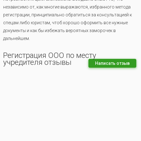
независимо от, как многие выражаются, избранного метода
регистрации, принципиально обратиться за консультацией к
спецам либо юристам, чтоб хорошо оформить все нужные
документы и как бы избежать вероятных заморочек в
дальнейшем.
Регистрация ООО по месту
учредителя отзывы
Написать отзыв