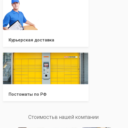
Курьерская доставка
Постоматы по РФ
Стоимостьв нашей компании