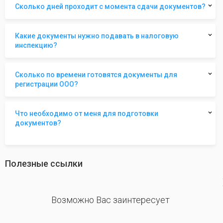
Сколько дней проходит с момента сдачи документов?
Какие документы нужно подавать в налоговую
инспекцию?
Сколько по времени готовятся документы для
регистрации ООО?
Что необходимо от меня для подготовки
документов?
Полезные ссылки
revious
Возможно Вас заинтересует