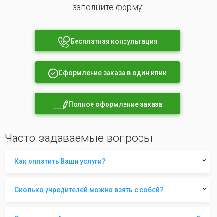
заполните форму
Бесплатная консультация
Оформление заказа в один клик
Полное оформление заказа
Часто задаваемые вопросы
Как оплатить Ваши услуги?
Сколько учредителей можно взять с собой?