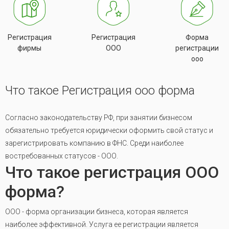
Регистрация
Регистрация
Форма
фирмы
ООО
регистрации
ооо
Что такое Регистрация ооо форма
Согласно законодательству РФ, при занятии бизнесом
обязательно требуется юридически оформить свой статус и
зарегистрировать компанию в ФНС. Среди наиболее
востребованных статусов - ООО.
Что такое регистрация ООО
форма?
ООО - форма организации бизнеса, которая является
наиболее эффективной. Услуга ее регистрации является