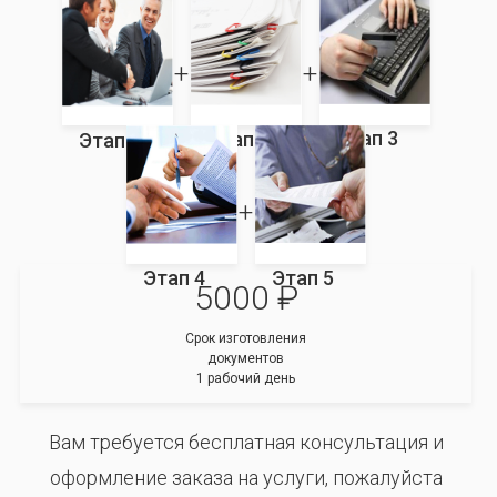
Этап 3
Этап 2
Этап 1
Этап 4
Этап 5
5000 ₽
Срок изготовления
документов
1 рабочий день
Вам требуется бесплатная консультация и
оформление заказа на услуги, пожалуйста