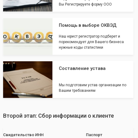
Вы Регистрируете форму ООО
Помощь в выборе ОКВЭД
Наш юрист регистратор подберет и
порекомендует для Вашего бизнеса
нужные коды статистики
Составление устава
Мы подготовим устав организации по
Вашим требованиям
Второй этап: Сбор информации о клиенте
Свидетельство ИНН
Паспорт