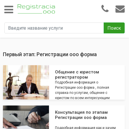
Поиск
Первый этап: Регистрации ооо форма
Общение с юристом
регистратором
Подробная информация о
Регистрации ооо форма , полная
справка по услугам, общение с
юристом по всем интересующим
вопросам
Консультация по этапам
Регистрации ооо форма
Подробная информация как и зачем