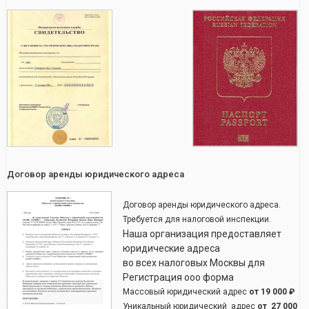
Договор аренды юридического адреса
Договор аренды юридического адреса.
Требуется для налоговой инспекции.
Наша организация предоставляет
юридические адреса
во всех налоговых Москвы для
Регистрация ооо форма
Массовый юридический адрес
от
19 000 ₽
Уникальный юридический адрес
от
27 000