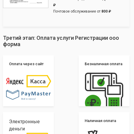
₽
Почтовое обслуживание от
800 ₽
Третий этап: Оплата услуги Регистрации ооо
форма
Оплата через сайт
Безналичная оплата
Наличная оплата
Электронные
деньги