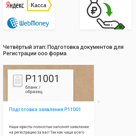
Четвёртый этап: Подготовка документов для
Регистрации ооо форма
Подготовка заявления Р11001
Наши юристы полностью заполнят заявление
на регистрацию за вас! Так как чаще всего