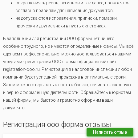
сокращения адресов, регионов и так далее, проводятся
согласно правилам для написания документов;
не допускаются исправления, приписки, помарки,
прочерки и другие знаки в пустых клеточках.
В заполнении для регистрации ООО формы нет ничего
особенно трудного, но имеются определенные нюансы. Мы всё
сделаем профессионально, можно воспользоваться нашими
услугами - регистрация ООО форма официальный сайт
registration-ooo.ru. Регистрация в налоговой инспекции любой
компании будет успешной, проведена в оптимальные сроки.
Затем можно открывать в счета в банках, начинать законную
и верно оформленную деятельность. Обращайтесь к юристам
нашей фирмы, мы быстро и грамотно оформим ваши
документы.
Регистрация ооо форма отзывы
Написать отзыв