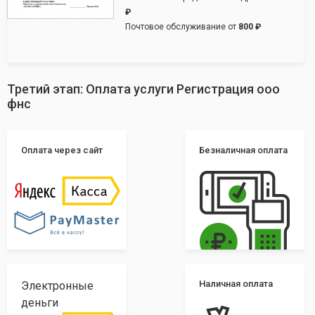
₽
Почтовое обслуживание от
800 ₽
Третий этап: Оплата услуги Регистрация ооо
фнс
Оплата через сайт
Безналичная оплата
Наличная оплата
Электронные
деньги