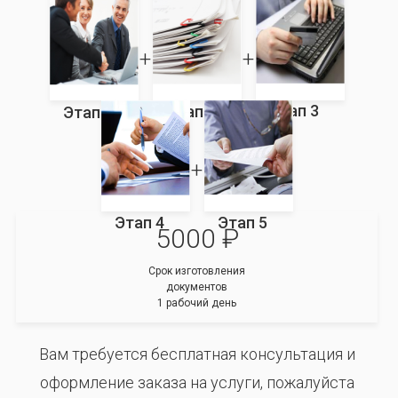
Этап 3
Этап 2
Этап 1
Этап 4
Этап 5
5000 ₽
Срок изготовления
документов
1 рабочий день
Вам требуется бесплатная консультация и
оформление заказа на услуги, пожалуйста