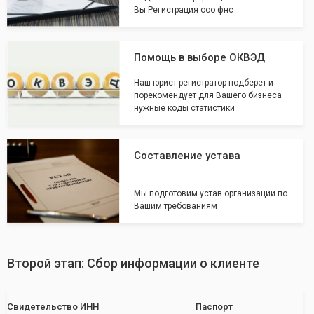
Вы Регистрация ооо фнс
Помощь в выборе ОКВЭД
Наш юрист регистратор подберет и
порекомендует для Вашего бизнеса
нужные коды статистики
Составление устава
Мы подготовим устав организации по
Вашим требованиям
Второй этап: Сбор информации о клиенте
Свидетельство ИНН
Паспорт