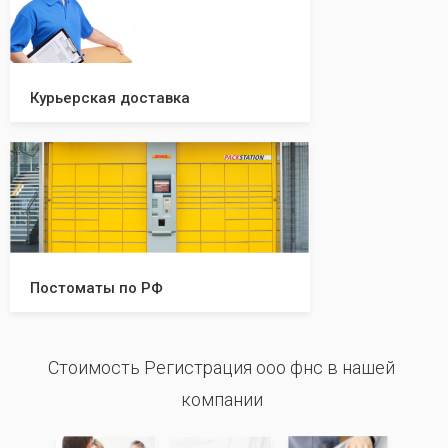
Курьерская доставка
Постоматы по РФ
Стоимость Регистрация ооо фнс в нашей
компании