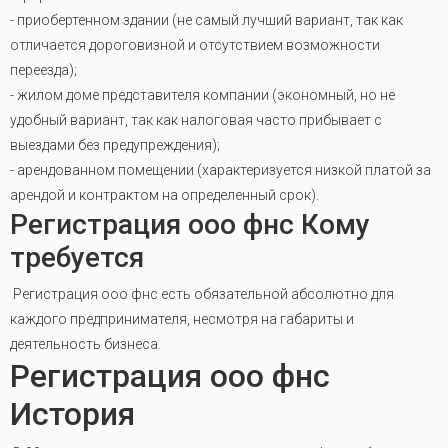
- приобертенном здании (не самый лучший вариант, так как
отличается дороговизной и отсутствием возможности
переезда);
- жилом доме представителя компании (экономный, но не
удобный вариант, так как налоговая часто прибывает с
выездами без предупреждения);
- арендованном помещении (характеризуется низкой платой за
арендой и контрактом на определенный срок).
Регистрация ооо фнс Кому
требуется
Регистрация ооо фнс есть обязательной абсолютно для
каждого предпринимателя, несмотря на габариты и
деятельность бизнеса.
Регистрация ооо фнс
История