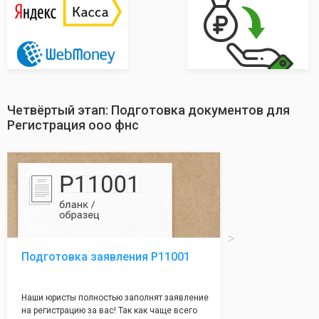
Четвёртый этап: Подготовка документов для
Регистрация ооо фнс
Подготовка заявления Р11001
Наши юристы полностью заполнят заявление
на регистрацию за вас! Так как чаще всего