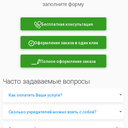
заполните форму
Бесплатная консультация
Оформление заказа в один клик
Полное оформление заказа
Часто задаваемые вопросы
Как оплатить Ваши услуги?
Сколько учредителей можно взять с собой?