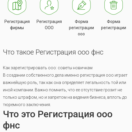
Регистрация
Регистрация
Форма
Форма
фирмы
ООО
регистрации
регистрации
ооо
Что такое Регистрация ооо фнс
Как зарегистрировать ооо: советы новичкам
В создании собственного дела именно регистрация ооо играет
важнейшую роль, так как она определяет легальность той или
иной компании. Важно помнить, что ее отсутствие грозит не
только штрафом, но и запретом на ведения бизнеса, вплоть до
тюремного заключения.
Что это Регистрация ооо
фнс