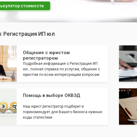
ькулятор стоимости
: Регистрация ИП юл
Общение с юристом
регистратором
Подробная информация о Регистрация ИП
юл , полная справка по услугам, общение с
юристом по всем интересующим вопросам
Помощь в выборе ОКВЭД
Наш юрист регистратор подберет и
порекомендует для Вашего бизнеса нужные
коды статистики