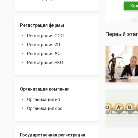
Кал
Регистрация фирмы
Первый этап
Регистрация ООО
Регистрация ИП
Регистрация АО
Регистрация НКО
Организация компании
Организация ип
Организация ооо
Государственная регистрация