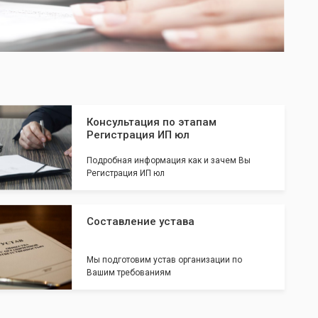
Консультация по этапам
Регистрация ИП юл
Подробная информация как и зачем Вы
Регистрация ИП юл
Составление устава
Мы подготовим устав организации по
Вашим требованиям