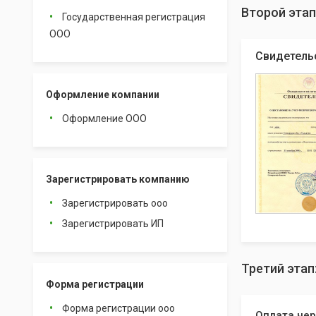
Второй этап
Государственная регистрация
ООО
Свидетель
Оформление компании
Оформление ООО
Зарегистрировать компанию
Зарегистрировать ооо
Зарегистрировать ИП
Третий этап
Форма регистрации
Форма регистрации ооо
Оплата чер