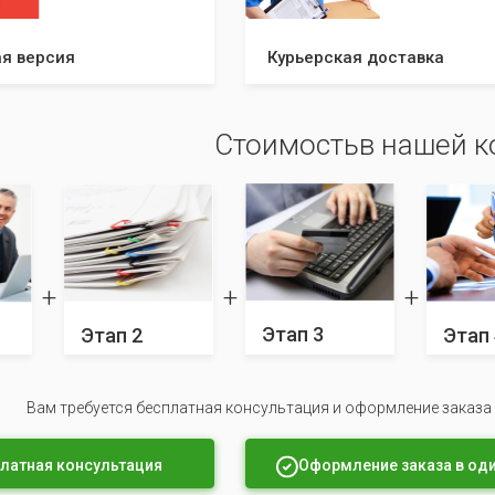
я версия
Курьерская доставка
Стоимостьв нашей 
Этап 3
Этап 2
Этап 
Вам требуется бесплатная консультация и оформление заказа
латная консультация
Оформление заказа в оди