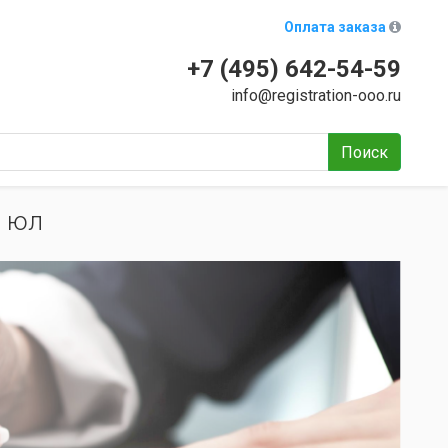
Оплата заказа
+7 (495) 642-54-59
info@registration-ooo.ru
Поиск
П юл