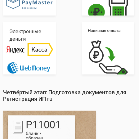
Наличная оплата
Электронные
деньги
Четвёртый этап: Подготовка документов для
Регистрация ИП ru