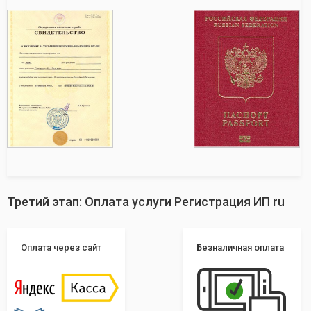
Третий этап: Оплата услуги Регистрация ИП ru
Оплата через сайт
Безналичная оплата