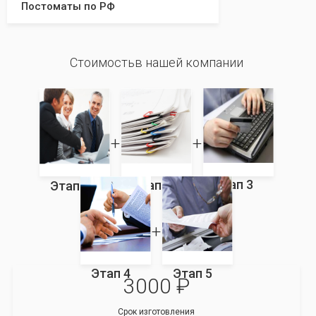
Постоматы по РФ
Стоимостьв нашей компании
Этап 3
Этап 2
Этап 1
Этап 4
Этап 5
3000 ₽
Срок изготовления