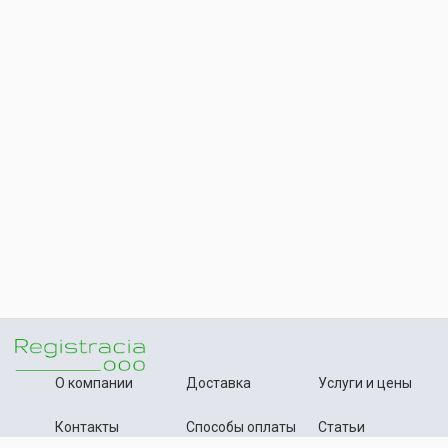
О компании
Доставка
Услуги и цены
Контакты
Способы оплаты
Статьи