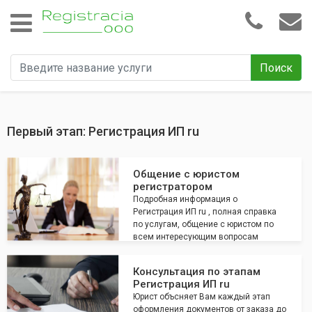
Поиск
Первый этап: Регистрация ИП ru
Общение с юристом
регистратором
Подробная информация о
Регистрация ИП ru , полная справка
по услугам, общение с юристом по
всем интересующим вопросам
Консультация по этапам
Регистрация ИП ru
Юрист объсняет Вам каждый этап
оформления документов от заказа до