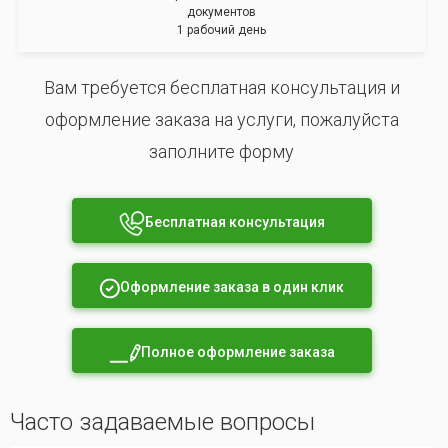
документов
1 рабочий день
Вам требуется бесплатная консультация и
оформление заказа на услуги, пожалуйста
заполните форму
Бесплатная консультация
Оформление заказа в один клик
Полное оформление заказа
Часто задаваемые вопросы