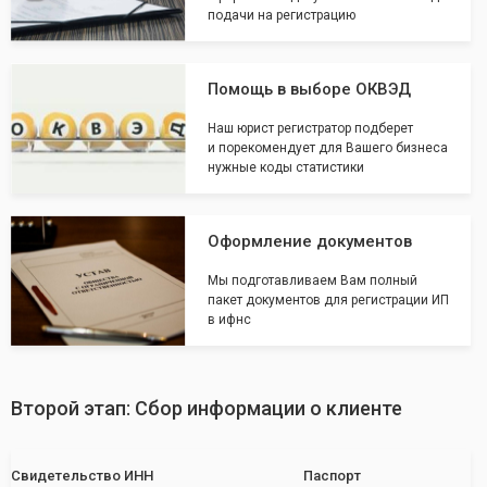
подачи на регистрацию
Помощь в выборе ОКВЭД
Наш юрист регистратор подберет
и порекомендует для Вашего бизнеса
нужные коды статистики
Оформление документов
Мы подготавливаем Вам полный
пакет документов для регистрации ИП
в ифнс
Второй этап: Сбор информации о клиенте
Свидетельство ИНН
Паспорт