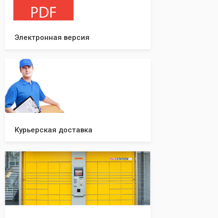
Электронная версия
Курьерская доставка