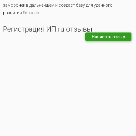
заморочек в дальнейшем и создаст базу для удачного
развития бизнеса.
Регистрация ИП ru отзывы
Написать отзыв