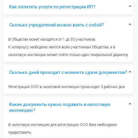
Как оплатить услуги по регистрации ИП?
Сколько учредителей можно взять с собой?
В Обществе может находится от 1 до 50 участников.
К нотариусу необхдимо явится всем участникам Общества, а в
налоговую инспекцию может пойти только один генеральный директор
Сколько дней проходит с момента сдачи документов?
Регистрация ООО в налоговой инспекции происходит 3 рабочих дня
Какие документы нужно подавать в налоговую
инспекцию?
В налоговую инспекцию для регистрации ООО Вам необходимо
предоставить: