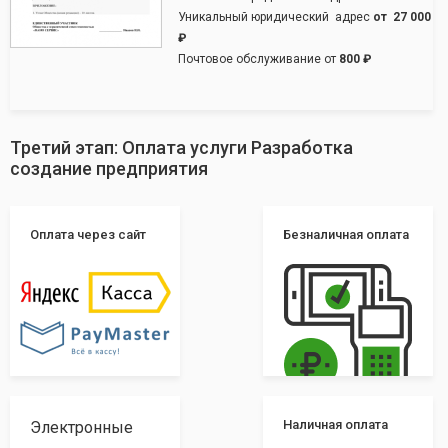
Уникальный юридический адрес
от
27 000
₽
Почтовое обслуживание от
800 ₽
Третий этап: Оплата услуги Разработка
создание предприятия
Оплата через сайт
Безналичная оплата
Наличная оплата
Электронные