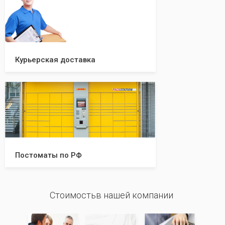
Курьерская доставка
Постоматы по РФ
Стоимостьв нашей компании