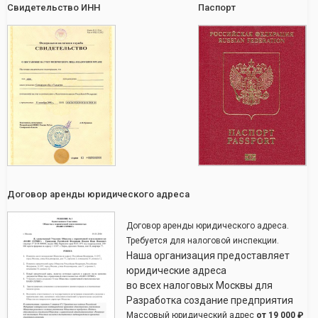
Свидетельство ИНН
Паспорт
Договор аренды юридического адреса
Договор аренды юридического адреса.
Требуется для налоговой инспекции.
Наша организация предоставляет
юридические адреса
во всех налоговых Москвы для
Разработка создание предприятия
Массовый юридический адрес
от
19 000 ₽