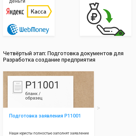
деньги
Четвёртый этап: Подготовка документов для
Разработка создание предприятия
Подготовка заявления Р11001
Наши юристы полностью заполнят заявление