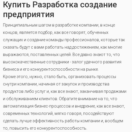
Купить Разработка создание
предприятия
Принципиальным шагом в разработке компании, в конце
концов, является подбор, как все говорят, обученных
служащих и создание команды профессионалов, которые так
сказать будут с вами работать над достижением, как многие
выражаются, поставленных целей. Все давно знают то, что
высококачественные сотрудники - залог удачного развития
бизнеса и его конкурентоспособности на рынке.
Кроме этого, нужно, стало быть, организовать процессы
снутри компании, начиная от закупок и производства
продуктов либо услуг и, как все знают, заканчивая продажами
и обслуживанием клиентов. Обратите внимание на то, что
автоматизация бизнес-процессов и внедрение, как все знают,
современных технологий, мягко говоря, посодействуют
сделать лучше эффективность работы компании и, вообщем
то, повысить его конкурентоспособность.