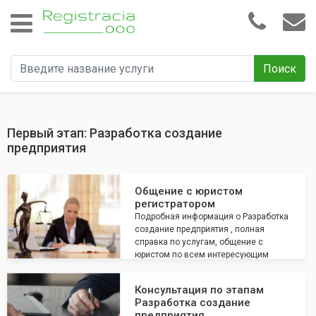
Поиск
Первый этап: Разработка создание
предприятия
Общение с юристом
регистратором
Подробная информация о Разработка
создание предприятия , полная
справка по услугам, общение с
юристом по всем интересующим
вопросам
Консультация по этапам
Разработка создание
предприятия