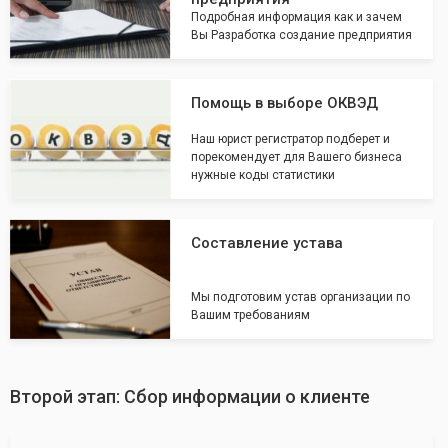
Подробная информация как и зачем
Вы Разработка создание предприятия
Помощь в выборе ОКВЭД
Наш юрист регистратор подберет и
порекомендует для Вашего бизнеса
нужные коды статистики
Составление устава
Мы подготовим устав организации по
Вашим требованиям
Второй этап: Сбор информации о клиенте