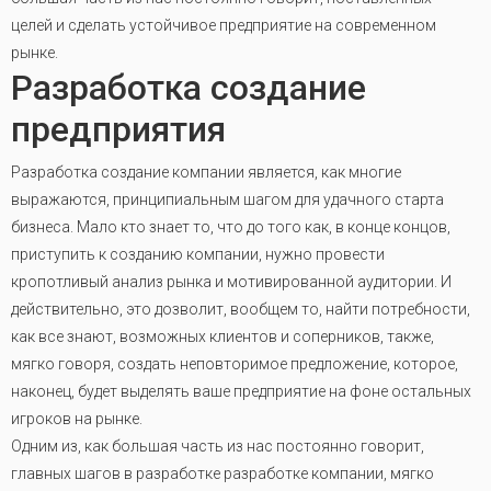
целей и сделать устойчивое предприятие на современном
рынке.
Разработка создание
предприятия
Разработка создание компании является, как многие
выражаются, принципиальным шагом для удачного старта
бизнеса. Мало кто знает то, что до того как, в конце концов,
приступить к созданию компании, нужно провести
кропотливый анализ рынка и мотивированной аудитории. И
действительно, это дозволит, вообщем то, найти потребности,
как все знают, возможных клиентов и соперников, также,
мягко говоря, создать неповторимое предложение, которое,
наконец, будет выделять ваше предприятие на фоне остальных
игроков на рынке.
Одним из, как большая часть из нас постоянно говорит,
главных шагов в разработке разработке компании, мягко