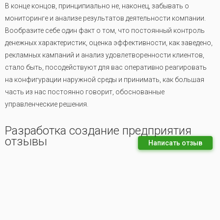
В конце концов, принципиально не, наконец, забывать о
мониторинге и анализе результатов деятельности компании.
Вообразите себе один факт о том, что постоянный контроль
денежных характеристик, оценка эффективности, как заведено,
рекламных кампаний и анализ удовлетворенности клиентов,
стало быть, посодействуют для вас оперативно реагировать
на конфигурации наружной среды и принимать, как большая
часть из нас постоянно говорит, обоснованные
управленческие решения.
Разработка создание предприятия
отзывы
Написать отзыв