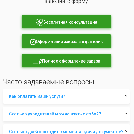
заполните форму
Бесплатная консультация
Оформление заказа в один клик
Полное оформление заказа
Часто задаваемые вопросы
Как оплатить Ваши услуги?
Сколько учредителей можно взять с собой?
Сколько дней проходит с момента сдачи документов?