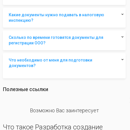
Какие документы нужно подавать в налоговую
инспекцию?
Сколько по времени готовятся документы для
регистрации ООО?
Что необходимо от меня для подготовки
документов?
Полезные ссылки
revious
Возможно Вас заинтересует
Что такое Разработка создание