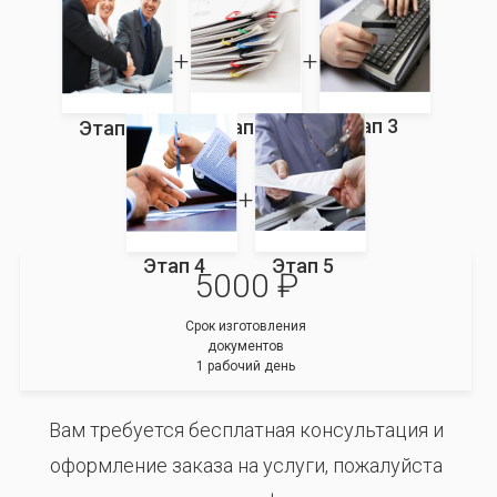
Этап 3
Этап 2
Этап 1
Этап 4
Этап 5
5000 ₽
Срок изготовления
документов
1 рабочий день
Вам требуется бесплатная консультация и
оформление заказа на услуги, пожалуйста