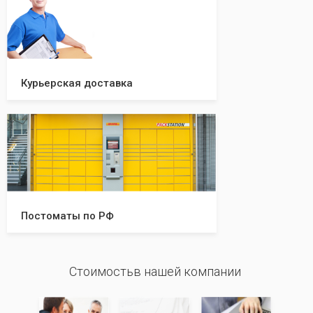
Курьерская доставка
Постоматы по РФ
Стоимостьв нашей компании