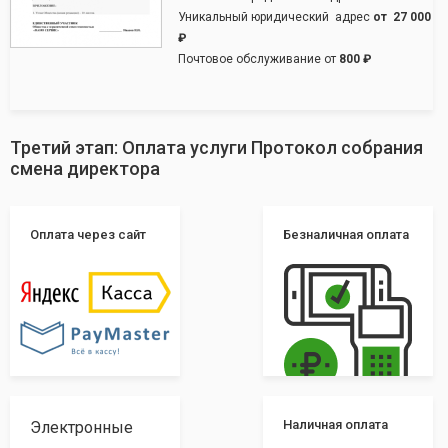
Уникальный юридический адрес
от
27 000
₽
Почтовое обслуживание от
800 ₽
Третий этап: Оплата услуги Протокол собрания
смена директора
Оплата через сайт
Безналичная оплата
Наличная оплата
Электронные