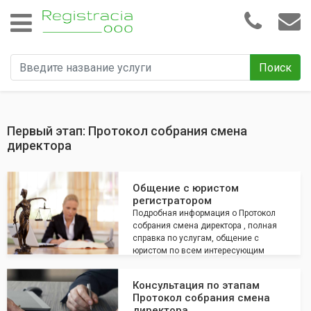
Поиск
Первый этап: Протокол собрания смена
директора
Общение с юристом
регистратором
Подробная информация о Протокол
собрания смена директора , полная
справка по услугам, общение с
юристом по всем интересующим
вопросам
Консультация по этапам
Протокол собрания смена
директора