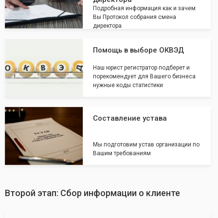
Подробная информация как и зачем
Вы Протокол собрания смена
директора
Помощь в выборе ОКВЭД
Наш юрист регистратор подберет и
порекомендует для Вашего бизнеса
нужные коды статистики
Составление устава
Мы подготовим устав организации по
Вашим требованиям
Второй этап: Сбор информации о клиенте