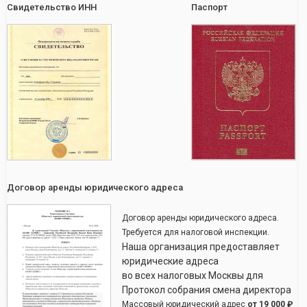
Свидетельство ИНН
Паспорт
Договор аренды юридического адреса
Договор аренды юридического адреса.
Требуется для налоговой инспекции.
Наша организация предоставляет
юридические адреса
во всех налоговых Москвы для
Протокол собрания смена директора
Массовый юридический адрес
от
19 000 ₽