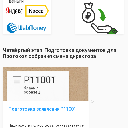
деньги
Четвёртый этап: Подготовка документов для
Протокол собрания смена директора
Подготовка заявления Р11001
Наши юристы полностью заполнят заявление