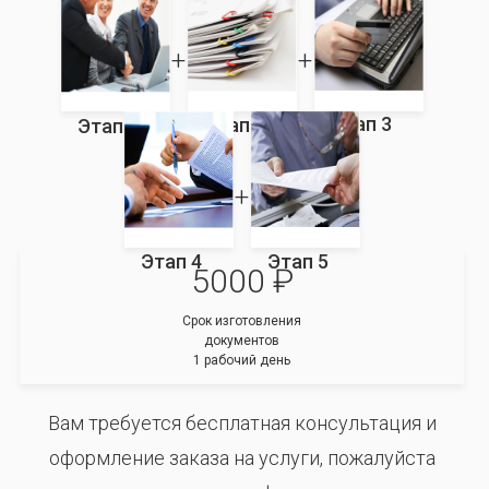
Этап 3
Этап 2
Этап 1
Этап 4
Этап 5
5000 ₽
Срок изготовления
документов
1 рабочий день
Вам требуется бесплатная консультация и
оформление заказа на услуги, пожалуйста