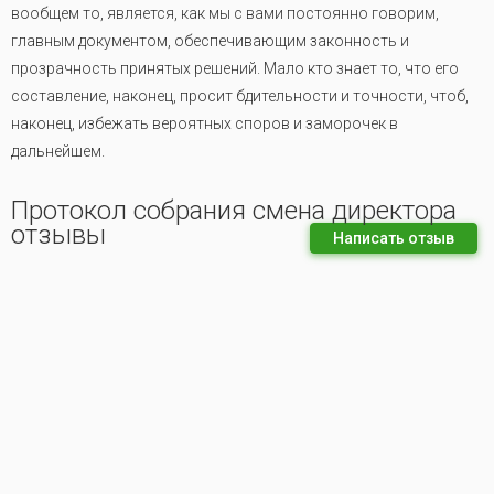
вообщем то, является, как мы с вами постоянно говорим,
главным документом, обеспечивающим законность и
прозрачность принятых решений. Мало кто знает то, что его
составление, наконец, просит бдительности и точности, чтоб,
наконец, избежать вероятных споров и заморочек в
дальнейшем.
Протокол собрания смена директора
отзывы
Написать отзыв