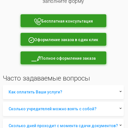
заполните форму
Бесплатная консультация
Оформление заказа в один клик
Полное оформление заказа
Часто задаваемые вопросы
Как оплатить Ваши услуги?
Сколько учредителей можно взять с собой?
Сколько дней проходит с момента сдачи документов?