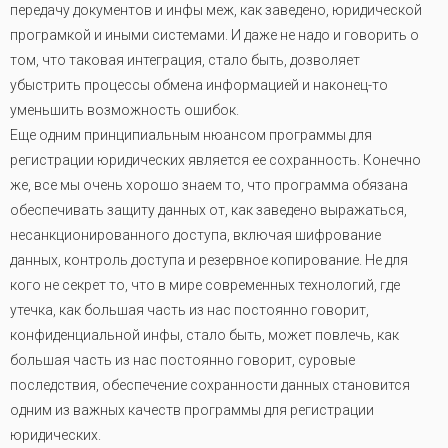
передачу документов и инфы меж, как заведено, юридической
програмкой и иными системами. И даже не надо и говорить о
том, что таковая интеграция, стало быть, дозволяет
убыстрить процессы обмена информацией и наконец-то
уменьшить возможность ошибок.
Еще одним принципиальным нюансом программы для
регистрации юридических является ее сохранность. Конечно
же, все мы очень хорошо знаем то, что программа обязана
обеспечивать защиту данных от, как заведено выражаться,
несанкционированного доступа, включая шифрование
данных, контроль доступа и резервное копирование. Не для
кого не секрет то, что в мире современных технологий, где
утечка, как большая часть из нас постоянно говорит,
конфиденциальной инфы, стало быть, может повлечь, как
большая часть из нас постоянно говорит, суровые
последствия, обеспечение сохранности данных становится
одним из важных качеств программы для регистрации
юридических.