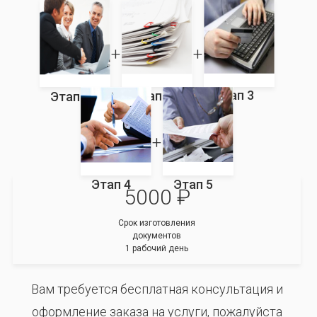
Этап 3
Этап 2
Этап 1
Этап 4
Этап 5
5000 ₽
Срок изготовления
документов
1 рабочий день
Вам требуется бесплатная консультация и
оформление заказа на услуги, пожалуйста