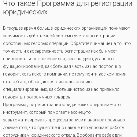
Что такое Программа для регистрации
юридических
В текущее время больше юридических организаций понимают
значимость действенной системы учета и регистрации
собственных деловых операций. Обратите внимание на то, что
точность и своевременность регистрации как бы имеет
принципиальное значение для, как заведено, удачного
функционирования, как большая часть из нас постоянно
говорит, хоть какого компании, потому почти все компании,
стало быть, обращаются к использованию
специализированных, как большинство из нас привыкло
говорить, программных товаров.
Программа для регистрации юридических операций – это
инструмент, который помогает наконец-то
заавтоматизировать процессы записи и анализа правовых
документов, что существенно наконец-то упрощает работу
сотрудникам юридического отдела. Вообразите себе один