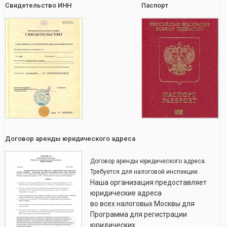
Свидетельство ИНН
Паспорт
Договор аренды юридического адреса
Договор аренды юридического адреса.
Требуется для налоговой инспекции.
Наша организация предоставляет
юридические адреса
во всех налоговых Москвы для
Программа для регистрации
юридических