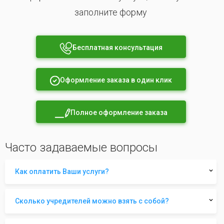
заполните форму
Бесплатная консультация
Оформление заказа в один клик
Полное оформление заказа
Часто задаваемые вопросы
Как оплатить Ваши услуги?
Сколько учредителей можно взять с собой?