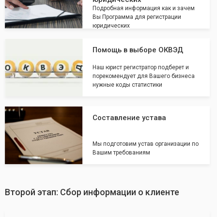
Подробная информация как и зачем
Вы Программа для регистрации
юридических
Помощь в выборе ОКВЭД
Наш юрист регистратор подберет и
порекомендует для Вашего бизнеса
нужные коды статистики
Составление устава
Мы подготовим устав организации по
Вашим требованиям
Второй этап: Сбор информации о клиенте