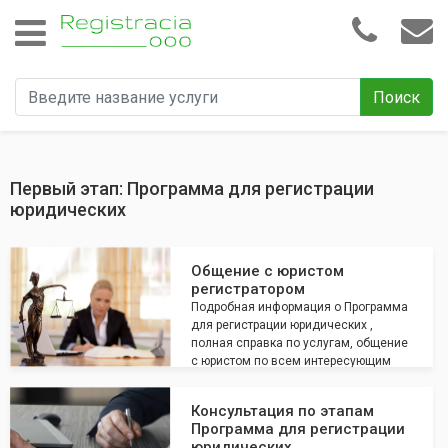
Поиск
Первый этап: Программа для регистрации
юридических
Общение с юристом
регистратором
Подробная информация о Программа
для регистрации юридических ,
полная справка по услугам, общение
с юристом по всем интересующим
вопросам
Консультация по этапам
Программа для регистрации
юридических