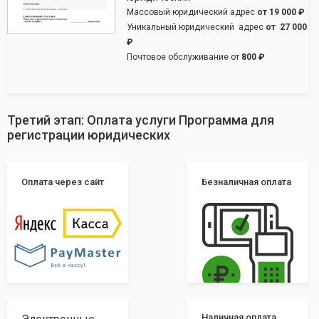
Массовый юридический адрес
от
19 000 ₽
Уникальный юридический адрес
от
27 000
₽
Почтовое обслуживание от
800 ₽
Третий этап: Оплата услуги Программа для
регистрации юридических
Оплата через сайт
Безналичная оплата
Наличная оплата