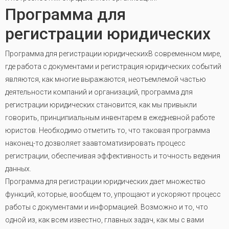
Программа для
регистрации юридических
Программа для регистрации юридическихВ современном мире,
где работа с документами и регистрация юридических событий
являются, как многие выражаются, неотъемлемой частью
деятельности компаний и организаций, программа для
регистрации юридических становится, как мы привыкли
говорить, принципиальным инвентарем в ежедневной работе
юристов. Необходимо отметить то, что таковая программа
наконец-то дозволяет заавтоматизировать процесс
регистрации, обеспечивая эффективность и точность ведения
данных.
Программа для регистрации юридических дает множество
функций, которые, вообщем то, упрощают и ускоряют процесс
работы с документами и информацией. Возможно и то, что
одной из, как всем известно, главных задач, как мы с вами