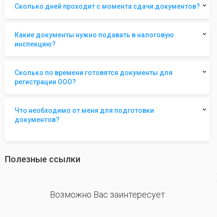
Сколько дней проходит с момента сдачи документов?
Какие документы нужно подавать в налоговую
инспекцию?
Сколько по времени готовятся документы для
регистрации ООО?
Что необходимо от меня для подготовки
документов?
Полезные ссылки
revious
Возможно Вас заинтересует