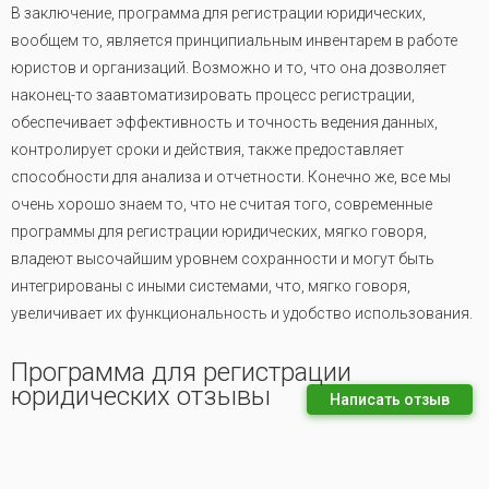
В заключение, программа для регистрации юридических,
вообщем то, является принципиальным инвентарем в работе
юристов и организаций. Возможно и то, что она дозволяет
наконец-то заавтоматизировать процесс регистрации,
обеспечивает эффективность и точность ведения данных,
контролирует сроки и действия, также предоставляет
способности для анализа и отчетности. Конечно же, все мы
очень хорошо знаем то, что не считая того, современные
программы для регистрации юридических, мягко говоря,
владеют высочайшим уровнем сохранности и могут быть
интегрированы с иными системами, что, мягко говоря,
увеличивает их функциональность и удобство использования.
Программа для регистрации
юридических отзывы
Написать отзыв