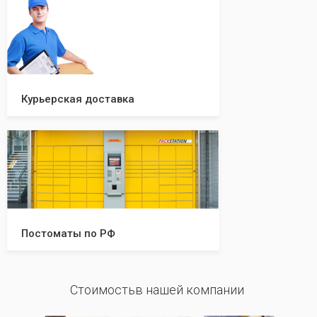
Курьерская доставка
Постоматы по РФ
Стоимостьв нашей компании