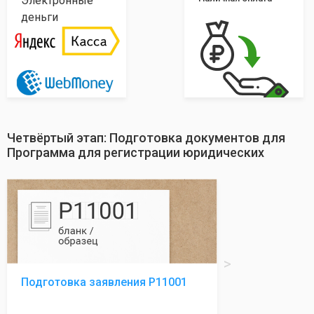
Электронные
деньги
Четвёртый этап: Подготовка документов для
Программа для регистрации юридических
Подготовка заявления Р11001