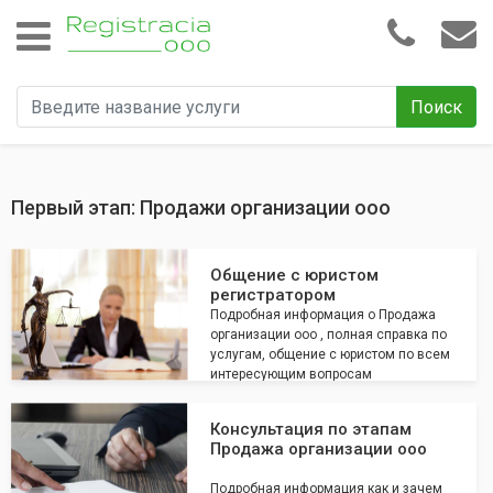
Поиск
Первый этап: Продажи организации ооо
Общение с юристом
регистратором
Подробная информация о Продажа
организации ооо , полная справка по
услугам, общение с юристом по всем
интересующим вопросам
Консультация по этапам
Продажа организации ооо
Подробная информация как и зачем