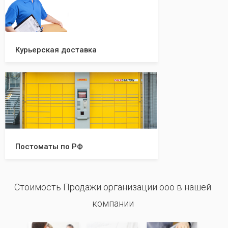
Курьерская доставка
Постоматы по РФ
Стоимость Продажи организации ооо в нашей
компании