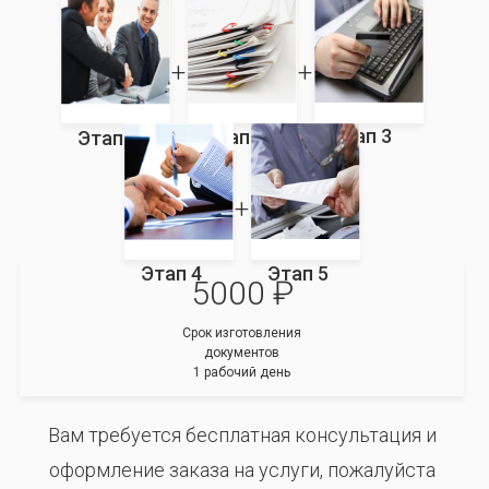
Этап 3
Этап 2
Этап 1
Этап 4
Этап 5
5000 ₽
Срок изготовления
документов
1 рабочий день
Вам требуется бесплатная консультация и
оформление заказа на услуги, пожалуйста