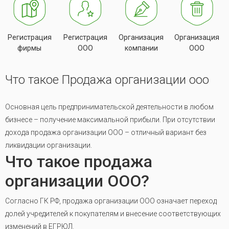
Регистрация
Регистрация
Организация
Организация
фирмы
ООО
компании
ООО
Что такое Продажа организации ооо
Основная цель предпринимательской деятельности в любом
бизнесе – получение максимальной прибыли. При отсутствии
дохода продажа организации ООО – отличный вариант без
ликвидации организации.
Что такое продажа
организации ООО?
Согласно ГК РФ, продажа организации ООО означает переход
долей учредителей к покупателям и внесение соответствующих
изменений в ЕГРЮЛ.