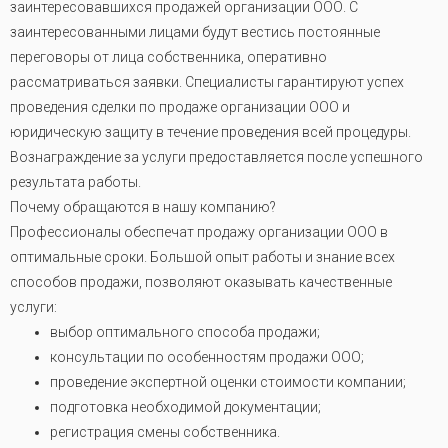
заинтересовавшихся продажей организации ООО. С
заинтересованными лицами будут вестись постоянные
переговоры от лица собственника, оперативно
рассматриваться заявки. Специалисты гарантируют успех
проведения сделки по продаже организации ООО и
юридическую защиту в течение проведения всей процедуры.
Вознаграждение за услуги предоставляется после успешного
результата работы.
Почему обращаются в нашу компанию?
Профессионалы обеспечат продажу организации ООО в
оптимальные сроки. Большой опыт работы и знание всех
способов продажи, позволяют оказывать качественные
услуги:
выбор оптимального способа продажи;
консультации по особенностям продажи ООО;
проведение экспертной оценки стоимости компании;
подготовка необходимой документации;
регистрация смены собственника.