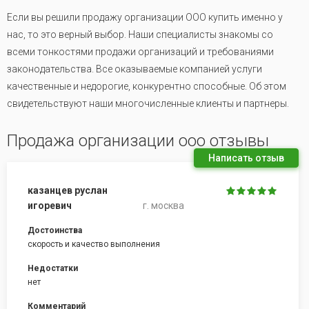
Если вы решили продажу организации ООО купить именно у
нас, то это верный выбор. Наши специалисты знакомы со
всеми тонкостями продажи организаций и требованиями
законодательства. Все оказываемые компанией услуги
качественные и недорогие, конкурентно способные. Об этом
свидетельствуют наши многочисленные клиенты и партнеры.
Продажа организации ооо отзывы
Написать отзыв
казанцев руслан
игоревич
г. москва
Достоинства
скорость и качество выполнения
Недостатки
нет
Комментарий