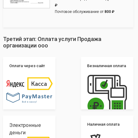
₽
Почтовое обслуживание от
800 ₽
Третий этап: Оплата услуги Продажа
организации ооо
Оплата через сайт
Безналичная оплата
Наличная оплата
Электронные
деньги