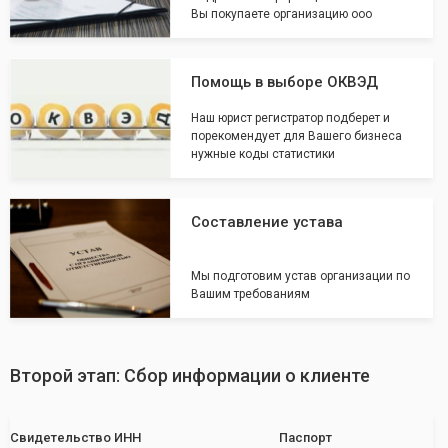
Вы покупаете организацию ооо
Помощь в выборе ОКВЭД
Наш юрист регистратор подберет и
порекомендует для Вашего бизнеса
нужные коды статистики
Составление устава
Мы подготовим устав организации по
Вашим требованиям
Второй этап: Сбор информации о клиенте
Свидетельство ИНН
Паспорт