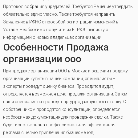
Протокол собрания учредителей. Требуется Решение утвердить
обязательно единогласно. Также требуется направить
Заявление в ИФНС с просьбой регистрации изменений в
Уставе. Необходимо получить из ЕГРЮЛ выписку с
информацией о новых владельцах организации.
Особенности Продажа
организации ооо
При продаже организации ООО в Москве и решении продажу
организации купить в нашей компании, специалисты –
эксперты проведут оценку бизнеса. Проводится аудит,
определяется возможная цена продажи организации. Затем
наши специалисты проводят предпродажную подготовку. С
собственником проводятся консультации, определяется
необходимая документация для проведения сделки. Также
будет использована профессиональная эффективная
реклама с целью привлечения бизнесменов,