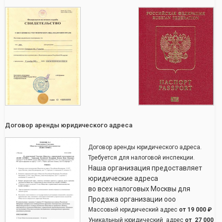
Договор аренды юридического адреса
Договор аренды юридического адреса.
Требуется для налоговой инспекции.
Наша организация предоставляет
юридические адреса
во всех налоговых Москвы для
Продажа организации ооо
Массовый юридический адрес
от
19 000 ₽
Уникальный юридический адрес
от
27 000