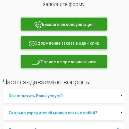
заполните форму
Бесплатная консультация
Оформление заказа в один клик
Полное оформление заказа
Часто задаваемые вопросы
Как оплатить Ваши услуги?
Сколько учредителей можно взять с собой?