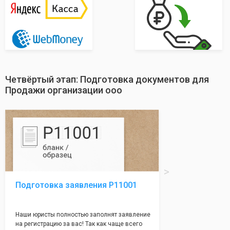
Четвёртый этап: Подготовка документов для
Продажи организации ооо
Подготовка заявления Р11001
Наши юристы полностью заполнят заявление
на регистрацию за вас! Так как чаще всего