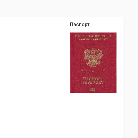
Паспорт