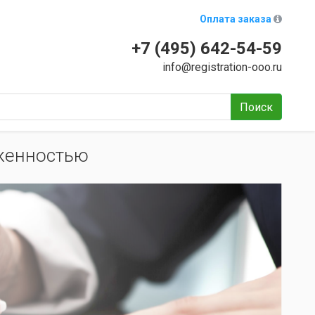
Оплата заказа
+7 (495) 642-54-59
info@registration-ooo.ru
Поиск
женностью