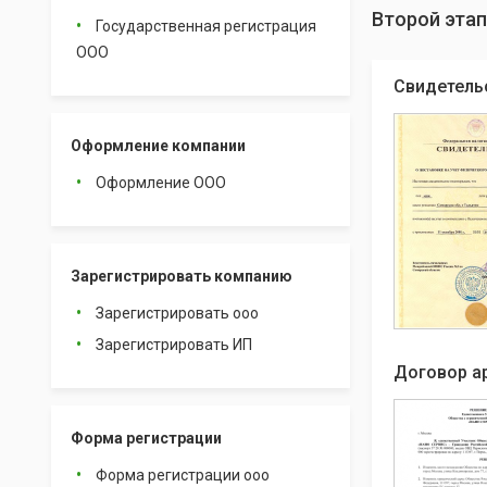
Второй этап
Государственная регистрация
ООО
Свидетель
Оформление компании
Оформление ООО
Зарегистрировать компанию
Зарегистрировать ооо
Зарегистрировать ИП
Договор а
Форма регистрации
Форма регистрации ооо