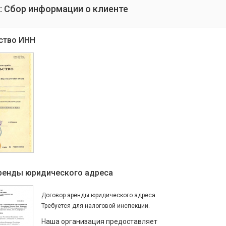
: Сбор информации о клиенте
ство ИНН
ренды юридического адреса
Договор аренды юридического адреса.
Требуется для налоговой инспекции.
Наша организация предоставляет