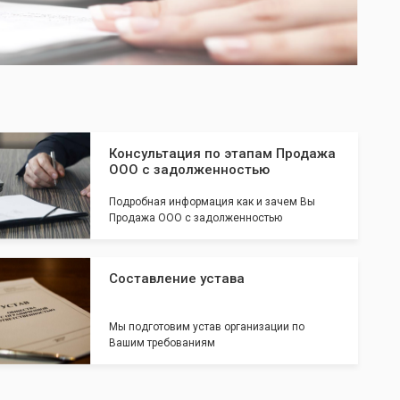
Консультация по этапам Продажа
ООО с задолженностью
Подробная информация как и зачем Вы
Продажа ООО с задолженностью
Составление устава
Мы подготовим устав организации по
Вашим требованиям