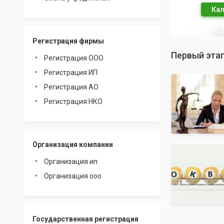
Кал
Регистрация фирмы
Первый эта
Регистрация ООО
Регистрация ИП
Регистрация АО
Регистрация НКО
Организация компании
Организация ип
Организация ооо
Государственная регистрация