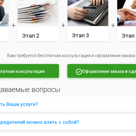
Этап 3
Этап 2
Этап 
Вам требуется бесплатная консультация и оформление заказа
латная консультация
Оформление заказа в оди
даваемые вопросы
ть Ваши услуги?
чредителей можно взять с собой?