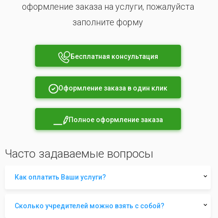
оформление заказа на услуги, пожалуйста
заполните форму
Бесплатная консультация
Оформление заказа в один клик
Полное оформление заказа
Часто задаваемые вопросы
Как оплатить Ваши услуги?
Сколько учредителей можно взять с собой?