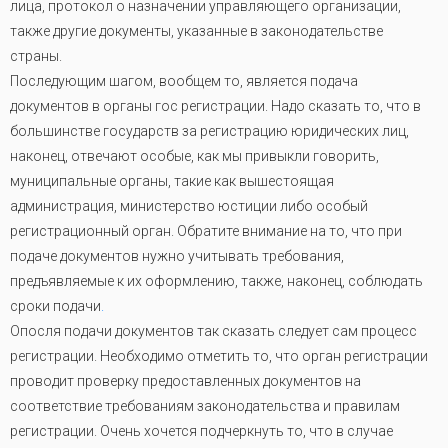
лица, протокол о назначении управляющего организации,
также другие документы, указанные в законодательстве
страны.
Последующим шагом, вообщем то, является подача
документов в органы гос регистрации. Надо сказать то, что в
большинстве государств за регистрацию юридических лиц,
наконец, отвечают особые, как мы привыкли говорить,
муниципальные органы, такие как вышестоящая
администрация, министерство юстиции либо особый
регистрационный орган. Обратите внимание на то, что при
подаче документов нужно учитывать требования,
предъявляемые к их оформлению, также, наконец, соблюдать
сроки подачи
.
Опосля подачи документов так сказать следует сам процесс
регистрации. Необходимо отметить то, что орган регистрации
проводит проверку предоставленных документов на
соответствие требованиям законодательства и правилам
регистрации. Очень хочется подчеркнуть то, что в случае