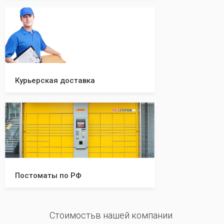
Курьерская доставка
Постоматы по РФ
Стоимостьв нашей компании