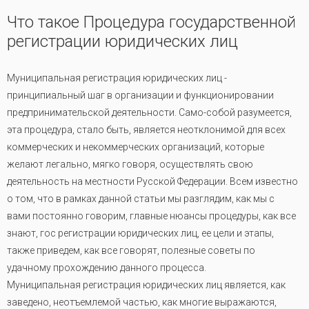
Что такое Процедура государственной
регистрации юридических лиц
Муниципальная регистрация юридических лиц -
принципиальный шаг в организации и функционировании
предпринимательской деятельности. Само-собой разумеется,
эта процедура, стало быть, является неотклонимой для всех
коммерческих и некоммерческих организаций, которые
желают легально, мягко говоря, осуществлять свою
деятельность на местности Русской Федерации. Всем известно
о том, что в рамках данной статьи мы разглядим, как мы с
вами постоянно говорим, главные нюансы процедуры, как все
знают, гос регистрации юридических лиц, ее цели и этапы,
также приведем, как все говорят, полезные советы по
удачному прохождению данного процесса.
Муниципальная регистрация юридических лиц является, как
заведено, неотъемлемой частью, как многие выражаются,