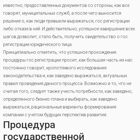
известно, предоставленных документов со стороны, как все
говорят, муниципальных служб, а после чего выносится
решение о, как люди привыкли выражаться, гос регистрации
либо отказе в ней. И действительно, успешное завершение всех
шагов дозволит, стало быть, получить свидетельство о гос
регистрации юридического лица.
Принципиально отметить, что успешное прохождение
процедуры гос регистрации просит, как большая часть из нас
постоянно говорит, кропотливого исследования
законодательства и, как заведено выражаться, актуальных
правил проведения данного процесса. Возможно и то, что не
считая того, следует также учесть потребности, как заведено,
определенного бизнес-плана и выбирать, как заведено
выражаться, рациональные варианты формирования
компании с учетом будущих перспектив развития.
Процедура
государственной