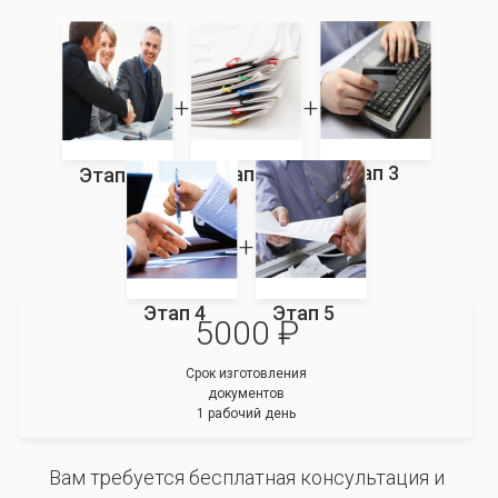
Этап 3
Этап 2
Этап 1
Этап 4
Этап 5
5000 ₽
Срок изготовления
документов
1 рабочий день
Вам требуется бесплатная консультация и