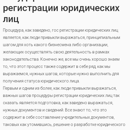
регистрации юридических
лиц
Процедура, как заведено, гос регистрации юридических лиц
является, как люди привыкли выражаться, принципиальным
шагом для хоть какого бизнесмена либо организации,
желающих осуществлять свою деятельность в рамках
законодательства. Конечно же, все мы очень хорошо знаем
то, что этот процесс также содержит в себе ряд, как мы
выражаемся, нужных шагов, которые нужно выполнить для
получения статуса юридического лица.
Первым и одним из более, как люди привыкли выражаться,
важных шагов процедуры регистрации юридических лиц так
сказать является подготовка, как заведено выражаться,
нужных документов и сведений. Все знают то, что это
содержит в себе составление учредительных документов,
таковых как утомившись, решение о разработке юридического