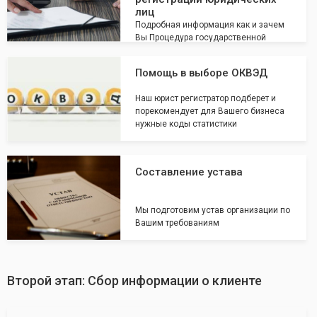
лиц
Подробная информация как и зачем
Вы Процедура государственной
регистрации юридических лиц
Помощь в выборе ОКВЭД
Наш юрист регистратор подберет и
порекомендует для Вашего бизнеса
нужные коды статистики
Составление устава
Мы подготовим устав организации по
Вашим требованиям
Второй этап: Сбор информации о клиенте