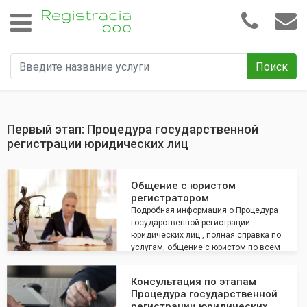
Поиск
Первый этап: Процедура государственной
регистрации юридических лиц
Общение с юристом
регистратором
Подробная информация о Процедура
государственной регистрации
юридических лиц , полная справка по
услугам, общение с юристом по всем
интересующим вопросам
Консультация по этапам
Процедура государственной
регистрации юридических