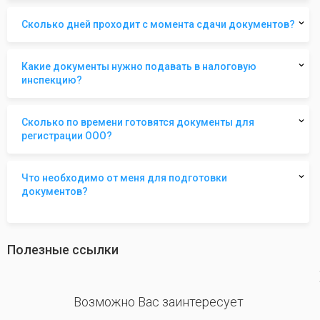
Сколько дней проходит с момента сдачи документов?
Какие документы нужно подавать в налоговую
инспекцию?
Сколько по времени готовятся документы для
регистрации ООО?
Что необходимо от меня для подготовки
документов?
Полезные ссылки
revious
Возможно Вас заинтересует