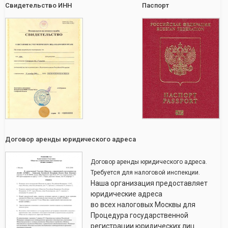
Свидетельство ИНН
Паспорт
Договор аренды юридического адреса
Договор аренды юридического адреса.
Требуется для налоговой инспекции.
Наша организация предоставляет
юридические адреса
во всех налоговых Москвы для
Процедура государственной
регистрации юридических лиц