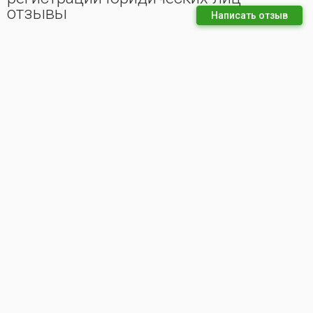
отзывы
Написать отзыв