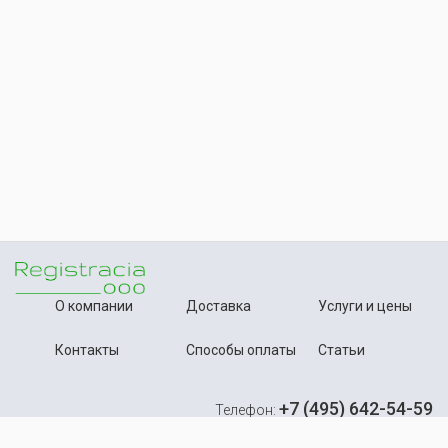
О компании
Доставка
Услуги и цены
Контакты
Способы оплаты
Статьи
+7 (495) 642-54-59
Телефон:
info@registration-ooo.ru
Почта: