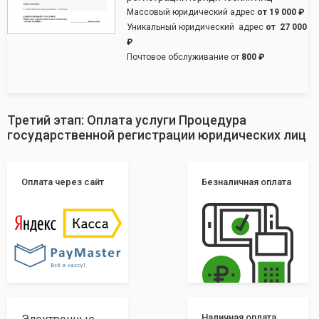
Массовый юридический адрес
от
19 000 ₽
Уникальный юридический адрес
от
27 000
₽
Почтовое обслуживание от
800 ₽
Третий этап: Оплата услуги Процедура
государственной регистрации юридических лиц
Оплата через сайт
Безналичная оплата
Наличная оплата