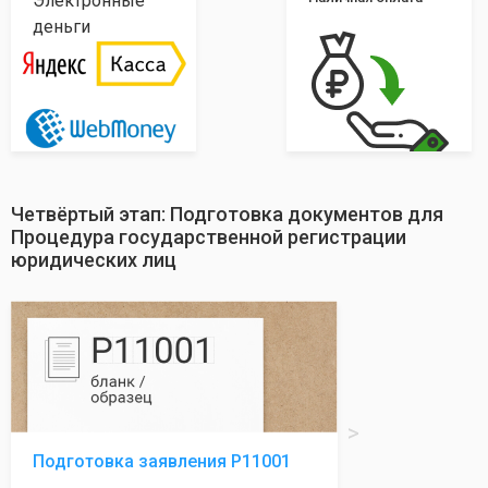
Электронные
деньги
Четвёртый этап: Подготовка документов для
Процедура государственной регистрации
юридических лиц
Подготовка заявления Р11001