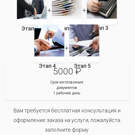
Этап 3
Этап 2
Этап 1
Этап 4
Этап 5
5000 ₽
Срок изготовления
документов
1 рабочий день
Вам требуется бесплатная консультация и
оформление заказа на услуги, пожалуйста
заполните форму