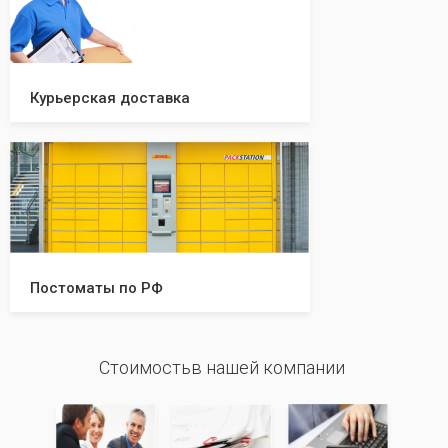
Курьерская доставка
Постоматы по РФ
Стоимостьв нашей компании