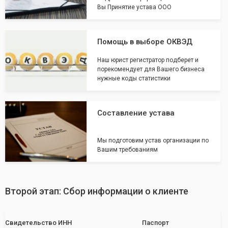
Вы Принятие устава ООО
Помощь в выборе ОКВЭД
Наш юрист регистратор подберет и
порекомендует для Вашего бизнеса
нужные коды статистики
Составление устава
Мы подготовим устав организации по
Вашим требованиям
Второй этап: Сбор информации о клиенте
Свидетельство ИНН
Паспорт