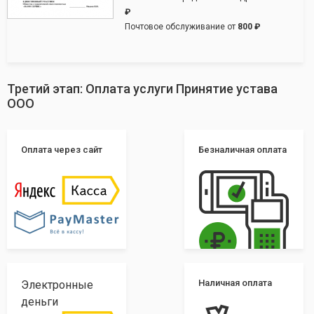
₽
Почтовое обслуживание от
800 ₽
Третий этап: Оплата услуги Принятие устава
ООО
Оплата через сайт
Безналичная оплата
Наличная оплата
Электронные
деньги