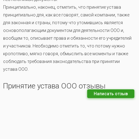
Принципиально, наконец, отметить, что принятие устава
принципиально для, как все говорят, самой компании, также
для законная и страны, потому что утомившись является
основополагающим документом для деятельности ООО и,
вообщем то, описывает права и обязанности его учредителей
и участников. Необходимо отметить то, что потому нужно
кропотливо, мягко говоря, обмыслить все моменты и также
соблюдать требования законодательства при принятии
устава ООО.
Принятие устава ООО отзывы
Написать отзыв