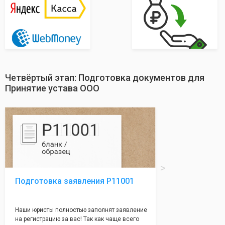
Четвёртый этап: Подготовка документов для
Принятие устава ООО
Подготовка заявления Р11001
Наши юристы полностью заполнят заявление
на регистрацию за вас! Так как чаще всего