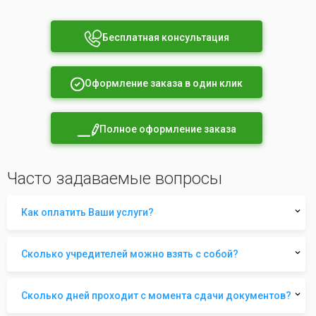
Бесплатная консультация
Оформление заказа в один клик
Полное оформление заказа
Часто задаваемые вопросы
Как оплатить Ваши услуги?
Сколько учредителей можно взять с собой?
Сколько дней проходит с момента сдачи документов?