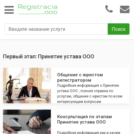
Поиск
Первый этап: Принятие устава ООО
Общение с юристом
регистратором
Подробная информация о Принятие
устава ООО , полная справка по
услугам, общение с юристом по всем
интересующим вопросам
Консультация по этапам
Принятие устава ООО
Подробная информация как и зачем