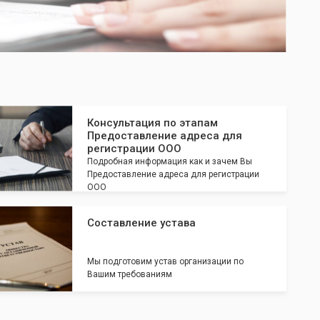
Консультация по этапам
Предоставление адреса для
регистрации ООО
Подробная информация как и зачем Вы
Предоставление адреса для регистрации
ООО
Составление устава
Мы подготовим устав организации по
Вашим требованиям