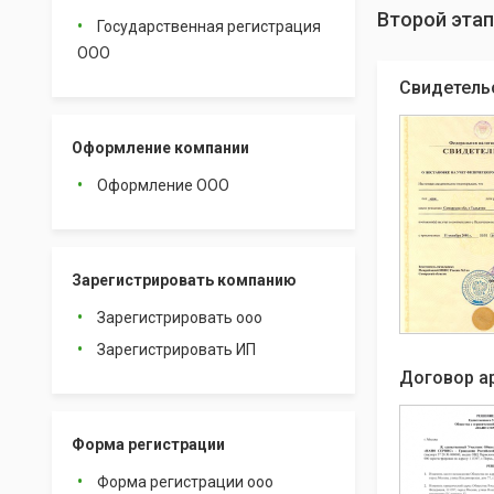
Второй этап
Государственная регистрация
ООО
Свидетель
Оформление компании
Оформление ООО
Зарегистрировать компанию
Зарегистрировать ооо
Зарегистрировать ИП
Договор а
Форма регистрации
Форма регистрации ооо