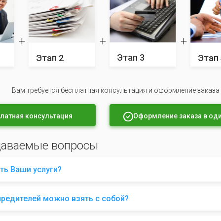
Этап 3
Этап 2
Этап 
Вам требуется бесплатная консультация и оформление заказа
латная консультация
Оформление заказа в оди
даваемые вопросы
ть Ваши услуги?
чредителей можно взять с собой?