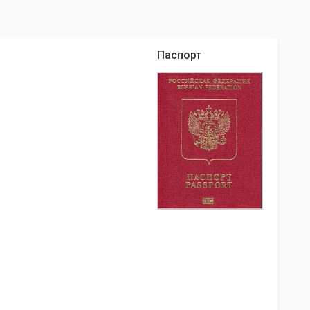
Паспорт