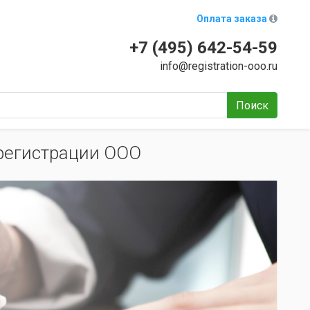
Оплата заказа
+7 (495) 642-54-59
info@registration-ooo.ru
Поиск
регистрации ООО