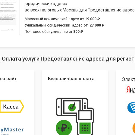
юридические адреса
во всех налоговых Москвы для Предоставление адрес
Массовый юридический адрес
от
19 000 ₽
Уникальный юридический адрес
от
27 000 ₽
Почтовое обслуживание от
800 ₽
: Оплата услуги Предоставление адреса для регис
ез сайт
Безналичная оплата
Элек