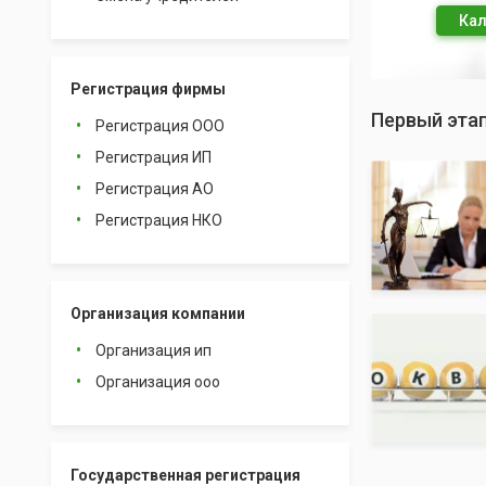
Кал
Регистрация фирмы
Первый эта
Регистрация ООО
Регистрация ИП
Регистрация АО
Регистрация НКО
Организация компании
Организация ип
Организация ооо
Государственная регистрация