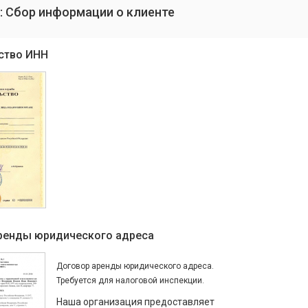
: Сбор информации о клиенте
ство ИНН
ренды юридического адреса
Договор аренды юридического адреса.
Требуется для налоговой инспекции.
Наша организация предоставляет