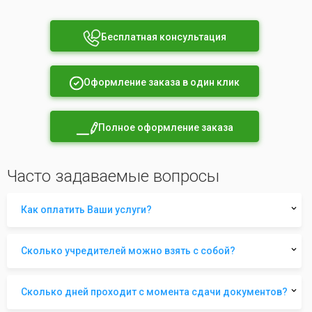
Бесплатная консультация
Оформление заказа в один клик
Полное оформление заказа
Часто задаваемые вопросы
Как оплатить Ваши услуги?
Сколько учредителей можно взять с собой?
Сколько дней проходит с момента сдачи документов?