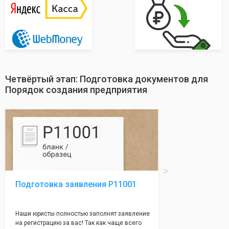
Четвёртый этап: Подготовка документов для
Порядок создания предприятия
Подготовка заявления Р11001
Наши юристы полностью заполнят заявление
на регистрацию за вас! Так как чаще всего