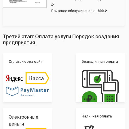
₽
Почтовое обслуживание от
800 ₽
Третий этап: Оплата услуги Порядок создания
предприятия
Оплата через сайт
Безналичная оплата
Наличная оплата
Электронные
деньги