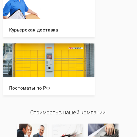
Курьерская доставка
Постоматы по РФ
Стоимостьв нашей компании