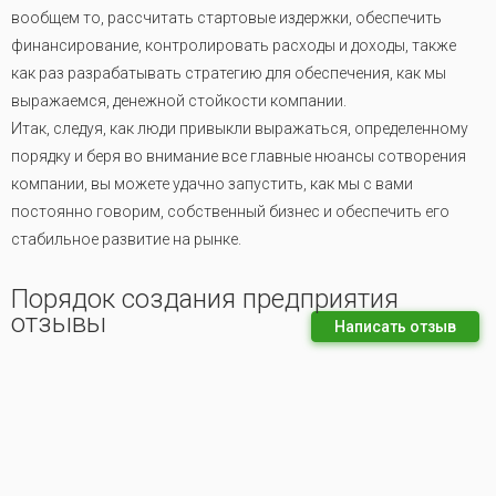
вообщем то, рассчитать стартовые издержки, обеспечить
финансирование, контролировать расходы и доходы, также
как раз разрабатывать стратегию для обеспечения, как мы
выражаемся, денежной стойкости компании.
Итак, следуя, как люди привыкли выражаться, определенному
порядку и беря во внимание все главные нюансы сотворения
компании, вы можете удачно запустить, как мы с вами
постоянно говорим, собственный бизнес и обеспечить его
стабильное развитие на рынке.
Порядок создания предприятия
отзывы
Написать отзыв