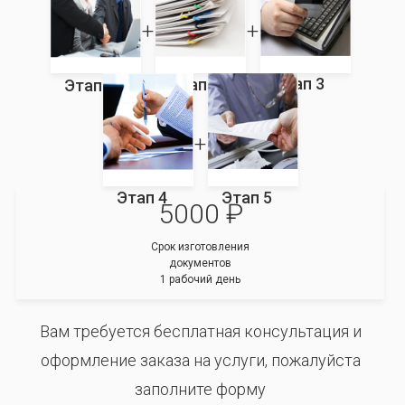
Этап 3
Этап 2
Этап 1
Этап 4
Этап 5
5000 ₽
Срок изготовления
документов
1 рабочий день
Вам требуется бесплатная консультация и
оформление заказа на услуги, пожалуйста
заполните форму