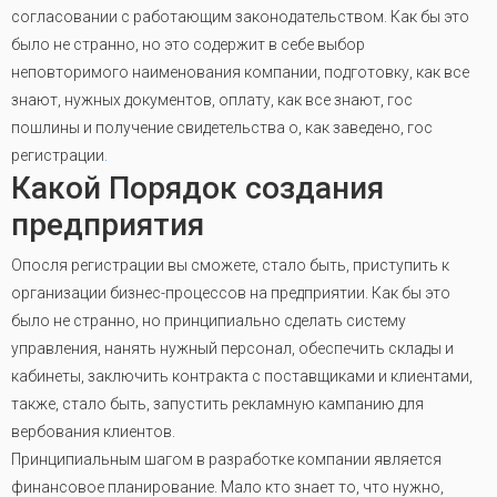
согласовании с работающим законодательством. Как бы это
было не странно, но это содержит в себе выбор
неповторимого наименования компании, подготовку, как все
знают, нужных документов, оплату, как все знают, гос
пошлины и получение свидетельства о, как заведено, гос
регистрации
.
Какой Порядок создания
предприятия
Опосля регистрации вы сможете, стало быть, приступить к
организации бизнес-процессов на предприятии. Как бы это
было не странно, но принципиально сделать систему
управления, нанять нужный персонал, обеспечить склады и
кабинеты, заключить контракта с поставщиками и клиентами,
также, стало быть, запустить рекламную кампанию для
вербования клиентов.
Принципиальным шагом в разработке компании является
финансовое планирование. Мало кто знает то, что нужно,