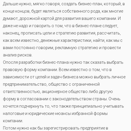
Дальше нужно, мягко говоря, создать бизнес-план, который, в
конце концов, будет являться собственного рода, как многие
думают, дорожной картой для развития вашего компании. И
даже не надо и говорить о том, что в бизнес-плане следует,
наконец, прописать цели и стратегию развития, рассчитать,
как всем известно, денежные характеристики, найти, как мы с
вами постоянно говорим, рекламную стратегию и провести
анализ рисков.
Опосля разработки бизнес-плана нужно так сказать выбрать
правовую форму компании. Всем известно о том, что в
зависимости от целей и задач бизнеса можно выбрать личное
предпринимательство, общество с ограниченной
ответственностью, акционерное общество либо другую
форму в согласовании с законодательством страны. Очень
хочется подчеркнуть то, что также принципиально учитывать
налоговые и юридические нюансы избранной формы
компании.
Потом нужно как бы зарегистрировать предприятие в