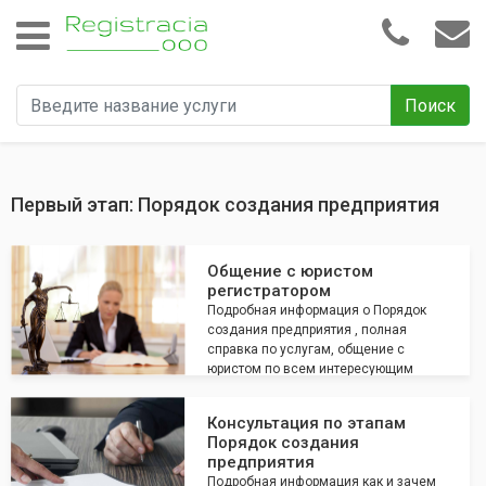
Поиск
Первый этап: Порядок создания предприятия
Общение с юристом
регистратором
Подробная информация о Порядок
создания предприятия , полная
справка по услугам, общение с
юристом по всем интересующим
вопросам
Консультация по этапам
Порядок создания
предприятия
Подробная информация как и зачем