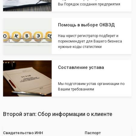
Вы Порядок создания предприятия
Помощь в выборе ОКВЭД
Наш юрист регистратор подберет и
порекомендует для Вашего бизнеса
нужные коды статистики
Составление устава
Мы подготовим устав организации по
Вашим требованиям
Второй этап: Сбор информации о клиенте
Свидетельство ИНН
Паспорт