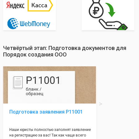
Четвёртый этап: Подготовка документов для
Порядок создания ООО
Подготовка заявления Р11001
Наши юристы полностью заполнят заявление
на регистрацию за вас! Так как чаще всего