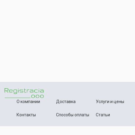
О компании
Доставка
Услуги и цены
Контакты
Способы оплаты
Статьи
+7 (495) 642-54-59
Телефон: