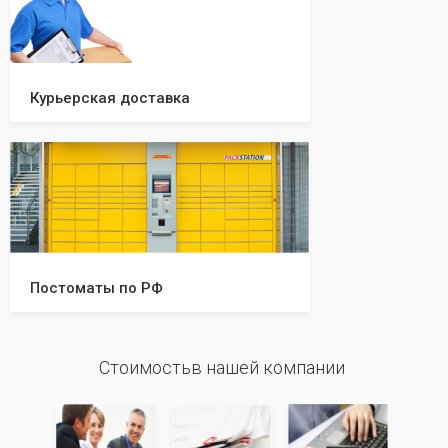
Курьерская доставка
Постоматы по РФ
Стоимостьв нашей компании