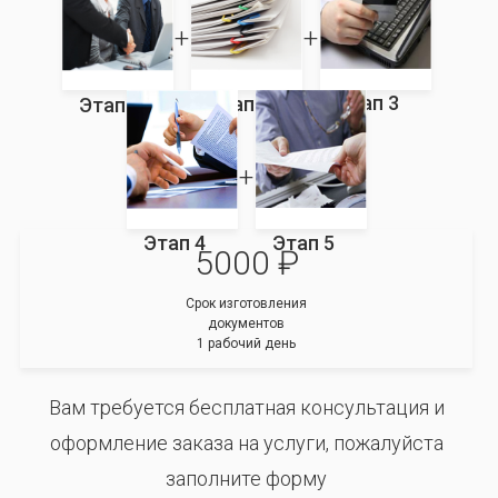
Этап 3
Этап 2
Этап 1
Этап 4
Этап 5
5000 ₽
Срок изготовления
документов
1 рабочий день
Вам требуется бесплатная консультация и
оформление заказа на услуги, пожалуйста
заполните форму