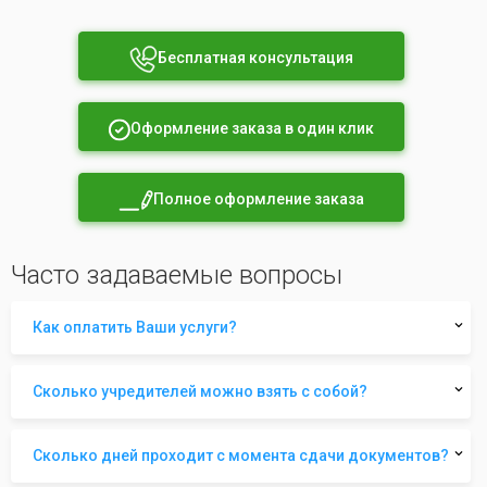
Бесплатная консультация
Оформление заказа в один клик
Полное оформление заказа
Часто задаваемые вопросы
Как оплатить Ваши услуги?
Сколько учредителей можно взять с собой?
Сколько дней проходит с момента сдачи документов?