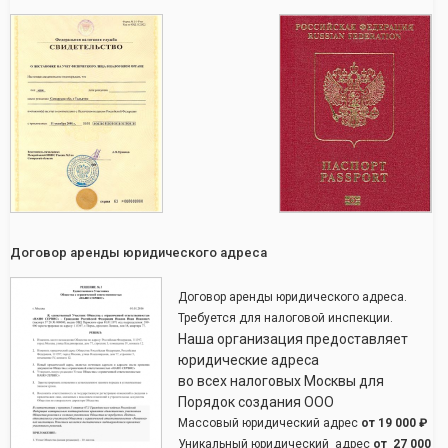
Договор аренды юридического адреса
Договор аренды юридического адреса.
Требуется для налоговой инспекции.
Наша организация предоставляет
юридические адреса
во всех налоговых Москвы для
Порядок создания ООО
Массовый юридический адрес
от
19 000 ₽
Уникальный юридический адрес
от
27 000