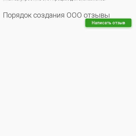
Порядок создания ООО отзывы
Написать отзыв