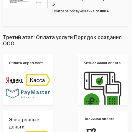
₽
Почтовое обслуживание от
800 ₽
Третий этап: Оплата услуги Порядок создания
ООО
Оплата через сайт
Безналичная оплата
Наличная оплата
Электронные
деньги