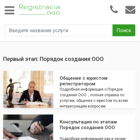
Поиск
Первый этап: Порядок создания ООО
Общение с юристом
регистратором
Подробная информация о Порядок
создания ООО , полная справка по
услугам, общение с юристом по всем
интересующим вопросам
Консультация по этапам
Порядок создания ООО
Подробная информация как и зачем