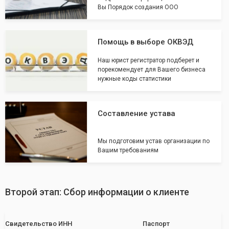
Вы Порядок создания ООО
Помощь в выборе ОКВЭД
Наш юрист регистратор подберет и
порекомендует для Вашего бизнеса
нужные коды статистики
Составление устава
Мы подготовим устав организации по
Вашим требованиям
Второй этап: Сбор информации о клиенте
Свидетельство ИНН
Паспорт