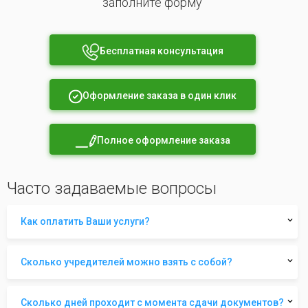
заполните форму
Бесплатная консультация
Оформление заказа в один клик
Полное оформление заказа
Часто задаваемые вопросы
Как оплатить Ваши услуги?
Сколько учредителей можно взять с собой?
Сколько дней проходит с момента сдачи документов?