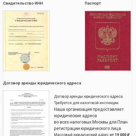
Свидетельство ИНН
Паспорт
Договор аренды юридического адреса
Договор аренды юридического адреса.
Требуется для налоговой инспекции.
Наша организация предоставляет
юридические адреса
во всех налоговых Москвы для План
регистрации юридического лица
Массовый юридический адрес
от
19 000 ₽