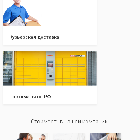
Курьерская доставка
Постоматы по РФ
Стоимостьв нашей компании