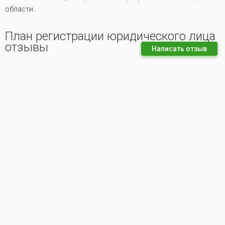
области.
План регистрации юридического лица
отзывы
Написать отзыв