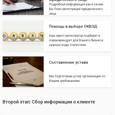
Подробная информация как и зачем
Вы План регистрации юридического
лица
Помощь в выборе ОКВЭД
Наш юрист регистратор подберет и
порекомендует для Вашего бизнеса
нужные коды статистики
Составление устава
Мы подготовим устав организации по
Вашим требованиям
Второй этап: Сбор информации о клиенте