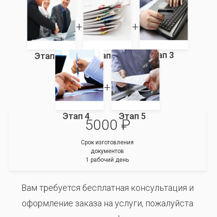
Этап 3
Этап 2
Этап 1
Этап 4
Этап 5
5000 ₽
Срок изготовления
документов
1 рабочий день
Вам требуется бесплатная консультация и
оформление заказа на услуги, пожалуйста