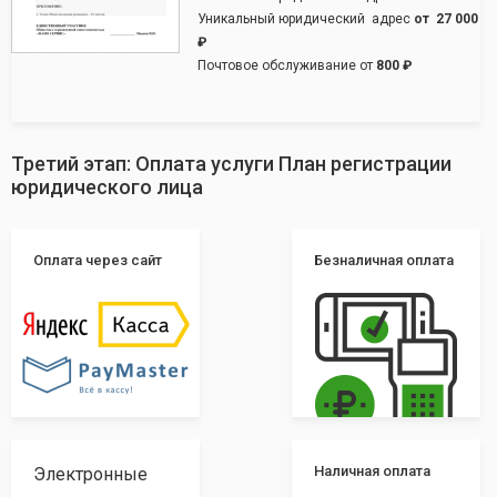
Уникальный юридический адрес
от
27 000
₽
Почтовое обслуживание от
800 ₽
Третий этап: Оплата услуги План регистрации
юридического лица
Оплата через сайт
Безналичная оплата
Наличная оплата
Электронные