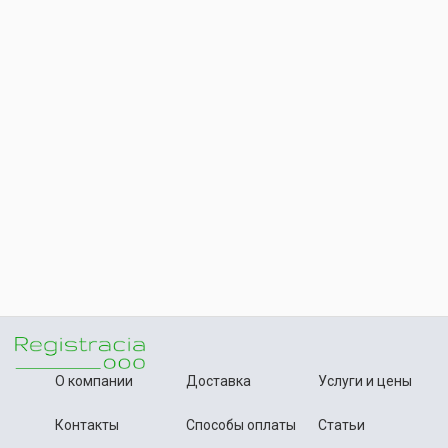
О компании
Доставка
Услуги и цены
Контакты
Способы оплаты
Статьи