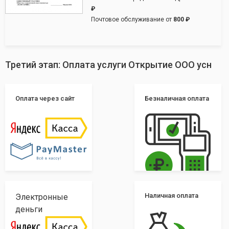
₽
Почтовое обслуживание от
800 ₽
Третий этап: Оплата услуги Открытие ООО усн
Оплата через сайт
Безналичная оплата
Наличная оплата
Электронные
деньги