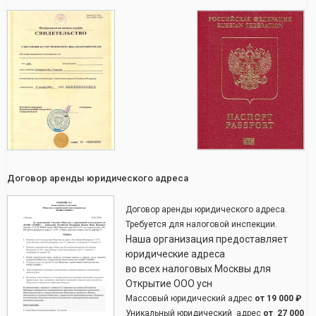
Договор аренды юридического адреса
Договор аренды юридического адреса.
Требуется для налоговой инспекции.
Наша организация предоставляет
юридические адреса
во всех налоговых Москвы для
Открытие ООО усн
Массовый юридический адрес
от
19 000 ₽
Уникальный юридический адрес
от
27 000