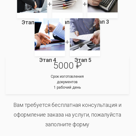
Этап 3
Этап 2
Этап 1
Этап 4
Этап 5
5000 ₽
Срок изготовления
документов
1 рабочий день
Вам требуется бесплатная консультация и
оформление заказа на услуги, пожалуйста
заполните форму