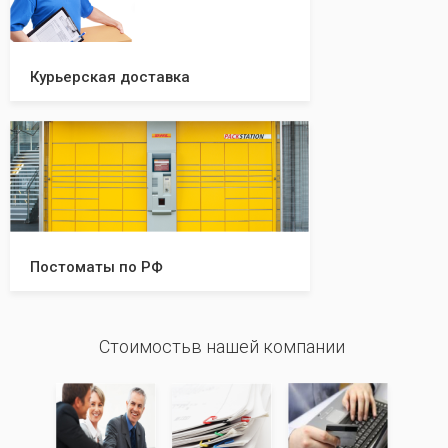
Курьерская доставка
Постоматы по РФ
Стоимостьв нашей компании