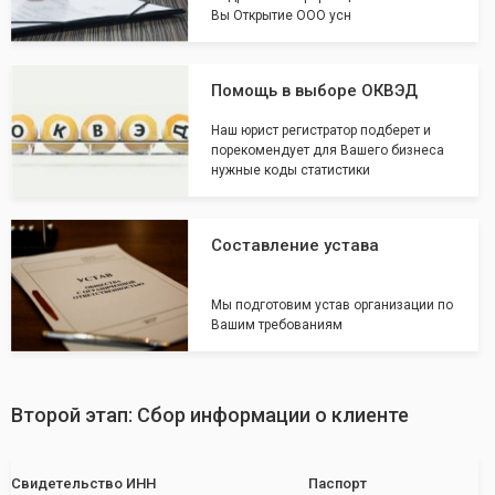
Вы Открытие ООО усн
Помощь в выборе ОКВЭД
Наш юрист регистратор подберет и
порекомендует для Вашего бизнеса
нужные коды статистики
Составление устава
Мы подготовим устав организации по
Вашим требованиям
Второй этап: Сбор информации о клиенте
Свидетельство ИНН
Паспорт