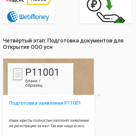
Четвёртый этап: Подготовка документов для
Открытие ООО усн
Подготовка заявления Р11001
Наши юристы полностью заполнят заявление
на регистрацию за вас! Так как чаще всего
много ошибок совершается именно в этом