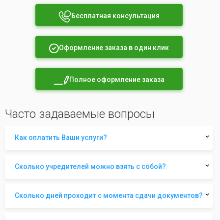
Бесплатная консультация
Оформление заказа в один клик
Полное оформление заказа
Часто задаваемые вопросы
Как оплатить Ваши услуги?
Сколько учредителей можно взять с собой?
Сколько дней проходит с момента сдачи документов?