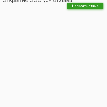
Открытие ООО усн отзывы
Написать отзыв